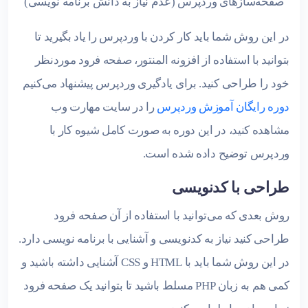
صفحه‌سازهای وردپرس (عدم نیاز به دانش برنامه نویسی)
در این روش شما باید کار کردن با وردپرس را یاد بگیرید تا
بتوانید با استفاده از افزونه‌ المنتور، صفحه فرود موردنظر
خود را طراحی کنید. برای یادگیری وردپرس پیشنهاد می‌کنیم
دوره رایگان آموزش وردپرس
را در سایت مهارت وب
مشاهده کنید، در این دوره به صورت کامل شیوه کار با
وردپرس توضیح داده شده است.
طراحی با کدنویسی
روش بعدی که می‌توانید با استفاده از آن صفحه فرود
طراحی کنید نیاز به کدنویسی و آشنایی با برنامه نویسی دارد.
در این روش شما باید با HTML و CSS آشنایی داشته باشید و
کمی هم به زبان PHP مسلط باشید تا بتوانید یک صفحه فرود