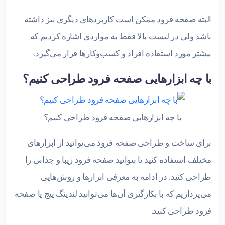
البته صفحه فرود ممکن است کاربردهای دیگری نیز داشته
باشد ولی در لیست بالا فقط به مواردی اشاره کردیم که
بیشتر مورد استفاده افراد و کسب‌و‌کارها قرار می‌گیرد.
با چه ابزارهایی صفحه فرود طراحی کنیم؟
با چه ابزارهایی صفحه فرود طراحی کنیم؟
برای ساخت و طراحی صفحه فرود می‌توانید از ابزارهای
مختلف استفاده کنید تا بتوانید صفحه فرود زیبا و جذابی را
طراحی کنید. در ادامه به معرفی ابزارها و روش‌هایی
می‌پردازیم که با بکارگیری آن‌ها می‌توانید لندینگ پیج یا صفحه
فرود طراحی کنید.