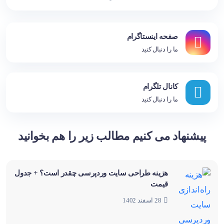
صفحه اینستاگرام
ما را دنبال کنید
کانال تلگرام
ما را دنبال کنید
پیشنهاد می کنیم مطالب زیر را هم بخوانید
هزینه طراحی سایت وردپرسی چقدر است؟ + جدول
قیمت
28 اسفند 1402