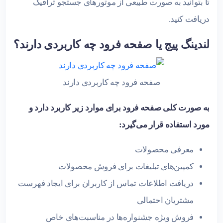
تا بتوانید به صورت طبیعی از موتورهای جستجو ترافیک
دریافت کنید.
لندینگ پیج یا صفحه فرود چه کاربردی دارند؟
صفحه فرود چه کاربردی دارند
به صورت کلی صفحه فرود برای موارد زیر کاربرد دارد و
مورد استفاده قرار می‌گیرد:
معرفی محصولات
کمپین‌های تبلیغات برای فروش محصولات
دریافت اطلاعات تماس از کاربران برای ایجاد فهرست
مشتریان احتمالی
فروش ویژه جشنواره‌ها در مناسبت‌های خاص