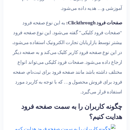
آموزشی و… هدیه داده می‌شود.
صفحات فرود Clickthrough:
به این نوع صفحه فرود
“صفحات فرود کلیکی” گفته می‌شود. این نوع صفحه فرود
بیشتر توسط بازاریابان تجارت الکترونیک استفاده می‌شود،
در این نوع صفحه فرود کاربر کلیک می‌کند و به صفحه دیگر
ارجاع داده می‌شود. صفحات فرود کلیکی می‌تواند انواع
مختلف داشته باشد مانند صفحه فرود برای ثبت‌نام، صفحه
فرود برای فروش محصول و… که با توجه به کاربرد مورد
استفاده قرار می‌گیرد.
چگونه کاربران را به سمت صفحه فرود
هدایت کنیم؟