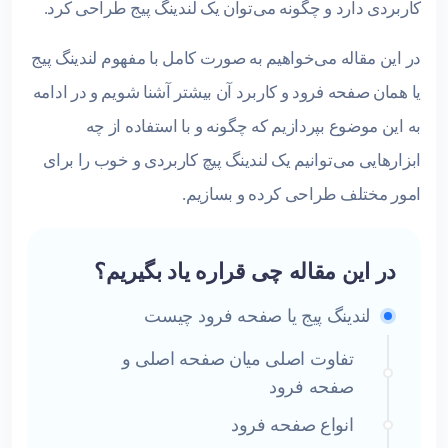
کاربردی دارد و چگونه می‌توان یک لندینگ پیج طراحی کرد.
در این مقاله می‌خواهیم به صورت کامل با مفهوم لندینگ پیج
یا همان صفحه فرود و کاربرد آن بیشتر آشنا شویم و در ادامه
به این موضوع بپردازیم که چگونه و با استفاده از چه
ابزارهایی می‌توانیم یک لندینگ پیچ کاربردی و خوب را برای
امور مختلف طراحی کرده و بسازیم.
در این مقاله چی قراره یاد بگیریم؟
لندینگ پیج یا صفحه فرود چیست
تفاوت اصلی میان صفحه اصلی و
صفحه فرود
انواع صفحه فرود