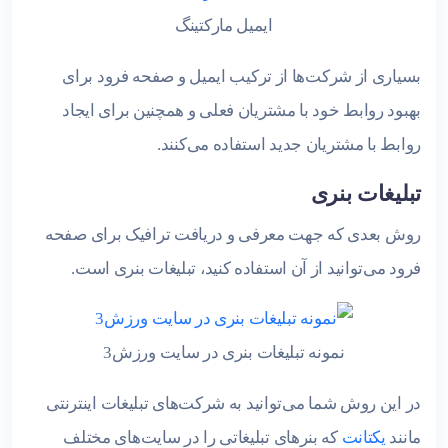
ایمیل مارکتینگ
بسیاری از شرکت‌ها از ترکیب ایمیل و صفحه فرود برای
بهبود روابط خود با مشتریان فعلی و همچنین برای ایجاد
روابط با مشتریان جدید استفاده می‌کنند.
تبلیغات بنری
روش بعدی که جهت معرفی و دریافت ترافیک برای صفحه
فرود می‌توانید از آن استفاده کنید، تبلیغات بنری است.
نمونه تبلیغات بنری در سایت ورزش3
در این روش شما می‌توانید به شرکت‌های تبلیغات اینترنتی
مانند
یکتانت
که بنرهای تبلیغاتی را در سایت‌های مختلف