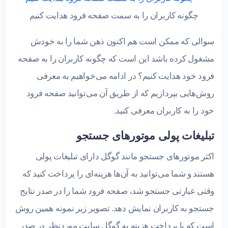
چگونه کاربران را به سمت صفحه فرود هدایت کنیم
سوالی که ممکن است هم اکنون ذهن شما را به خودش
مشغول کرده باشد این است که چگونه کاربران را به صفحه
فرود خود هدایت کنیم؟ در ادامه می‌خواهیم به معرفی
روش‌هایی بپردازیم که از طریق آن می‌توانید صفحه فرود
خود را به کاربران معرفی کنید.
تبلیغات پولی موتورهای جستجو
اکثر موتورهای جستجو مانند گوگل دارای تبلیغات پولی
هستند و شما می‌توانید به آن‌ها هزینه‌ای را پرداخت کنید که
وقتی عبارتی جستجو شد، صفحه فرود شما را در صدر نتایج
جستجو به کاربران نمایش دهد. تصویر زیر نمونه همین روش
است که با پرداخت هزینه به گوگل سایت موردنظر در صدر