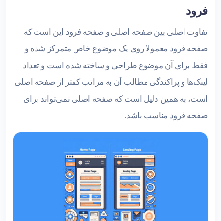
فرود
تفاوت اصلی بین صفحه اصلی و صفحه فرود این است که
صفحه فرود معمولا روی یک موضوع خاص متمرکز شده و
فقط برای آن موضوع طراحی و ساخته شده است و تعداد
لینک‌ها و پراکندگی مطالب آن به مراتب کمتر از صفحه اصلی
است، به همین دلیل است که صفحه اصلی نمی‌تواند برای
صفحه فرود مناسب باشد.