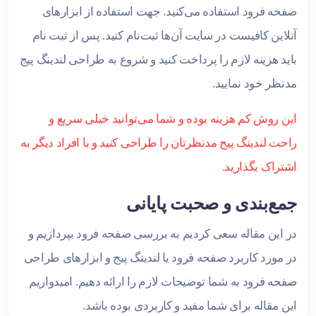
صفحه فرود استفاده می‌کنید. جهت استفاده از ابزارهای
آنلاین کافیست در سایت آن‌ها ثبت‌نام کنید. پس از ثبت نام
باید هزینه لازم را پرداخت کنید و شروع به طراحی لندینگ پیج
مدنظر خود نمایید.
این روش کم هزینه بوده و شما می‌توانید خیلی سریع و
راحت لندینگ پیج مدنظرتان را طراحی کنید و با افراد دیگر به
اشتراک بگذارید.
جمع‌بندی و صحبت پایانی
در این مقاله سعی کردیم به بررسی صفحه فرود بپردازیم و
در مورد کاربرد صفحه فرود یا لندینگ پیج و ابزارهای طراحی
صفحه فرود به شما توضیحات لازم را ارائه دهیم. امیدواریم
این مقاله برای شما مفید و کاربردی بوده باشد.