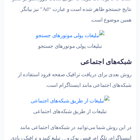
نتایج جستجو ظاهر شده است و عبارت “Ad” نیز بیانگر
همین موضوع است.
تبلیغات پولی موتورهای جستجو
شبکه‌های اجتماعی
روش بعدی برای دریافت ترافیک صفحه فرود استفاده از
شبکه‌های اجتماعی مانند اینستاگرام است.
تبلیغات از طریق شبکه‌های اجتماعی
در این روش شما می‌توانید در شبکه‌های اجتماعی مانند
اینستاگرام، تلگرام، فیس بوک و… تبلیغ کنید و ترافیک زیادی