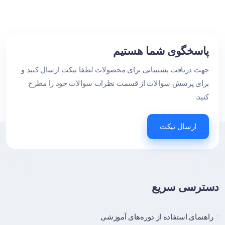
پاسخگوی شما هستیم
جهت دریافت پشتیبانی برای محصولات لطفا تیکت ارسال کنید و
برای پرسش سوالات از قسمت نظرات سوالات خود را مطرح
کنید.
ارسال تیکت
دسترسی سریع
راهنمای استفاده از دوره‌های آموزشی