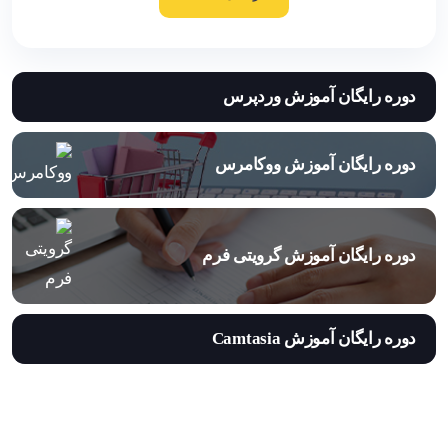
دوره رایگان آموزش وردپرس
دوره رایگان آموزش ووکامرس
دوره رایگان آموزش گرویتی فرم
دوره رایگان آموزش Camtasia