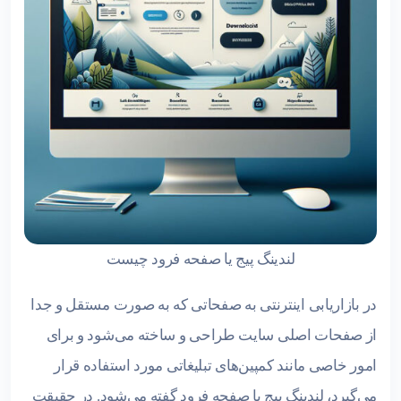
لندینگ پیج یا صفحه فرود چیست
در بازاریابی اینترنتی به صفحاتی که به صورت مستقل و جدا
از صفحات اصلی سایت طراحی و ساخته می‌شود و برای
امور خاصی مانند کمپین‌های تبلیغاتی مورد استفاده قرار
می‌گیرد، لندینگ پیج یا صفحه فرود گفته می‌شود. در حقیقت