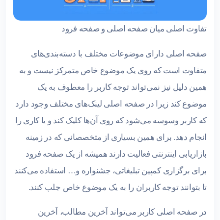
تفاوت اصلی میان صفحه اصلی و صفحه فرود
صفحه اصلی دارای موضوعات مختلف با دسته‌بندی‌های
متفاوت است که روی یک موضوع خاص متمرکز نیست و به
همین دلیل نیز نمی‌تواند توجه کاربر را معطوف به یک
موضوع کند زیرا در صفحه اصلی لینک‌های مختلف وجود دارد
که کاربر وسوسه می‌شود که روی آن‌ها کلیک کند و یا کاری را
انجام دهد. برای همین بسیاری از متخصصانی که در زمینه
بازاریابی اینترنتی فعالیت دارند همیشه از یک صفحه فرود
برای برگزاری کمپین تبلیغاتی، جشنواره و… استفاده می‌کنند
تا بتوانند توجه کاربران را به یک موضوع خاص جلب کنند.
در صفحه اصلی کاربر می‌تواند آخرین مطالب، آخرین