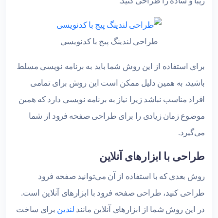
زیبا و ساده را طراحی کنید.
طراحی لندینگ پیج با کدنویسی
برای استفاده از این روش شما باید به برنامه نویسی مسلط
باشید، به همین دلیل ممکن است این روش برای تمامی
افراد مناسب نباشد زیرا نیاز به برنامه نویسی دارد که همین
موضوع زمان زیادی را برای طراحی صفحه فرود از شما
می‌گیرد.
طراحی با ابزارهای آنلاین
روش بعدی که با استفاده از آن می‌توانید صفحه فرود
طراحی کنید، طراحی صفحه فرود با ابزارهای آنلاین است.
در این روش شما از ابزارهای آنلاین مانند
لندین
برای ساخت