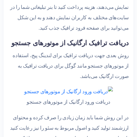
نمایش می‌دهند، هزینه‌ پرداخت کنید تا بنر تبلیغاتی شما را در
سایت‌های مختلف به کاربران نمایش دهند و به این شکل
می‌توانید برای صفحه فرود ترافیک جذب کنید.
دریافت ترافیک ارگانیک از موتورهای جستجو
روش بعدی جهت دریافت ترافیک برای لندینگ پیج، استفاده
از موتورهای جستجو مانند گوگل برای دریافت ترافیک به
صورت ارگانیک می‌باشد.
دریافت ورود ارگانیک از موتورهای جستجو
در این روش شما باید زمان زیادی را صرف کرده و محتوای
ارزشمند تولید کنید و اصول مربوط به سئو را نیز رعایت کنید