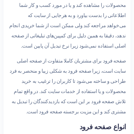
محصولات را مشاهده کند و یا در مورد کسب و کار شما
اطلاعاتی را بدست بیاورد و به هرجایی از سایت که
می‌خواهد مراجعه کند ولی ممکن است از شما خریدی انجام
ندهد، دقیقا به همین دلیل برای کمپین‌های تبلیغاتی از صفحه
اصلی استفاده نمی‌شود زیرا نرخ تبدیل آن پایین است.
صفحه فرود برای مشتریان کاملا متفاوت از صفحه اصلی
سایت است، زیرا صفحه فرود به شکلی زیبا و منحصر به فرد
طراحی و ساخته می‌شود تا کاربران را ترغیب به خرید
محصولات و یا استفاده از خدمات سایت کند. در واقع تمام
تلاش صفحه فرود بر این است که بازدیدکنندگان را تبدیل به
مشتری کند و این مزیت برجسته صفحه فرود است.
انواع صفحه فرود