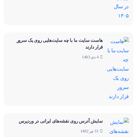
هاست سایت ما با چه سایت‌هایی روی یک سرور
قرار دارند
4 دی 1403
نمایش آدرس روی نقشه‌‌های ایرانی در وردپرس
31 تیر 1402