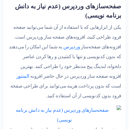
صفحه‌سازهای وردپرس (عدم نیاز به دانش
برنامه نویسی)
یکی از ابزارهایی که با استفاده از آن شما می‌توانید صفحه
فرود طراحی کنید، افزونه‌های صفحه ساز وردپرس است.
افزونه‌های صفحه‌ساز
وردپرس
به شما این امکان را می‌دهند
که بدون کدنویسی و تنها با کشیدن و رها کردن عناصر
دلخواه، لندینگ پیج مدنظر خود را طراحی کنید. بهترین
افزونه صفحه ساز وردپرس در حال حاضر افزونه
المنتور
است که بدون پرداخت هزینه می‌توانید برای طراحی صفحه
فرود بدون کدنویسی از آن استفاده کنید.