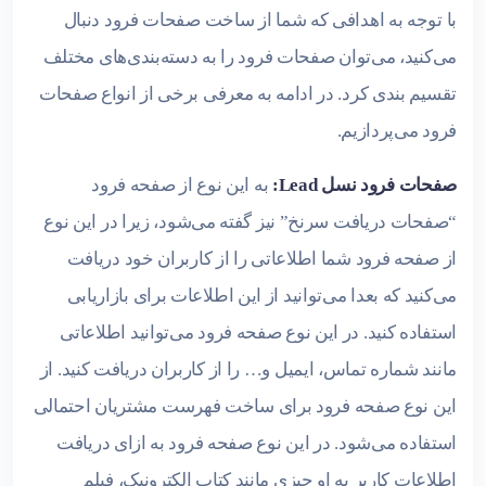
با توجه به اهدافی که شما از ساخت صفحات فرود دنبال
می‌کنید، می‌توان صفحات فرود را به دسته‌بندی‌های مختلف
تقسیم بندی کرد. در ادامه به معرفی برخی از انواع صفحات
فرود می‌پردازیم.
صفحات فرود نسل Lead:
به این نوع از صفحه فرود
“صفحات دریافت سرنخ” نیز گفته می‌شود، زیرا در این نوع
از صفحه فرود شما اطلاعاتی را از کاربران خود دریافت
می‌کنید که بعدا می‌توانید از این اطلاعات برای بازاریابی
استفاده کنید. در این نوع صفحه فرود می‌توانید اطلاعاتی
مانند شماره تماس، ایمیل و… را از کاربران دریافت کنید. از
این نوع صفحه فرود برای ساخت فهرست مشتریان احتمالی
استفاده می‌شود. در این نوع صفحه فرود به ازای دریافت
اطلاعات کاربر به او چیزی مانند کتاب الکترونیک، فیلم