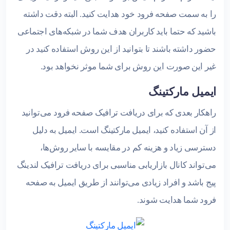
را به سمت صفحه فرود خود هدایت کنید. البته دقت داشته
باشید که حتما باید کاربران هدف شما در شبکه‌های اجتماعی
حضور داشته باشند تا بتوانید از این روش استفاده کنید در
غیر این صورت این روش برای شما موثر نخواهد بود.
ایمیل مارکتینگ
راهکار بعدی که برای دریافت ترافیک صفحه فرود می‌توانید
از آن استفاده کنید، ایمیل مارکتینگ است. ایمیل به دلیل
دسترسی زیاد و هزینه کم در مقایسه با سایر روش‌ها،
می‌تواند کانال بازاریابی مناسبی برای دریافت ترافیک لندینگ
پیج‌ باشد و افراد زیادی می‌توانند از طریق ایمیل به صفحه
فرود شما هدایت شوند.