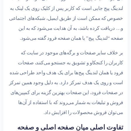
لندینگ پیج جایی است که کاربر پس از کلیک روی یک لینک به
خصوص که ممکن است از طریق ایمیل، شبکه‌های اجتماعی
و… دریافت کرده باشد، به آن هدایت می‌شود که به این
صفحه “لندینگ پیج” یا همان صفحه فرود گفته می‌شود.
بر خلاف سایر صفحات و برگه‌های موجود در سایت که
کاربران را کنجکاو و تشویق به جستجو می‌کنند، صفحات
فرود یا همان لندینگ پیج‌ها برای یک هدف واحد طراحی شده
است و روی یک هدف تمرکز دارد. به دلیل وجود همین تمرکز
در صفحات فرود، این صفحات بهترین گزینه برای کمپین‌های
فروش و تبلیغات به شمار می‌روند که با استفاده از آن‌ها
می‌توان فروش محصولات را افزایش داد.
تفاوت اصلی میان صفحه اصلی و صفحه