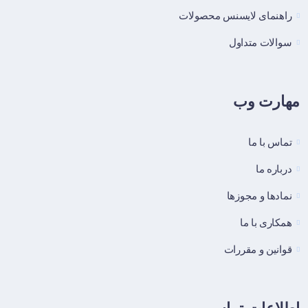
راهنمای لایسنس محصولات
سوالات متداول
مهارت وب
تماس با ما
درباره ما
نماد‌ها و مجوزها
همکاری با ما
قوانین و مقررات