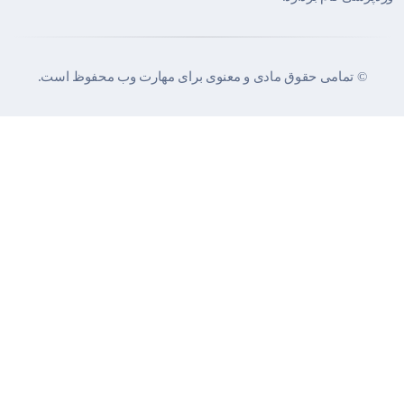
© تمامی حقوق مادی و معنوی برای مهارت وب محفوظ است.