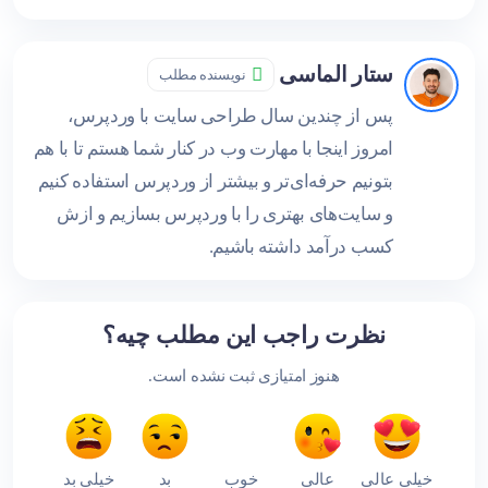
ستار الماسی
نویسنده مطلب
پس از چندین سال طراحی سایت با وردپرس،
امروز اینجا با مهارت وب در کنار شما هستم تا با هم
بتونیم حرفه‌ای‌تر و بیشتر از وردپرس استفاده کنیم
و سایت‌های بهتری را با وردپرس بسازیم و ازش
کسب درآمد داشته باشیم.
نظرت راجب این مطلب چیه؟
هنوز امتیازی ثبت نشده است.
خیلی عالی
عالی
خوب
بد
خیلی بد