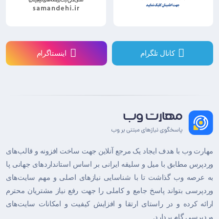
کانال تلگرام
اینستاگرام
مهارت وب با هدف ایجاد یک مرجع آنلاین جهت ساخت افزونه و قالب‌های
وردپرس مطابق با میل و سلیقه ایرانی بر اساس استانداردهای جهانی پا
به عرصه وب گذاشت تا با شناسایی نیازهای اصلی و مهم سایت‌های
وردپرسی بتواند پاسخ جامع و کاملی را جهت رفع نیاز مشتریان محترم
ارائه کرده و در راستای ارتقا و افزایش کیفیت و امکانات سایت‌های
وردپرسی گام بردارد.