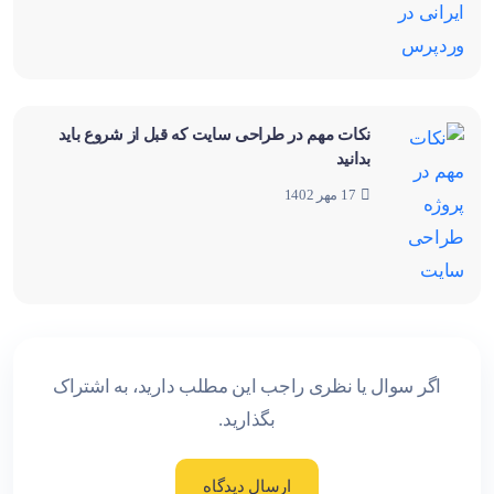
نکات مهم در طراحی سایت که قبل از شروع باید
بدانید
17 مهر 1402
اگر سوال یا نظری راجب این مطلب دارید، به اشتراک
بگذارید.
ارسال دیدگاه