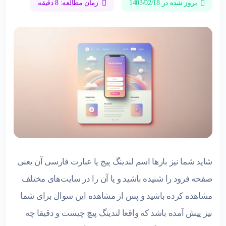
بروز شده در 1403/02/18
زمان مطالعه: 8 دقیقه
شاید شما نیز بارها اسم لندینگ پیج یا عبارت فارسی آن یعنی
صفحه فرود را شنیده باشید و یا آن را در سایت‌های مختلف
مشاهده کرده باشید و پس از مشاهده این سوال برای شما
نیز پیش آمده باشد که واقعا لندینگ پیچ چیست و دقیقا چه