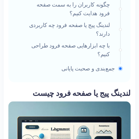
چگونه کاربران را به سمت صفحه
فرود هدایت کنیم؟
لندینگ پیج یا صفحه فرود چه کاربردی
دارند؟
با چه ابزارهایی صفحه فرود طراحی
کنیم؟
جمع‌بندی و صحبت پایانی
لندینگ پیج یا صفحه فرود چیست