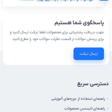
پاسخگوی شما هستیم
جهت دریافت پشتیبانی برای محصولات لطفا تیکت ارسال کنید و
برای پرسش سوالات از قسمت نظرات سوالات خود را مطرح کنید.
ارسال تیکت
دسترسی سریع
راهنمای استفاده از دوره‌های آموزشی
راهنمای لایسنس محصولات