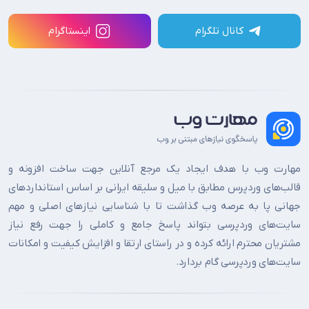
کانال تلگرام
اینستاگرام
مهارت وب با هدف ایجاد یک مرجع آنلاین جهت ساخت افزونه و
قالب‌های وردپرس مطابق با میل و سلیقه ایرانی بر اساس استانداردهای
جهانی پا به عرصه وب گذاشت تا با شناسایی نیازهای اصلی و مهم
سایت‌های وردپرسی بتواند پاسخ جامع و کاملی را جهت رفع نیاز
مشتریان محترم ارائه کرده و در راستای ارتقا و افزایش کیفیت و امکانات
سایت‌های وردپرسی گام بردارد.