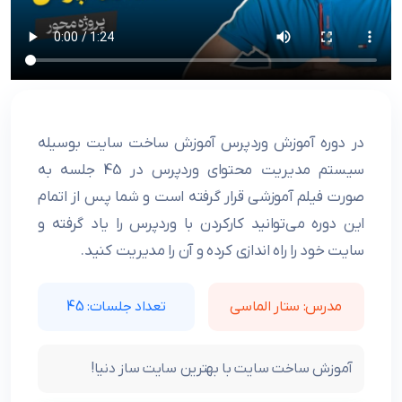
در دوره آموزش وردپرس آموزش ساخت سایت بوسیله
سیستم مدیریت محتوای وردپرس در 45 جلسه به
صورت فیلم آموزشی قرار گرفته است و شما پس از اتمام
این دوره می‏‏‏‌توانید کارکردن با وردپرس را یاد گرفته و
سایت خود را راه اندازی کرده و آن را مدیریت کنید.
مدرس: ستار الماسی
تعداد جلسات: 45
آموزش ساخت سایت با بهترین سایت ساز دنیا!