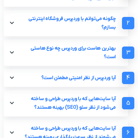
چگونه می‌توانم با وردپرس فروشگاه اینترنتی
2
بسازم؟
بهترین هاست برای وردپرس چه نوع هاستی
3
است؟
4
آیا وردپرس از نظر امنیتی مطمئن است؟
آیا سایت‌هایی که با وردپرس طراحی و ساخته
5
می‌شود از نظر سئو (SEO) بهینه هستند؟
آیا سایت‌هایی که با وردپرس طراحی و ساخته
6
می‌شوند از نظر سرعت بارگذاری بهینه هستند؟