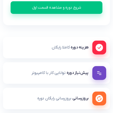
شروع دوره و مشاهده قسمت اول
هزینه دوره
کاملا رایگان
پیش‌نیاز دوره
توانایی کار با کامپیوتر
بروزرسانی
بروزرسانی رایگان دوره