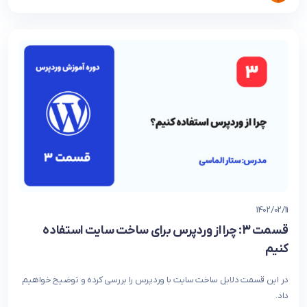
1402/02/11
قسمت 3: چرا از وردپرس برای ساخت سایت استفاده
کنیم
در این قسمت دلایل ساخت سایت با وردپرس را بررسی کرده و توضیح خواهیم
داد.