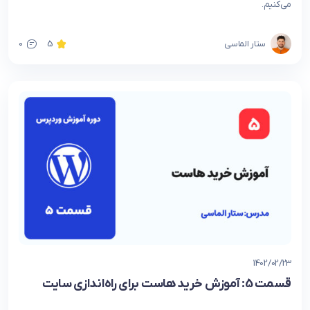
می‌کنیم.
ستار الماسی
5
0
1402/02/23
قسمت 5: آموزش خرید هاست برای راه‌اندازی سایت