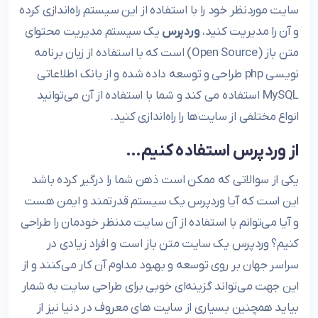
سایت موردنظر خود را با استفاده از این سیستم راه‌اندازی کرده
و آن را مدیریت کنید،
وردپرس
یک سیستم مدیریت محتوای
متن باز (Open Source) است که با استفاده از زبان برنامه
نویسی php طراحی و توسعه داده شده و از بانک اطلاعاتی
MySQL استفاده می کند و شما با استفاده از آن می‌توانید
انواع مختلفی از سایت‌ها را راه‌اندازی کنید.
از وردپرس استفاده کنیم…
یکی از سوالاتی که ممکن است ذهن شما را درگیر کرده باشد
این است که آیا وردپرس یک سیستم قدرتمند و ایمن هست
و آیا می‌توانم با استفاده از آن سایت مدنظر خودمان را طراحی
کنیم؟ وردپرس یک سایت متن باز است و افراد زیادی در
سراسر جهان بر روی توسعه و بهبود مداوم آن کار می‌کنند و از
این جهت می‌تواند گزینه‌ای خوبی برای طراحی سایت به شمار
بیاید همچنین بسیاری از سایت های معروف در دنیا نیز از