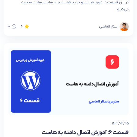
در این قسمت در مورد هاست و خرید هاست برای ساخت سایت صحبت
می‌کنیم.
ستار الماسی
4
0
1402/02/25
قسمت 6: آموزش اتصال دامنه به هاست