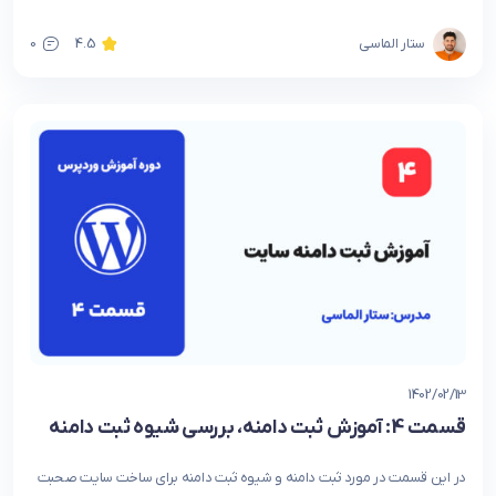
ستار الماسی
4.5
0
1402/02/13
قسمت 4: آموزش ثبت دامنه، بررسی شیوه ثبت دامنه
در این قسمت در مورد ثبت دامنه و شیوه ثبت دامنه برای ساخت سایت صحبت