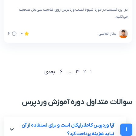
در این قسمت در مورد شیوه نصب وردپرس روی هاست سی‌پنل صحبت
می‌کنیم.
ستار الماسی
0
4
6
…
3
2
1
بعدی
سوالات متداول دوره آموزش وردپرس
آیا وردپرس کاملا رایگان است و برای استفاده از آن
1
نباید هزینه پرداخت کرد؟