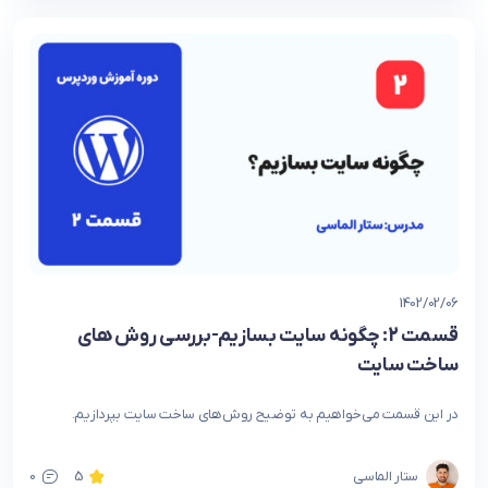
1402/02/06
قسمت 2: چگونه سایت بسازیم-بررسی روش های
ساخت سایت
در این قسمت می‌خواهیم به توضیح روش‌های ساخت سایت بپردازیم.
ستار الماسی
5
0