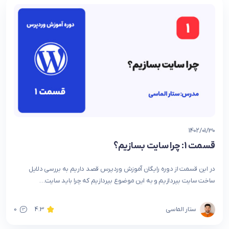
1402/01/30
قسمت 1: چرا سایت بسازیم؟
در این قسمت از دوره رایگان آموزش وردپرس قصد داریم به بررسی دلایل
ساخت سایت بپردازیم و به این موضوع بپردازیم که چرا باید سایت…
ستار الماسی
4.3
0