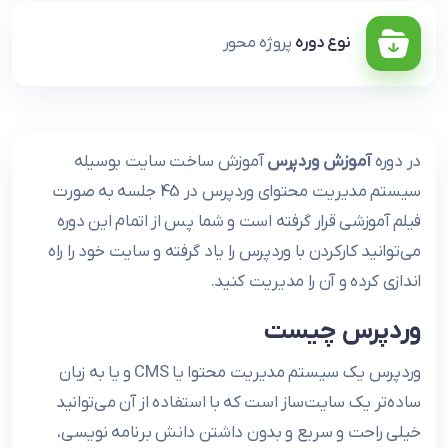
نوع دوره
پروژه محور
در دوره
آموزش وردپرس
آموزش ساخت سایت بوسیله
سیستم مدیریت محتوای وردپرس در 45 جلسه به صورت
فیلم آموزشی قرار گرفته است و شما پس از اتمام این دوره
می‏‏‏‌توانید کارکردن با وردپرس را یاد گرفته و سایت خود را راه
اندازی کرده و آن را مدیریت کنید.
وردپرس چیست
وردپرس یک سیستم مدیریت محتوا یا CMS و یا به زبان
ساده‌تر یک سایت‌ساز است که با استفاده از آن می‌توانید
خیلی راحت و سریع و بدون داشتن دانش برنامه نویسی،