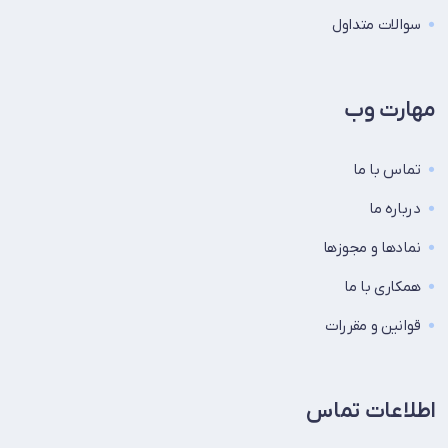
سوالات متداول
مهارت وب
تماس با ما
درباره ما
نماد‌ها و مجوزها
همکاری با ما
قوانین و مقررات
اطلاعات تماس