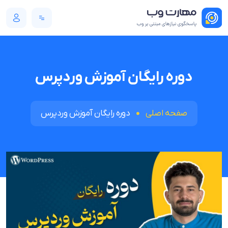
دوره رایگان آموزش وردپرس
صفحه اصلی
دوره رایگان آموزش وردپرس