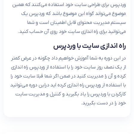
وردپرس برای طراحی سایت خود استفاده می‌کنند که همین
موضوع می‌تواند گواه این موضوع باشد که وردپرس یک
سیستم مدیریت محتوای قابل اطمینان است و شما
می‌توانید برای راه اندازی سایت خود روی آن حساب کنید.
راه اندازی سایت با وردپرس
در این دوره به شما آموزش خواهیم داد چگونه در عرض کمتر
از یک نصف روز سایت خود را با استفاده از وردپرس راه اندازی
کرده و آن را مدیریت کنید در ضمن اگر شما قبلا سایت خود را
با استفاده از وردپرس راه اندازی کرده اید دراین دوره می‌توانید
کارکردن با وردپرس را یاد بگیرید و کنترل و مدیریت سایت
خود را در دست بگیرید.