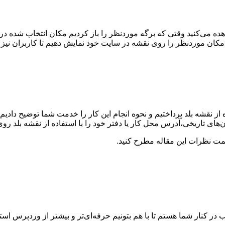
ده می‌کنید وقتی که برگه موردنظر را باز کردیم مکان انتخاب شده در ب
 مکان موردنظر را روی نقشه در سایت خود نمایش دهیم تا کاربران نیز بت
ز نقشه بلد پرداختیم و نحوه انجام این کار را خدمت شما توضیح دادیم،
ان‌های تاریخی،آدرس محل کار یا دفتر خود را با استفاده از نقشه بلد ر
سمت نظرات این مقاله مطرح کنید.
در کنار شما هستم تا با هم بتونیم حرفه‌ای‌تر و بیشتر از وردپرس ا