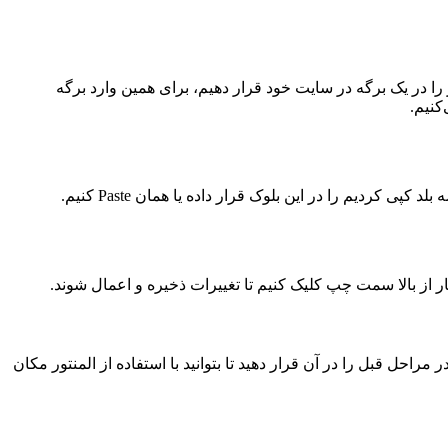
را در یک برگه در سایت خود قرار دهیم، برای همین وارد برگه
ر از بالا سمت چپ کلیک کنیم تا تغییرات ذخیره و اعمال شوند.
اده کنید و کد نقشه کپی شده در مراحل قبل را در آن قرار دهید تا بتوانید با استفاده از المنتور مکان