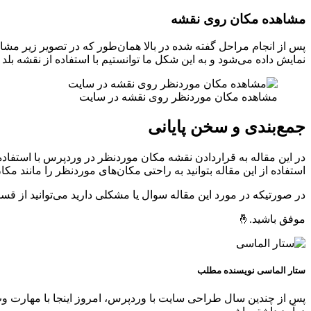
مشاهده مکان روی نقشه
پس از انجام مراحل گفته شده در بالا همان‌طور که در تصویر زیر مشاه
نمایش داده می‌شود و به این شکل ما توانستیم با استفاده از نقشه بلد
مشاهده مکان موردنظر روی نقشه در سایت
جمع‌بندی و سخن پایانی
در این مقاله به قراردادن نقشه مکان موردنظر در وردپرس با استفاده ا
استفاده از این مقاله بتوانید به راحتی مکان‌های موردنظر را مانند مک
در صورتیکه در مورد این مقاله سوال یا مشکلی دارید می‌توانید از ق
موفق باشید.🤞
ستار الماسی
نویسنده مطلب
پس از چندین سال طراحی سایت با وردپرس، امروز اینجا با مهارت وب 