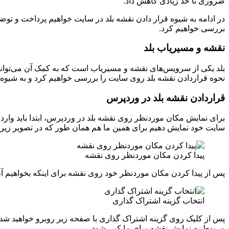
ضروری تا حد زیادی کاهش داد.
در ادامه به شیوه قرار دادن نقشه بلد در سایت خواهیم پرداخت و توضی
بررسی خواهیم کرد.
نقشه و مسیریاب بلد
بلد یکی از سرویس‌های نقشه و مسیریاب است که به کمک آن می‌توانید م
نحوه قراردادن نقشه بلد روی سایت را بررسی خواهیم کرد و به شیوه 
قراردادن نقشه بلد در وردپرس
برای نمایش مکان موردنظر روی نقشه بلد در وردپرس، ابتدا باید وارد 
سایت خود نمایش دهیم برای همین ما هم همان طور که در تصویر زیر م
پیدا کردن مکان موردنظر روی نقشه
پس از پیدا کردن مکان موردنظر خود روی نقشه برای اینکه بخواهیم 
انتخاب گزینه اشتراک گذاری
پس از کلیک روی گزینه اشتراک گذاری با صفحه زیر روبرو خواهید شد که 
مربوط به نمایش نقشه برای ما کپی شود.