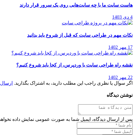
هاست سایت ما با چه سایت‌هایی روی یک سرور قرار دارند
4 دی 1403
نکات مهم در طراحی سایت که قبل از شروع باید بدانید
17 مهر 1402
نقشه راه طراحی سایت با وردپرس، از کجا باید شروع کنیم؟
22 مهر 1402
اگر سوال یا نظری راجب این مطلب دارید، به اشتراک بگذارید.
ارسال 
نوشتن دیدگاه
پس از ارسال دیدگاه، ایمیل شما به صورت عمومی نمایش داده نخواهد