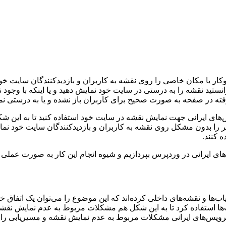
ار یا مکان خاصی را روی نقشه به کاربران و بازدیدکنندگان سایت خو
ستید نقشه را به درستی در سایت خود نمایش دهید و یا اینکه با وجو
فته در صفحه به صورت صحیح برای کاربران باز نشده و یا به درستی نم
‌های ایرانی جهت نمایش نقشه در سایت خود استفاده کنید تا به این شک
ر را بدون مشکل روی نقشه به کاربران و بازدیدکنندگان سایت خود نم
 کنند.
ی ایرانی در وردپرس بپردازیم و شیوه انجام این کار به صورت عملی یا
اب‌ها و نقشه‌های داخلی کرده‌اند که این موضوع را می‌توان یک اتفاق
ها استفاده کرد تا به این شکل هم مشکلات مربوط به عدم نمایش نقشه
سرویس‌های ایرانی مشکلات مربوط به عدم نمایش نقشه و مسیریابی را