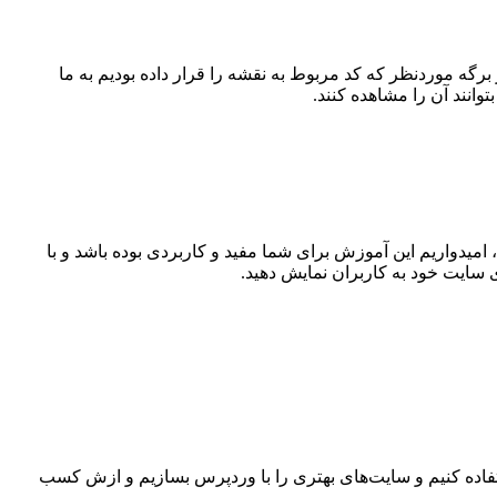
رگه موردنظر که کد مربوط به نقشه را قرار داده بودیم به ما
وانند آن را مشاهده کنند.
 امیدواریم این آموزش برای شما مفید و کاربردی بوده باشد و با
وی سایت خود به کاربران نمایش دهید.
ستفاده کنیم و سایت‌های بهتری را با وردپرس بسازیم و ازش کسب