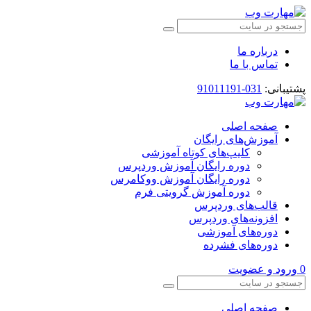
درباره ما
تماس با ما
پشتیبانی:
031-91011191
صفحه اصلی
آموزش‌های رایگان
کلیپ‌های کوتاه آموزشی
دوره رایگان آموزش وردپرس
دوره رایگان آموزش ووکامرس
دوره آموزش گرویتی فرم
قالب‌های وردپرس
افزونه‌های وردپرس
دوره‌های آموزشی
دوره‌های فشرده
0
ورود و عضویت
صفحه اصلی