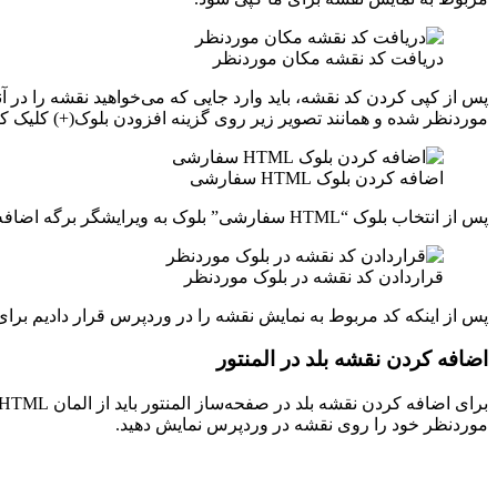
دریافت کد نقشه مکان موردنظر
پس از کپی کردن کد نقشه، باید وارد جایی که می‌خواهید نقشه را در آ
موردنظر شده و همانند تصویر زیر روی گزینه افزودن بلوک(+) کلیک کرده و از میان بلوک‌ها
اضافه کردن بلوک HTML سفارشی
پس از انتخاب بلوک “HTML سفارشی” بلوک به ویرایشگر برگه اضافه شده و حالا ما باید همانند تصویر زیر کدی را که در مراحل قبلی از نقشه بلد کپی کردیم را در این بلوک قرار داده یا همان Paste کنیم.
قراردادن کد نقشه در بلوک موردنظر
پس از اینکه کد مربوط به نمایش نقشه را در وردپرس قرار دادیم برای 
اضافه کردن نقشه بلد در المنتور
موردنظر خود را روی نقشه در وردپرس نمایش دهید.