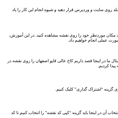
لد روی سایت و وردپرس قرار دهید و شیوه انجام این کار را یاد
نید مکان موردنظر خود را روی نقشه مشاهده کنید. در این آموزش،
ورت عملی انجام خواهیم داد.
ال ما در اینجا قصد داریم کاخ عالی قاپو اصفهان را روی نقشه در
یدا کردیم.
 گزینه “اشتراک گذاری” کلیک کنیم.
ب آن در اینجا باید گزینه “کپی کد نقشه” را انتخاب کنیم تا کد