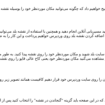
ح خواهیم داد که چگونه می‌توانید مکان موردنظر خود را بوسیله نقشه ب
سیریابی آنلاین انجام دهید و همچنین با استفاده از نقشه بلد می‌توا
اضافه کردن نقشه بلد روی وردپرس خواهیم پرداخت و این کار را به ص
سایت بلد شوید و مکان موردنظر خود را روی نقشه پیدا کنید. به طور مث
شاهده می‌کنید مکان موردنظر خود یعنی کاخ عالی قاپو را روی نقشه پ
آن را روی سایت وردپرس خود قرار دهیم کافیست همانند تصویر زیر روی
در این صفحه باید گزینه “گنجاندن در نقشه” را انتخاب کنید پس از انتخا