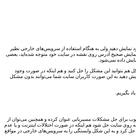
د نمایش دهید ولی به هنگام استفاده از سرویس‌های خارجی نظیر
د نمایش صحیح آدرس روی نقشه در سایت خود متوجه شده‌اید، بعضی
ایش داده نمی‌شود.
ل هم بتوانید این مشکل را حل کنید و هم اینکه در صورت وجود
ایش دهید به این صورت کاربران سایت شما می‌توانند بدون مشکل
د بگیریم.
 خوب برای حل مشکلات مسیریابی عنوان کرده و همچنین می‌توان از
 روی سایت حل شود هم اینکه در صورت اختلالات اینترنت و یا عدم
 حل کرد و به این شکل وابستگی را به سرویس‌های خارجی در مواقع