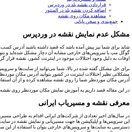
قراردادن نقشه بلد در وردپرس
اضافه کردن نقشه بلد در المنتور
مشاهده مکان روی نقشه
جمع‌بندی و سخن پایانی
مشکل عدم نمایش نقشه در وردپرس
شاید برای شما نیز پیش آمده باشد که قصد داشته باشید آدرس کسب‌وک
گوگل مپ یا سرویس‌های خارجی مشابه آن دچار مشکل شده‌اید و نتوان
اوقات به دلیل وجود اختلالات موجود در اینترنت کشور، نقشه قرار گر
برای حل مشکل گفته شده در بالا، شما می‌توانید از سایت‌ها و سرویس
مشکلاتی نظیر اختلالات اینترنت در کشور بتوانید آدرس مکان موردنظ
آدرس مکان موردنظر شما را روی نقشه مشاهده کرده و از آن استفاده
در این مقاله قصد داریم به آموزش نمایش مکان موردنظر روی نقشه‌‌ها
معرفی نقشه و مسیریاب ایرانی
در سال‌های اخیر تعدادی از شرکت‌های ایرانی اقدام به طراحی مسیری
این سرویس‌ها و اپلیکیشن ها جهت مسیریابی و نمایش نقشه در سایت‌
دسترسی به سایت‌ها و سرویس‌های خارجی بتوان با استفاده از این 