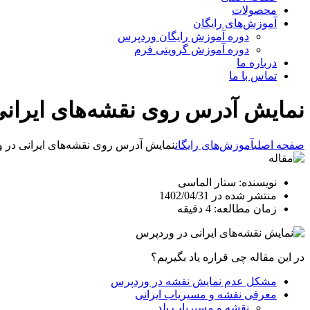
محصولات
آموزش‌های رایگان
دوره آموزش رایگان وردپرس
دوره آموزش گرویتی فرم
درباره ما
تماس با ما
نمایش آدرس روی نقشه‌‌های ایران
صفحه اصلی
آموزش‌های رایگان
نمایش آدرس روی نقشه‌‌های ایرانی در 
نویسنده: ستار الماسی
منتشر شده در 1402/04/31
زمان مطالعه: 4 دقیقه
در این مقاله چی قراره یاد بگیریم؟
مشکل عدم نمایش نقشه در وردپرس
معرفی نقشه و مسیریاب ایرانی
نقشه و مسیریاب بلد