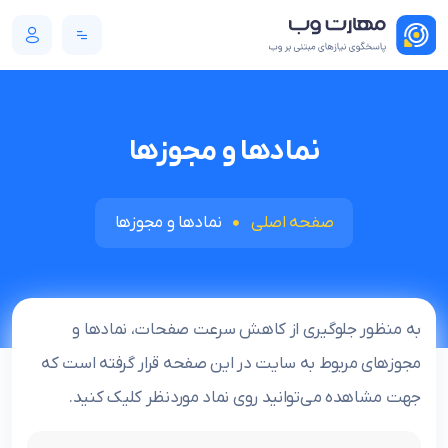
نماد‌ها و مجوزها
صفحه اصلی
نماد‌ها و مجوزها
به منظور جلوگیری از کاهش سرعت صفحات، نمادها و
مجوزهای مربوط به سایت در این صفحه قرار گرفته است که
جهت مشاهده می‌توانید روی نماد موردنظر کلیک کنید.