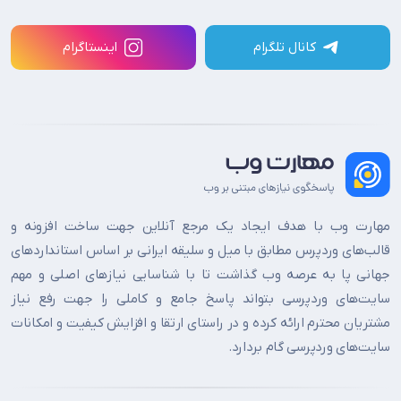
کانال تلگرام
اینستاگرام
مهارت وب با هدف ایجاد یک مرجع آنلاین جهت ساخت افزونه و
قالب‌های وردپرس مطابق با میل و سلیقه ایرانی بر اساس استانداردهای
جهانی پا به عرصه وب گذاشت تا با شناسایی نیازهای اصلی و مهم
سایت‌های وردپرسی بتواند پاسخ جامع و کاملی را جهت رفع نیاز
مشتریان محترم ارائه کرده و در راستای ارتقا و افزایش کیفیت و امکانات
سایت‌های وردپرسی گام بردارد.