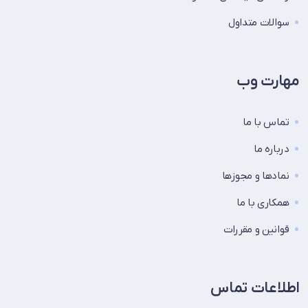
سوالات متداول
مهارت وب
تماس با ما
درباره ما
نماد‌ها و مجوزها
همکاری با ما
قوانین و مقررات
اطلاعات تماس