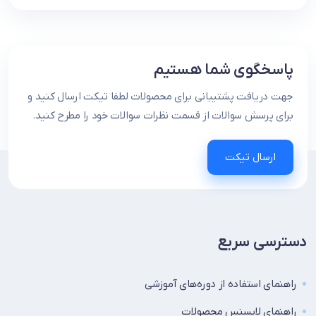
پاسخگوی شما هستیم
جهت دریافت پشتیبانی برای محصولات لطفا تیکت ارسال کنید و
برای پرسش سوالات از قسمت نظرات سوالات خود را مطرح کنید.
ارسال تیکت
دسترسی سریع
راهنمای استفاده از دوره‌های آموزشی
راهنمای لایسنس محصولات