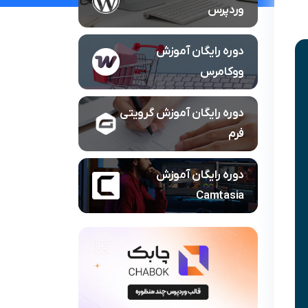
وردپرس
دوره رایگان آموزش
ووکامرس
دوره رایگان آموزش گرویتی
فرم
دوره رایگان آموزش
Camtasia