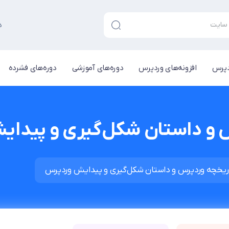
د
دپرس
افزونه‌های وردپرس
دوره‌های آموزشی
دوره‌های فشرده
 و داستان شکل‌گیری و پیدا
ریخچه وردپرس و داستان شکل‌گیری و پیدایش وردپرس