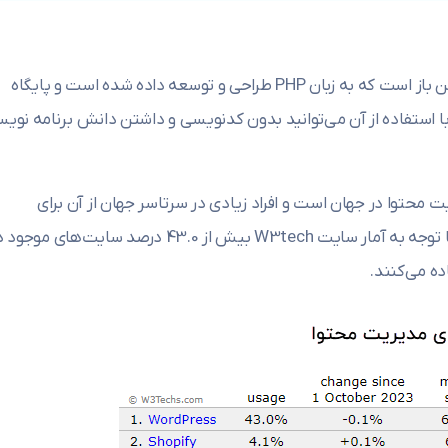
وردپرس یک سیستم مدیریت محتوا (CMS) متن باز است که به زبان PHP طراحی و توسعه داده شده است و پایگاه
در آن MySQL است که شما با استفاده از آن می‌توانید بدون کدنویسی و داشتن دانش برنامه نو
 محتوا در جهان است و افراد زیادی در سرتاسر جهان از آن برای
راه‌اندازی سایت‌های مختلف استفاده می‌کنند. با توجه به آمار سایت W3tech بیش از 43.0 درصد سایت‌های مو
ده می‌کنند.