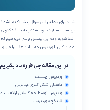
شاید برای شما نیز این سوال پیش آمده باشد که 
توانست بسیار محبوب شده و به جایگاه کنونی خ
آشنا شویم و به این پرسش پاسخ می‌دهیم که ورد
صورت کلی با وردپرس چه سایت‌هایی را می‌توان
در این مقاله چی قراره یاد بگیریم
وردپرس چیست
داستان شکل گیری وردپرس
وردپرس توسط چه کسانی ارائه شده
تاریخچه وردپرس