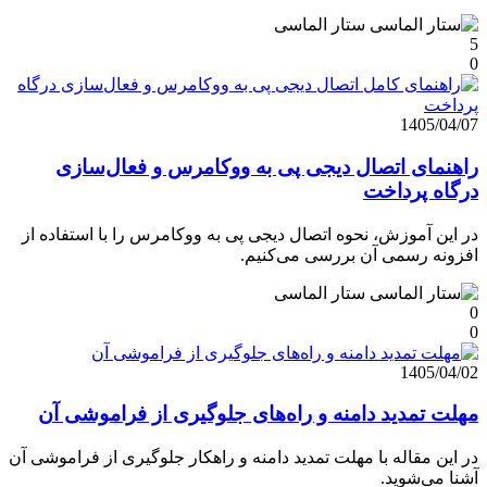
ستار الماسی
5
0
1405/04/07
راهنمای اتصال دیجی پی به ووکامرس و فعال‌سازی
درگاه پرداخت
در این آموزش، نحوه اتصال دیجی پی به ووکامرس را با استفاده از
افزونه رسمی آن بررسی می‌کنیم.
ستار الماسی
0
0
1405/04/02
مهلت تمدید دامنه و راه‌های جلوگیری از فراموشی آن
در این مقاله با مهلت تمدید دامنه و راهکار جلوگیری از فراموشی آن
آشنا می‌شوید.