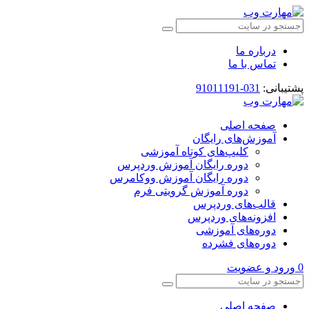
درباره ما
تماس با ما
پشتیبانی:
031-91011191
صفحه اصلی
آموزش‌های رایگان
کلیپ‌های کوتاه آموزشی
دوره رایگان آموزش وردپرس
دوره رایگان آموزش ووکامرس
دوره آموزش گرویتی فرم
قالب‌های وردپرس
افزونه‌های وردپرس
دوره‌های آموزشی
دوره‌های فشرده
0
ورود و عضویت
صفحه اصلی