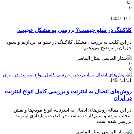
4.5
0
1404/11/15
کلاکینگ در سئو چیست؟ بررسی یه مشکل عجیب!
در این کلیپ به بررسی مشکل کلاکینگ در سئو می‌پردازیم و شیوه
حل آن را توضیح می‌دهیم.
ستار الماسی
0
0
1404/11/11
روش‌های اتصال به اینترنت و بررسی کامل انواع اینترنت
در ایران
در این مقاله روش‌های اتصال به اینترنت، انواع مودم‌ها و نقش
انتخاب مودم و سیم‌کارت مناسب در کیفیت و پایداری اینترنت
بررسی شده است.
ستار الماسی