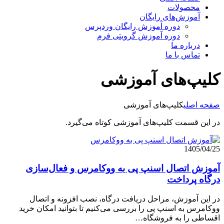
محصولات
آموزش‌های رایگان
دوره آموزش رایگان وردپرس
دوره آموزش گرویتی فرم
درباره ما
تماس با ما
کلیپ‌های آموزشی
صفحه اصلی
کلیپ‌های آموزشی
در این قسمت کلیپ‌های آموزشی کوتاه می‌گیرد.
1405/04/25
آموزش اتصال اسنپ پی به ووکامرس و فعال‌سازی
درگاه پرداخت
در این آموزش، مراحل دریافت درگاه، نصب افزونه و اتصال
ووکامرس به اسنپ پی را بررسی می‌کنیم تا بتوانید امکان خرید
اقساطی را به فروشگاه…