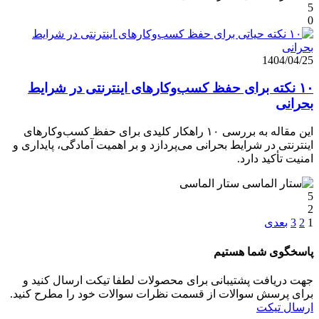
5
0
1404/04/25
۱۰ نکته برای حفظ کسب‌وکارهای اینترنتی در شرایط
بحرانی
این مقاله به بررسی ۱۰ راهکار کلیدی برای حفظ کسب‌وکارهای
اینترنتی در شرایط بحرانی می‌پردازد و بر اهمیت آمادگی، پایداری و
امنیت تأکید دارد.
ستار الماسی
5
2
1
2
3
بعدی
پاسخگوی شما هستیم
جهت دریافت پشتیبانی برای محصولات لطفا تیکت ارسال کنید و
برای پرسش سوالات از قسمت نظرات سوالات خود را مطرح کنید.
ارسال تیکت