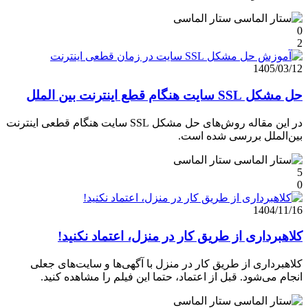
ستار الماسی
0
2
1405/03/12
حل مشکل SSL سایت هنگام قطع اینترنت بین‌ الملل
در این مقاله روش‌های حل مشکل SSL سایت هنگام قطعی اینترنت
بین‌الملل بررسی شده است.
ستار الماسی
5
0
1404/11/16
کلاهبرداری از طریق کار در منزل، اعتماد نکنید!
کلاهبرداری از طریق کار در منزل با آگهی‌ها و سایت‌های جعلی
انجام می‌شود. قبل از اعتماد، حتما این فیلم را مشاهده کنید.
ستار الماسی