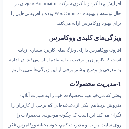
افزایش پیدا کرد و تا کنون شرکت Automattic همچنان در
حال توسعه و بهبود WooCommerce بوده و افزودنی‌هایی را
برای بهبود ووکامرس ارائه می‌کند.
ویژگی‌های کلیدی ووکامرس
افزونه ووکامرس دارای ویژگی‌های کاربرد بسیاری زیادی
است که کاربران را ترقیب به استفاده از آن می‌کند، در ادامه
به معرفی و توضیح بیشتر برخی از این ویژگی‌ها می‌پردازیم:
1-مدیریت محصولات
وقتی که می‌خواهیم محصولات خود را به صورت آنلاین
بفروش برسانیم، یکی از دغدغه‌هایی که برخی از کاربران را
نگران می‌کند این است که چگونه موجودی محصولات را
روی سایت مرتب و مدیریت کنیم، خوشبختانه ووکامرس فکر