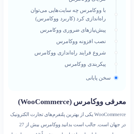
با ووکامرس چه سایت‌هایی می‌توان
راه‌اندازی کرد (کاربرد ووکامرس)
پیش‌نیازهای ضروری ووکامرس
نصب افزونه ووکامرس
شروع فرایند راه‌اندازی ووکامرس
پیکربندی ووکامرس
سخن پایانی
معرفی ووکامرس (WooCommerce)
WooCommerce یکی از بهترین پلتفرم‌های تجارت الکترونیک
در جهان است. جالب است بدانید ووکامرس بیش از 27