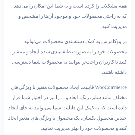
همه مشکلات را کرده است و به شما این امکان را می‌دهد
که به راحتی محصولات خود و موجود آن‌ها را مشخص و
مدیریت کنید.
در ووکامرس به کمک دسته‌بندی محصولات می‌توانید
محصولات خود را به صورت طبقه‌بندی شده ایجاد و منتشر
کنید تا کاربران راحت‌تر بتوانند به محصولات شما دسترسی
داشته باشند.
WooCommerce قابلیت ایجاد محصولات متغیر با ویژگی‌های
مختلف مانند سایز، رنگ، ابعاد و… را نیز در اختیار شما قرار
داده است که به کمک این قابلیت شما می‌توانید به جای ایجاد
چندین محصول یکسان، یک محصول با ویژگی‌های متغیر ایجاد
کنید و محصولات خود را بهتر مدیریت نمایید.