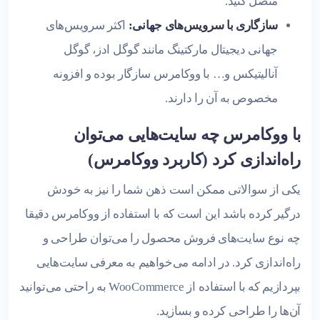
متصل کنید.
سازگاری با سرویس‌های جهانی:
اکثر سرویس‌های
جهانی دیجیتال مارکتینگ مانند گوگل ادز، گوگل
آنالیتیکس و… با ووکامرس سازگار بوده و افزونه
مخصوص به آن را دارند.
با ووکامرس چه سایت‌هایی می‌توان
راه‌اندازی کرد (کاربرد ووکامرس)
یکی از سوالاتی ممکن است ذهن شما را نیز به خودش
درگیر کرده باشد این است که با استفاده از ووکامرس دقیقا
چه نوع سایت‌های فروش محصول را می‌توان طراحی و
راه‌اندازی کرد. در ادامه می‌خواهیم به معرفی سایت‌هایی
بپردازیم که با استفاده از WooCommerce به راحتی می‌توانید
آن‌ها را طراحی کرده و بسازید.