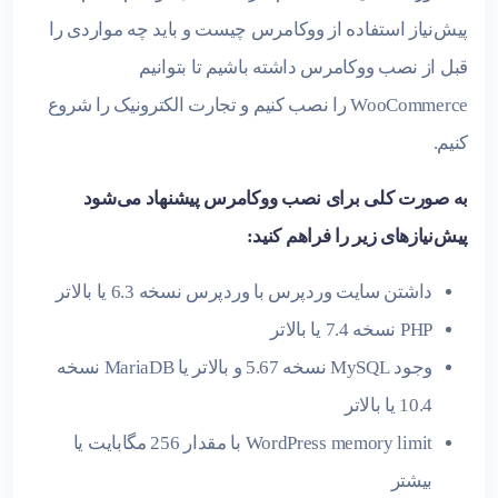
پیش‌نیاز استفاده از ووکامرس چیست و باید چه مواردی را
قبل از نصب ووکامرس داشته باشیم تا بتوانیم
WooCommerce را نصب کنیم و تجارت الکترونیک را شروع
کنیم.
به صورت کلی برای نصب ووکامرس پیشنهاد می‌شود
پیش‌نیازهای زیر را فراهم کنید:
داشتن سایت وردپرس با وردپرس نسخه 6.3 یا بالاتر
PHP نسخه 7.4 یا بالاتر
وجود MySQL نسخه 5.67 و بالاتر یا MariaDB نسخه
10.4 یا بالاتر
WordPress memory limit با مقدار 256 مگابایت یا
بیشتر