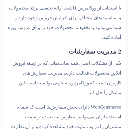
با استفاده از ووکامرس قابلیت ارائه تخفیف برای محصولات
به مناسبت‌های مختلف برای افزایش فروش وجود دارد و
شما می‌توانید با تخفیف، محصولات خود را برای فروش ویژه
آماده کنید.
2-مدیریت سفارشات
یکی از مشکلات اصلی همه سایت‌هایی که در زمینه فروش
آنلاین محصولات فعالیت دارند، مدیریت سفارش‌های
کاربران است که ووکامرس به خوبی توانسته است این
مشکل را حل کند.
WooCommerce دارای بخش سفارش‌ها است که شما با
استفاده از آن می‌توانید سفارش ثبت شده از سمت
مشتریان را در وب‌سایت خود مشاهده کرده و بر آن نظارت