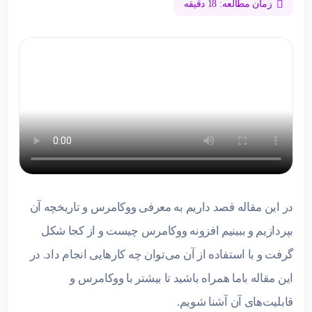
زمان مطالعه: 18 دقیقه
در این مقاله قصد داریم به معرفی ووکامرس و تاریخچه آن
بپردازیم و ببینیم افزونه ووکامرس چیست و از کجا شکل
گرفت و با استفاده از آن می‌توان چه کارهایی انجام داد. در
این مقاله باما همراه باشید تا بیشتر با ووکامرس و
قابلیت‌های آن آشنا شویم.