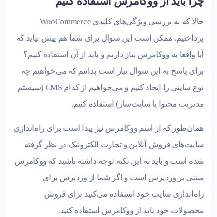
چرا باید از ووکامرس استفاده کنیم
حالا که به بررسی ویژگی‌های کلیدی WooCommerce
پرداختیم، ممکن است این سوال برای شما هم پیش بیاید که
آیا واقعا به ووکامرس نیاز داریم و باید از آن استفاده کنیم؟
برای پاسخ به این سوال نیاز است بدانیم که می‌خواهیم چه
نوع سایتی را ایجاد کنیم و می‌خواهیم از کدام CMS (سیستم
مدیریت محتوا یا سایت‌ساز) استفاده کنیم.
همان‌طور که از اسم ووکامرس نیز پیدا است برای راه‌اندازی
سایت‌های فروش آنلاین و تجارت الکترونیک در نظر گرفته
شده است و باید به این نکته توجه داشته باشید که ووکامرس
مبتنی بر وردپرس است و اگر شما از وردپرس برای
راه‌اندازی سایت خود استفاده می‌کنید برای فروش
محصولات خود باید از ووکامرس استفاده کنید.