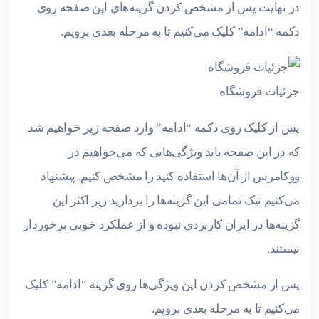
در نهایت پس از مشخص کردن گزینه‌های این صفحه روی
دکمه “ادامه” کلیک می‌کنیم تا به مرحله بعدی برویم.
جزئیات فروشگاه
پس از کلیک روی دکمه “ادامه” وارد صفحه زیر خواهیم شد
که در این صفحه باید ویژگی‌هایی که می‌خواهیم در
ووکامرس از آن‌ها استفاده کنید را مشخص کنیم. پیشنهاد
می‌کنیم تیک تمامی این گزینه‌ها را بردارید زیر اکثر این
گزینه‌ها در ایران کاربردی نبوده و از عملکرد خوبی برخوردار
نیستند.
پس از مشخص کردن این ویژگی‌ها روی گزینه “ادامه” کلیک
می‌کنیم تا به مرحله بعدی برویم.