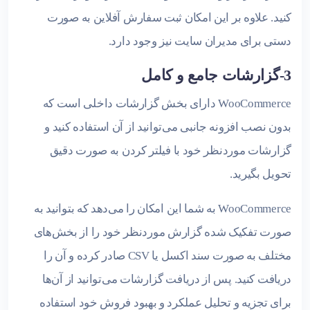
کنید. علاوه بر این امکان ثبت سفارش آفلاین به صورت
دستی برای مدیران سایت نیز وجود دارد.
3-گزارشات جامع و کامل
WooCommerce دارای بخش گزارشات داخلی است که
بدون نصب افزونه جانبی می‌توانید از آن استفاده کنید و
گزارشات موردنظر خود با فیلتر کردن به صورت دقیق
تحویل بگیرید.
WooCommerce به شما این امکان را می‌دهد که بتوانید به
صورت تفکیک شده گزارش موردنظر خود را از بخش‌های
مختلف به صورت سند اکسل یا CSV صادر کرده و آن را
دریافت کنید. پس از دریافت گزارشات می‌توانید از آن‌ها
برای تجزیه و تحلیل عملکرد و بهبود فروش خود استفاده