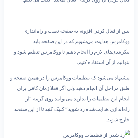
پس از فعال کردن افزونه به صفحه نصب و راه‌اندازی
ووکامرس هدایت می‌شویم که در این صفحه باید
پیکربندی‌های لازم را انجام دهیم تا ووکامرس تنظیم شود و
بتوانیم از آن استفاده کنیم.
پیشنهاد می‌شود که تنظیمات ووکامرس را در همین صفحه و
طبق مراحل آن انجام دهید ولی اگر فعلا زمان کافی برای
انجام این تنظیمات را ندارید می‌توانید روی گزینه “از
راه‌اندازی هدایت‌شده رد شوید” کلیک کنید تا از این صفحه
خارج شوید.