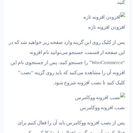
کنید.
افزودن افزونه تازه
پس از کلیک روی این گزینه وارد صفحه زیر خواهید شد که در
این صفحه از قسمت جستجو می‌توانید نام افزونه
“WooCommerce” را جستجو کنید، پس از جستجوی نام این
افزونه آن را مشاهده می‌کنید که باید روی گزینه “نصب”
کلیک کنید تا نصب افزونه شروع شود.
نصب افزونه ووکامرس
پس از نصب افزونه ووکامرس باید آن را فعال کنیم برای
فعال کردن آن روی گزینه “فعال نمایید” کلیک می‌کنیم.