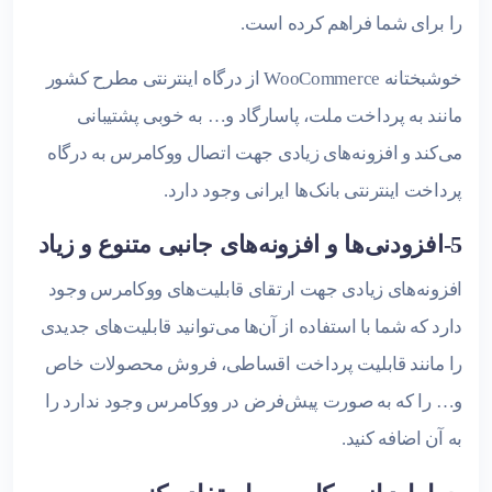
را برای شما فراهم کرده است.
خوشبختانه WooCommerce از درگاه اینترنتی مطرح کشور
مانند به پرداخت ملت، پاسارگاد و… به خوبی پشتیبانی
می‌کند و افزونه‌های زیادی جهت اتصال ووکامرس به درگاه
پرداخت اینترنتی بانک‌ها ایرانی وجود دارد.
5-افزودنی‌ها و افزونه‌های جانبی متنوع و زیاد
افزونه‌های زیادی جهت ارتقای قابلیت‌های ووکامرس وجود
دارد که شما با استفاده از آن‌ها می‌توانید قابلیت‌های جدیدی
را مانند قابلیت پرداخت اقساطی، فروش محصولات خاص
و… را که به صورت پیش‌فرض در ووکامرس وجود ندارد را
به آن اضافه کنید.