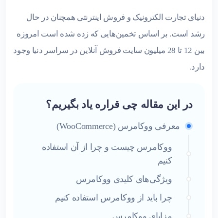
دنیای تجارت الکترونیک و فروش اینترنتی همچنان در حال
رشد است. بر اساس تخمین‌هایی که زده شده است امروزه
بین 12 تا 28 میلیون سایت فروش آنلاین در سراسر دنیا وجود
دارد.
در این مقاله چی قراره یاد بگیریم؟
معرفی ووکامرس (WooCommerce)
ووکامرس چیست و چرا از آن استفاده
کنیم
ویژگی‌های کلیدی ووکامرس
چرا باید از ووکامرس استفاده کنیم
مزایای ووکامرس