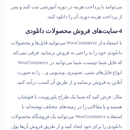
می‌توانند با پرداخت هزینه در دوره آموزشی ثبت کنند و پس
از پرداخت هزینه دوره، آن را دانلود کنند.
4-سایت‌‌های فروش محصولات دانلودی
با استفاده از WooCommerce می‌توانید فایل‌ها و محصولات
دانلودی خود را به راحتی به فروش برسانید. فرقی نمی‌کند
که فایل شما چیست، شما می‌توانید در WooCommerce
انواع فایل‌های متنی، تصویری، ویدیویی و… را به صورت
آنلاین به فروش برسانید و از طریق آن کسب درآمد کنید.
مثال: فرض کنید که شما یک طراح پاورپوینت یا فتوشاپ
هستید و یا مقالاتی را در زمینه‌های مختلف نوشته‌اید با
استفاده WooCommerce می‌توانید یک فروشگاه محصولات
دانلودی را برای خود ایجاد کنید و از طریق فروش آن‌ها پول