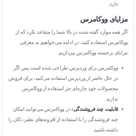
دارد.
مزایای ووکامرس
اگر همه موارد گفته شده در بالا شما را متقاعد نکرد که از
ووکامرس استفاده کنید، در ادامه می‌خواهیم به معرفی
مزایای برجسته ووکامرس بپردازیم.
ووکامرس برای وردپرس طراحی شده است پس اگر
در حال حاضر از وردپرس استفاده می‌کنید، برای فروش
محصولات خود چاره‌ای جز استفاده از ووکامرس
ندارید.
قابلیت چند فروشندگی:
در ووکامرس می‌توانید امکان
چند فروشندگی را با استفاده از افزونه‌های نظیر دکان را
داشته باشید.