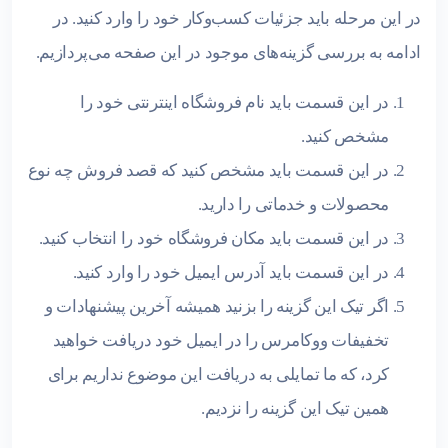
در این مرحله باید جزئیات کسب‌وکار خود را وارد کنید. در
ادامه به بررسی گزینه‌های موجود در این صفحه می‌پردازیم.
در این قسمت باید نام فروشگاه اینترنتی خود را
مشخص کنید.
در این قسمت باید مشخص کنید که قصد فروش چه نوع
محصولات و خدماتی را دارید.
در این قسمت باید مکان فروشگاه خود را انتخاب کنید.
در این قسمت باید آدرس ایمیل خود را وارد کنید.
اگر تیک این گزینه را بزنید همیشه آخرین پیشنهادات و
تخفیفات ووکامرس را در ایمیل خود دریافت خواهید
کرد، که ما تمایلی به دریافت این موضوع نداریم برای
همین تیک این گزینه را نزدیم.