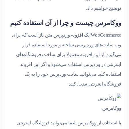
توضیح خواهیم داد.
ووکامرس چیست و چرا از آن استفاده کنیم
WooCommerce یک افزونه وردپرس متن باز است که برای
وب سایت‌های وردپرسی ساخته و مورد استفاده قرار
می‌گیرد. از این افزونه معمولا برای ساخت فروشگاه‌های
اینترنتی در وردپرس استفاده می‌شود و اگر این افزونه
استفاده کنید می‌توانید سایت وردپرس خود را به یک
فروشگاه اینترنتی تبدیل کنید.
ووکامرس
با استفاده از ووکامرس شما می‌توانید فروشگاه اینترنتی