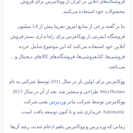
فروشگاه‌های آنلاین در ایران از ووکامرس برای فروش
محصولات خود استفاده می‌کنند.
بنا بر گفته برخی از منابع امروز تقریبا بیش از 3.8 میلیون
فروشگاه اینترنتی از ووکامرس برای راه‌اندازی بستر فروش
آنلاین خود استفاده می‌کنند که این موضوع شامل خرده
فروشی‌ها، کتابفروشی‌ها، فروشگاه‌های کالاهای دیجیتال و…
می‌باشد.
ووکامرس برای اولین بار در سال 2011 توسط شرکتی به نام
WooThemes طراحی و منتشر شد. بعد از آن در سال 2015
ووکامرس توسط شرکت مادر
وردپرس
یعنی شرکت
Automattic خریداری شد و تا کنون توسعه یافت است.
زمانی که وردپرس و ووکامرس باهم ادغام شدند، رشد آن‌ها