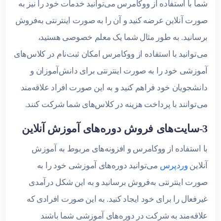
شما با استفاده از ووکامرس می‌توانید خدمات خود را نیز به
صورت آنلاین عرضه کنید و آن را به صورت اینترنتی به‌فروش
برسانید. به طور مثال شما یک معلم خصوصی هستید،
می‌توانید با استفاده از ووکامرس امکان ثبت‌نام در کلاس‌های
آموزشی خود را به صورت اینترنتی برای دانش‌آموزان و
دانشجویان خود فراهم کنید و به این صورت افراد علاقه‌مند
می‌توانند با پرداخت هزینه در کلاس‌های شما شرکت کنند.
3-سایت‌‌های فروش دوره‌های آموزش آنلاین
با استفاده از ووکامرس و افزونه‌های مربوط به آموزش
آنلاین
وردپرس
می‌توانید دوره‌های آموزشی خود را به
صورت اینترنتی به‌فروش برسانید و به این شکل درآمدی
غیرفعال را برای خود ایجاد کنید. به این صورت افرادی که
علاقه‌مند به شرکت در دوره‌های آموزشی شما باشند