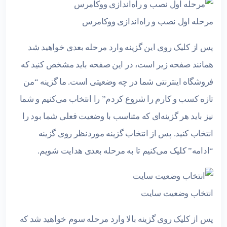
مرحله اول نصب و راه‌اندازی ووکامرس
پس از کلیک روی این گزینه وارد مرحله بعدی خواهید شد
همانند صفحه زیر است، در این صفحه باید مشخص کنید که
فروشگاه اینترنتی شما در چه وضعیتی است. ما گزینه “من
تازه کسب و کارم را شروع کردم” را انتخاب می‌کنیم و شما
نیز باید هر گزینه‌ای که متناسب با وضعیت فعلی شما بود را
انتخاب کنید. پس از انتخاب گزینه موردنظر روی گزینه
“ادامه” کلیک می‌کنیم تا به مرحله بعدی هدایت شویم.
انتخاب وضعیت سایت
پس از کلیک روی گزینه بالا وارد مرحله سوم خواهید شد که