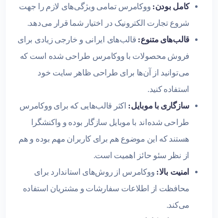
کامل بودن:
ووکامرس تمامی ویژگی‌های لازم را جهت
شروع تجارت الکترونیک در اختیار شما قرار می‌دهد.
قالب‌های متنوع:
قالب‌های ایرانی و خارجی زیادی برای
فروش محصولات با ووکامرس طراحی شده است که
می‌توانید از آن‌ها برای طراحی ظاهر سایت خود
استفاده کنید.
سازگاری با موبایل:
اکثر قالب‌هایی که برای ووکامرس
طراحی شده‌اند با موبایل سازگار بوده و واکنشگرا
هستند که این موضوع هم برای کاربران مهم بوده و هم
از نظر سئو حائز اهمیت است.
امنیت بالا:
ووکامرس از روش‌های استاندارد برای
محافظت از اطلاعات سفارشات و مشتریان استفاده
می‌کند.