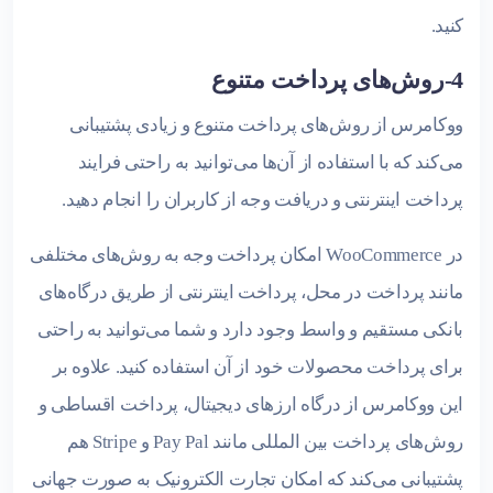
کنید.
4-روش‌های پرداخت متنوع
ووکامرس از روش‌های پرداخت متنوع و زیادی پشتیبانی
می‌کند که با استفاده از آن‌ها می‌توانید به راحتی فرایند
پرداخت اینترنتی و دریافت وجه از کاربران را انجام دهید.
در WooCommerce امکان پرداخت وجه به روش‌های مختلفی
مانند پرداخت در محل، پرداخت اینترنتی از طریق درگاه‌های
بانکی مستقیم و واسط وجود دارد و شما می‌توانید به راحتی
برای پرداخت محصولات خود از آن استفاده کنید. علاوه بر
این ووکامرس از درگاه ارزهای دیجیتال، پرداخت اقساطی و
روش‌های پرداخت بین المللی مانند Pay Pal و Stripe هم
پشتیبانی می‌کند که امکان تجارت الکترونیک به صورت جهانی