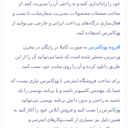
خود را راه‌اندازی کنید و به راحتی آن را مدیریت کنید. از
ساخت صفحات محصولات، مدیریت سفارشات، تا نصب و
فعال‌سازی درگاه‌های پرداخت ایرانی و خارجی می‌توانید از
ووکامرس استفاده کنید.
افزونه ووکامرس
به صورت کاملا در رایگان در مخزن
وردپرس منتشر شده است که شما می‌توانید آن را از این
طریق دانلود کرده و آن را روی سایت خود نصب کنید.
برای ساخت فروشگاه اینترنتی با ووکامرس نیازی نیست که
شما یک مهندس کامپیوتر باشید و یا برنامه نویسی را بلد
باشید به راحتی و بدون دانش برنامه نویسی می‌توانید
ووکامرس را نصب کنید و فروش آنلاین خود را آغاز کنید به
همین دلیل نیز بسیاری از کسب‌وکارهای اینترنتی و