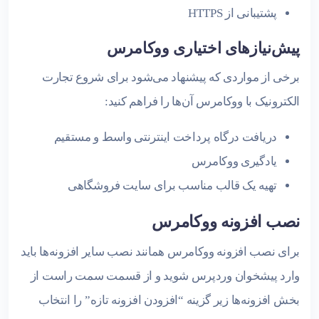
پشتیبانی از HTTPS
پیش‌نیازهای اختیاری ووکامرس
برخی از مواردی که پیشنهاد می‌شود برای شروع تجارت
الکترونیک با ووکامرس آن‌ها را فراهم کنید:
دریافت درگاه پرداخت اینترنتی واسط و مستقیم
یادگیری ووکامرس
تهیه یک قالب مناسب برای سایت فروشگاهی
نصب افزونه ووکامرس
برای نصب افزونه ووکامرس همانند نصب سایر افزونه‌ها باید
وارد پیشخوان وردپرس شوید و از قسمت سمت راست از
بخش افزونه‌ها زیر گزینه “افزودن افزونه تازه” را انتخاب