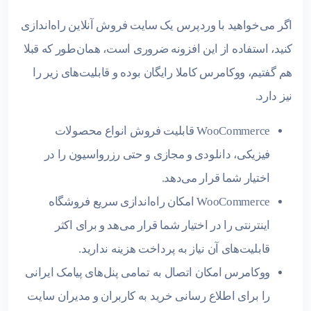
اگر می‌خواهید با وردپرس یک سایت فروش آنلاین راه‌اندازی
کنید، استفاده از این افزونه ضروری است، همان‌طور که قبلا
هم گفتیم، ووکامرس کاملا رایگان بوده و قابلیت‌های زیر را
نیز دارد.
WooCommerce قابلیت فروش انواع محصولات
فیزیکی، دانلودی و مجازی و حتی رزرواسیون را در
اختیار شما قرار می‌دهد.
WooCommerce امکان راه‌اندازی سریع فروشگاه
اینترنتی را در اختیار شما قرار می‌هد و برای اکثر
قابلیت‌های آن نیاز به پرداخت هزینه ندارید.
ووکامرس امکان اتصال به تمامی پنل‌های پیامک ایرانی
را برای اطلاع رسانی خرید به کاربران و مدیران سایت