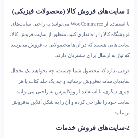
1-سایت‌های فروش کالا (محصولات فیزیکی)
با استفاده از WooCommerce می‌توانید به راحتی سایت‌های
فروشگاه کالا را راه‌اندازی کنید. منظور از سایت فروش کالا،
سایت‌هایی هستند که در آن‌ها محصولاتی به فروش می‌رسد
که نیاز به ارسال برای مشتریان دارند.
فرقی ندارد که محصول شما چیست، چه بخواهید یک یخچال
سایدبای ساید به‌فروش برسانید و چه یک جلد کتاب یا هر
چیزی دیگری، با استفاده از ووکامرس به راحتی می‌توانید
سایت خود را طراحی کرده و آن را به شکل آنلاین به‌فروش
برسانید.
2-سایت‌های فروش خدمات