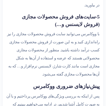
در بیاورید.
5-سایت‌‌های فروش محصولات مجازی
(فروش لایسنس و…)
با ووکامرس می‌توانید سایت فروش محصولات مجازی را نیز
راه‌اندازی کنید و به این صورت از فروش محصولات مجازی
کسب درآمد داشته باشید. منظور از محصولات مجازی
محصولاتی هستند که عرضه و استفاده از آن‌ها به شکل
مجازی است مانند کارت شارژ، لایسنس نرم‌افزار و… که به
آن‌ها محصولات مجازی گفته می‌شود.
پیش‌نیازهای ضروری ووکامرس
پس از اینکه به بررسی ویژگی‌های ووکامرس پرداختیم و با آن
به صورت کامل آشنا شدیم، در ادامه می‌خواهیم ببینیم که