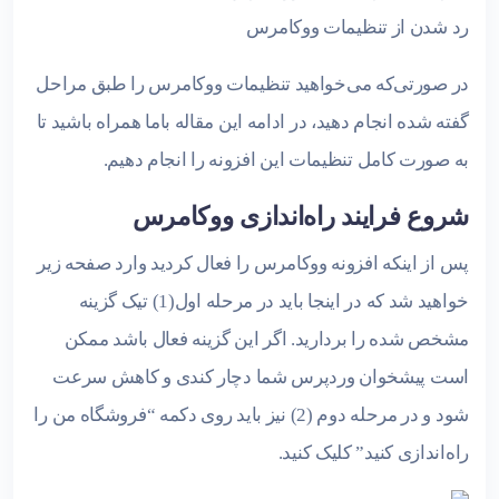
رد شدن از تنظیمات ووکامرس
در صورتی‌که می‌خواهید تنظیمات ووکامرس را طبق مراحل
گفته شده انجام دهید، در ادامه این مقاله باما همراه باشید تا
به صورت کامل تنظیمات این افزونه را انجام دهیم.
شروع فرایند راه‌اندازی ووکامرس
پس از اینکه افزونه ووکامرس را فعال کردید وارد صفحه زیر
خواهید شد که در اینجا باید در مرحله اول(1) تیک گزینه
مشخص شده را بردارید. اگر این گزینه فعال باشد ممکن
است پیشخوان وردپرس شما دچار کندی و کاهش سرعت
شود و در مرحله دوم (2) نیز باید روی دکمه “فروشگاه من را
راه‌اندازی کنید” کلیک کنید.