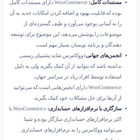
مستندات کامل:
WooCommerce دارای مستندات کامل
بوده که قابلیت بهبود و اضافه کردن امکانات جدید به آن
را به آسانی بوجود می‌آورد و طیف گسترده‌ای از
موضوعات را پوشش می‌دهد، این موضوع برای توسعه
دهندگان و برنامه نویسان بسیار مهم است.
انجمن‌های جهانی:
ووکامرس شاید پشتیبان رسمی
نداشته باشد که بتوانید از آن کمک بگیرید ولی به دلیل
استفاده توسط افراد زیاد در سراسر جهان،
WooCommerce دارای انجمن‌هایی است که می‌توانید
از آن‌ها برای حل مشکلات خود کمک بگیرید.
سازگاری با نرم‌افزارهای حسابداری:
WooCommerce با
اکثر نرم‌افزارهای حسابداری سازگار بوده و شما
می‌توانید ووکامرس را به نرم‌افزارهای حسابداری