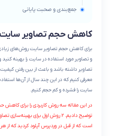
جمع‌بندی و صحبت پایانی
کاهش حجم تصاویر سایت
برای کاهش حجم تصاویر سایت روش‌های زیادی وج
و تصاویر مورد استفاده در سایت را بهینه کنید و
تصاویر داشته باشد و باعث از بین رفتن کیفیت
معرفی کنیم که در این چند سال از آن‌ها استفاده
سایت را فشرده و کم حجم کنیم.
در این مقاله سه روش کاربردی را برای کاهش حج
توضیح دادیم. 2 روش اول برای بهینه‌
است که از قبل در وردپرس آپلود کردید که از هر ک