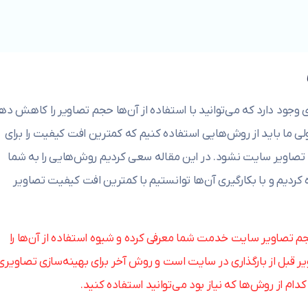
ود دارد که می‌توانید با استفاده از آن‌ها حجم تصاویر را کاهش ده
لی ما باید از روش‌هایی استفاده کنیم که کمترین افت کیفیت را برای
 تصاویر سایت نشود. در این مقاله سعی کردیم روش‌هایی را به شما
 کردیم و با بکارگیری آن‌ها توانستیم با کمترین افت کیفیت تصاویر
م تصاویر سایت خدمت شما معرفی کرده و شیوه استفاده از آن‌ها را
سازی تصاویر قبل از بارگذاری در سایت است و روش آخر برای بهینه‌سازی تصاویری
دام از روش‌ها که نیاز بود می‌توانید استفاده کنید.