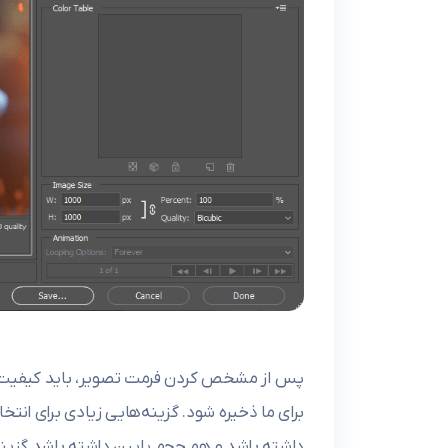
پس از مشخص کردن فرمت تصویر، باید کیفیت فشر
برای ما ذخیره شود. گزینه‌هایی زیادی برای ان