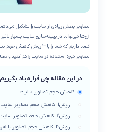
تصاویر بخش زیادی از سایت را تشکیل می‌دهند و
آن‌ها می‌تواند در بهینه‌سازی سایت بسیار تاثیر گذ
قصد داریم که شما را با 3 ر
تصاویر مورد استفاده در سایت را کم کنید و تصاوی
در این مقاله چی قراره یاد بگیریم
کاهش حجم تصاویر سایت
روش1: کاهش حجم تصاویر سایت با فتوشاپ
روش2: کاهش حجم تصاویر سایت با سرویس‌های آنلاین
روش3: کاهش حجم تصاویر با افزونه در سایت وردپرس