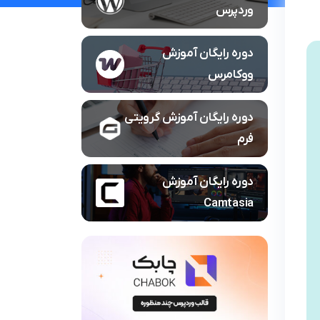
وردپرس
دوره رایگان آموزش
ووکامرس
دوره رایگان آموزش گرویتی
فرم
دوره رایگان آموزش
Camtasia