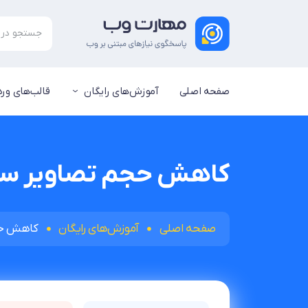
صفحه اصلی
آموزش‌های رایگان
قالب‌های ور
کاهش حجم تصاویر سایت با 3 روش
صفحه اصلی
آموزش‌های رایگان
کاهش حجم تص