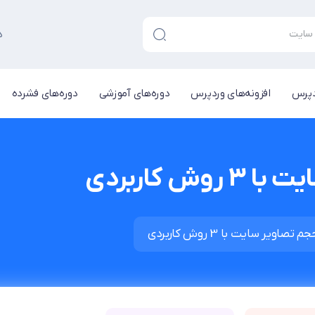
د
دپرس
افزونه‌های وردپرس
دوره‌های آموزشی
دوره‌های فشرده
 کاربردی
اویر سایت با 3 روش کاربردی