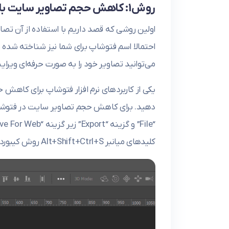
روش1: کاهش حجم تصاویر سایت با فتوشاپ
اولین روشی که قصد داریم با استفاده از آن ت
احتمالا اسم فتوشاپ برای شما نیز شناخته شده 
می‌توانید تصاویر خود را به صورت حرفه‌ای ویرا
یکی از کاربردهای نرم افزار فتوشاپ برای کاهش ح
دهید. برای کاهش حجم تصاویر سایت در فتوشاپ، 
کلیدهای میانبر Alt+Shift+Ctrl+S روش کیبورد استفاده کنید.)