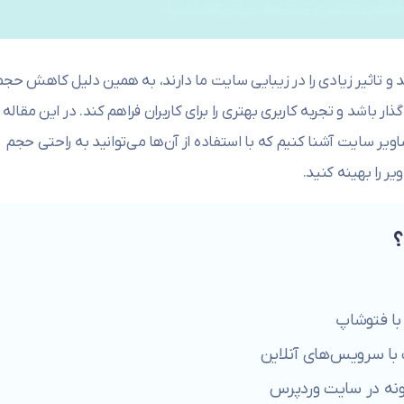
 تاثیر زیادی را در زیبایی سایت ما دارند، به همین دلیل کاهش حجم
ار باشد و تجربه کاربری بهتری را برای کاربران فراهم کند. در این مقاله
وش کاهش حجم تصاویر سایت آشنا کنیم که با استفاده از آن‌ها می‌توانید به راحتی حجم
ر را بهینه کنید.
؟