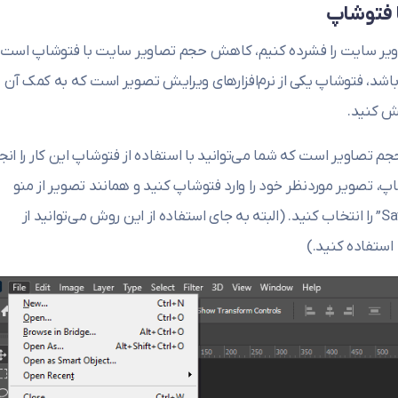
صاویر سایت را فشرده کنیم، کاهش حجم تصاویر سایت با فتوشاپ است.
باشد، فتوشاپ یکی از نرم‌افزارهای ویرایش تصویر است که به کمک آن
یش کنید.
جم تصاویر است که شما می‌توانید با استفاده از فتوشاپ این کار را انج
تصویر موردنظر خود را وارد فتوشاپ کنید و همانند تصویر از منو
“File” و گزینه “Export” زیر گزینه “Save For Web” را انتخاب کنید. (البته به جای استفاده از این روش می‌توانید از