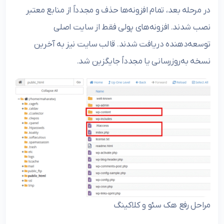
در مرحله بعد، تمام افزونه‌ها حذف و مجدداً از منابع معتبر
نصب شدند. افزونه‌های پولی فقط از سایت اصلی
توسعه‌دهنده دریافت شدند. قالب سایت نیز به آخرین
نسخه به‌روزرسانی یا مجدداً جایگزین شد.
مراحل رفع هک سئو و کلاکینگ