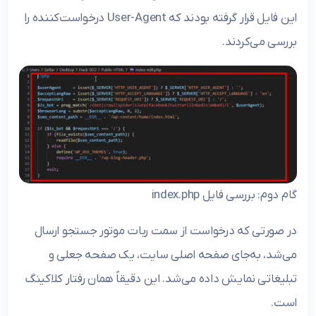
این فایل قرار گرفته بودند که User-Agent درخواست‌کننده را
بررسی می‌کردند.
گام دوم: بررسی فایل index.php
در صورتی که درخواست از سمت ربات موتور جستجو ارسال
می‌شد، به‌جای صفحه اصلی سایت، یک صفحه جعلی و
تبلیغاتی نمایش داده می‌شد. این دقیقاً همان رفتار کلاکینگ
است.