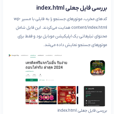
بررسی فایل جعلی index.html
کدهای مخرب، موتورهای جستجو را به فایلی با مسیر wp-
content/index.html هدایت می‌کردند. این فایل شامل
محتوای تبلیغاتی یک اپلیکیشن موبایل بود و فقط برای
موتورهای جستجو نمایش داده می‌شد.
بررسی فایل جعلی index.html