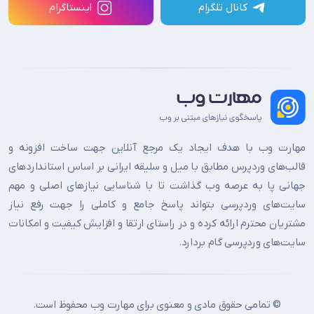
کانال تلگرام
اینستاگرام
مهارت وب با هدف ایجاد یک مرجع آنلاین جهت ساخت افزونه و
قالب‌های وردپرس مطابق با میل و سلیقه ایرانی بر اساس استانداردهای
جهانی پا به عرصه وب گذاشت تا با شناسایی نیازهای اصلی و مهم
سایت‌های وردپرسی بتواند پاسخ جامع و کاملی را جهت رفع نیاز
مشتریان محترم ارائه کرده و در راستای ارتقا و افزایش کیفیت و امکانات
سایت‌های وردپرسی گام بردارد.
© تمامی حقوق مادی و معنوی برای مهارت وب محفوظ است.