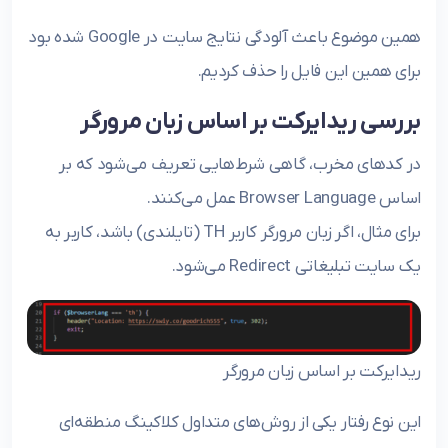
همین موضوع باعث آلودگی نتایج سایت در Google شده بود
برای همین این فایل را حذف کردیم.
بررسی ریدایرکت بر اساس زبان مرورگر
در کدهای مخرب، گاهی شرط‌هایی تعریف می‌شود که بر
اساس Browser Language عمل می‌کنند.
برای مثال، اگر زبان مرورگر کاربر TH (تایلندی) باشد، کاربر به
یک سایت تبلیغاتی Redirect می‌شود.
ریدایرکت بر اساس زبان مرورگر
این نوع رفتار یکی از روش‌های متداول کلاکینگ منطقه‌ای