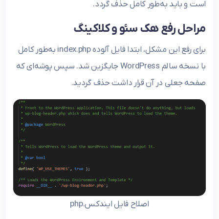
است و باید به‌طور کامل حذف گردد.
مراحل رفع هک سئو و کلاکینگ
برای رفع این مشکل، ابتدا فایل آلوده index.php به‌طور کامل
با نسخه سالم WordPress جایگزین شد. سپس پوشه‌ای که
صفحه جعلی در آن قرار داشت حذف گردید.
اصلاح فایل ایندکس.php