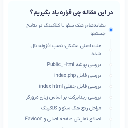
در این مقاله چی قراره یاد بگیریم؟
نشانه‌های هک سئو یا کلاکینگ در نتایج
جستجو
علت اصلی مشکل: نصب افزونه نال
شده
بررسی پوشه Public_Html
بررسی فایل index.php
بررسی فایل جعلی index.html
بررسی ریدایرکت بر اساس زبان مرورگر
مراحل رفع هک سئو و کلاکینگ
اصلاح نمایش صفحه اصلی و Favicon