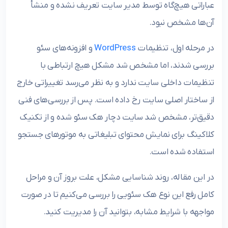
عباراتی هیچ‌گاه توسط مدیر سایت تعریف نشده و منشأ
آن‌ها مشخص نبود.
در مرحله اول، تنظیمات
WordPress
و افزونه‌های سئو
بررسی شدند، اما مشخص شد مشکل هیچ ارتباطی با
تنظیمات داخلی سایت ندارد و به نظر می‌رسد تغییراتی خارج
از ساختار اصلی سایت رخ داده است. پس از بررسی‌های فنی
دقیق‌تر، مشخص شد سایت دچار هک سئو شده و از تکنیک
کلاکینگ برای نمایش محتوای تبلیغاتی به موتورهای جستجو
استفاده شده است.
در این مقاله، روند شناسایی مشکل، علت بروز آن و مراحل
کامل رفع این نوع هک سئویی را بررسی می‌کنیم تا در صورت
مواجهه با شرایط مشابه، بتوانید آن را مدیریت کنید.