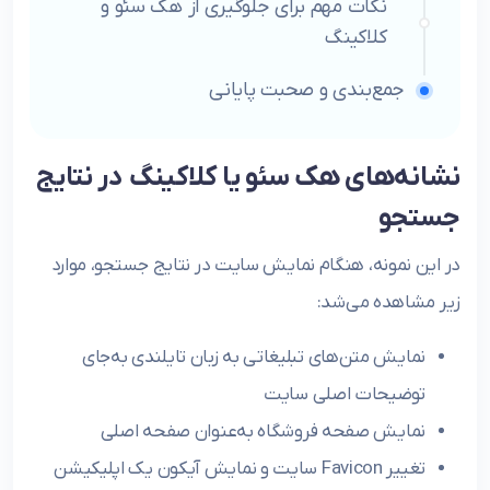
نکات مهم برای جلوگیری از هک سئو و
کلاکینگ
جمع‌بندی و صحبت پایانی
نشانه‌های هک سئو یا کلاکینگ در نتایج
جستجو
در این نمونه، هنگام نمایش سایت در نتایج جستجو، موارد
زیر مشاهده می‌شد:
نمایش متن‌های تبلیغاتی به زبان تایلندی به‌جای
توضیحات اصلی سایت
نمایش صفحه فروشگاه به‌عنوان صفحه اصلی
تغییر Favicon سایت و نمایش آیکون یک اپلیکیشن