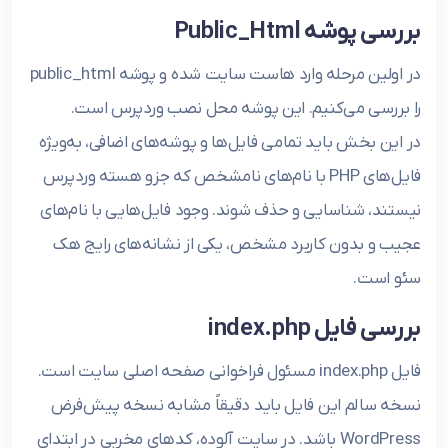
بررسی پوشه Public_Html
در اولین مرحله وارد هاست سایت شده و پوشه public_html
را بررسی می‌کنیم. این پوشه محل نصب وردپرس است.
در این بخش باید تمامی فایل‌ها و پوشه‌های اضافی، به‌ویژه
فایل‌های PHP با نام‌های نامشخص که جزو هسته وردپرس
نیستند، شناسایی و حذف شوند. وجود فایل‌هایی با نام‌های
عجیب و بدون کاربرد مشخص، یکی از نشانه‌های رایج هک
سئو است.
بررسی فایل index.php
فایل index.php مسئول فراخوانی صفحه اصلی سایت است.
نسخه سالم این فایل باید دقیقاً مشابه نسخه پیش‌فرض
WordPress باشد. در سایت آلوده، کدهای مخربی در ابتدای