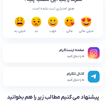
هنوز امتیازی ثبت نشده است.
خیلی عالی
عالی
خوب
بد
خیلی بد
صفحه اینستاگرام
ما را دنبال کنید
کانال تلگرام
ما را دنبال کنید
پیشنهاد می کنیم مطالب زیر را هم بخوانید