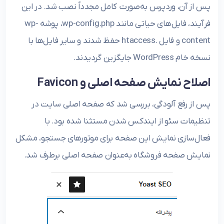
پس از آن، وردپرس به‌صورت کامل مجدداً نصب شد. در این
فرآیند، فایل‌های حیاتی مانند wp-config.php، پوشه wp-
content و فایل .htaccess حفظ شدند و سایر فایل‌ها با
نسخه خام WordPress جایگزین گردیدند.
اصلاح نمایش صفحه اصلی و Favicon
پس از رفع آلودگی، بررسی شد که صفحه اصلی سایت در
تنظیمات سئو از ایندکس شدن مستثنا شده بود. با
فعال‌سازی نمایش این صفحه برای موتورهای جستجو، مشکل
نمایش صفحه فروشگاه به‌عنوان صفحه اصلی برطرف شد.