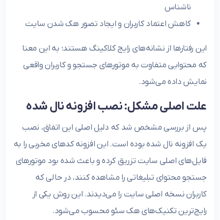
ناشناس
کاهش اعتماد کاربران و ایجاد تصور هک شدن سایت
این رفتارها از نشانه‌های رایج کلاکینگ هستند؛ به این معنا
که محتوایی متفاوت به موتورهای جستجو و کاربران واقعی
نمایش داده می‌شود.
علت اصلی مشکل: نصب افزونه نال شده
پس از بررسی مشخص شد که دلیل اصلی این اتفاق، نصب
یک افزونه نال شده بوده است. این افزونه کدهای مخربی را به
فایل‌های اصلی سایت تزریق کرده و باعث شده بود موتورهای
جستجو محتوای تبلیغاتی را مشاهده کنند، در حالی که
کاربران نسخه اصلی سایت را می‌دیدند. این روش یکی از
رایج‌ترین تکنیک‌های هک سئو محسوب می‌شود.