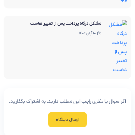
مشکل درگاه پرداخت پس از تغییر هاست
10 آبان 1402
اگر سوال یا نظری راجب این مطلب دارید، به اشتراک بگذارید.
ارسال دیدگاه