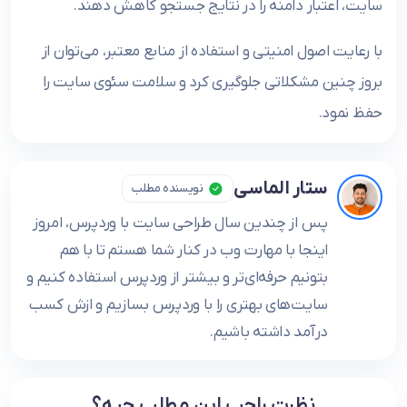
سایت، اعتبار دامنه را در نتایج جستجو کاهش دهند.
با رعایت اصول امنیتی و استفاده از منابع معتبر، می‌توان از
بروز چنین مشکلاتی جلوگیری کرد و سلامت سئوی سایت را
حفظ نمود.
ستار الماسی
نویسنده مطلب
پس از چندین سال طراحی سایت با وردپرس، امروز
اینجا با مهارت وب در کنار شما هستم تا با هم
بتونیم حرفه‌ای‌تر و بیشتر از وردپرس استفاده کنیم و
سایت‌های بهتری را با وردپرس بسازیم و ازش کسب
درآمد داشته باشیم.
نظرت راجب این مطلب چیه؟