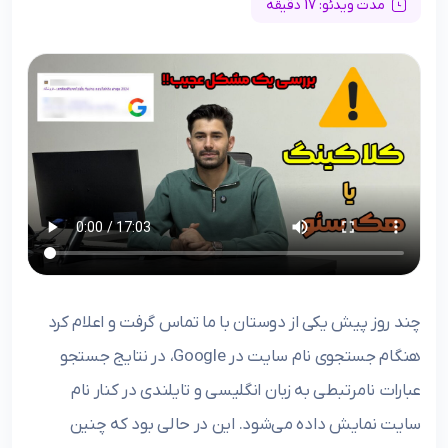
مدت ویدئو: 17 دقیقه
چند روز پیش یکی از دوستان با ما تماس گرفت و اعلام کرد
هنگام جستجوی نام سایت در Google، در نتایج جستجو
عبارات نامرتبطی به زبان انگلیسی و تایلندی در کنار نام
سایت نمایش داده می‌شود. این در حالی بود که چنین