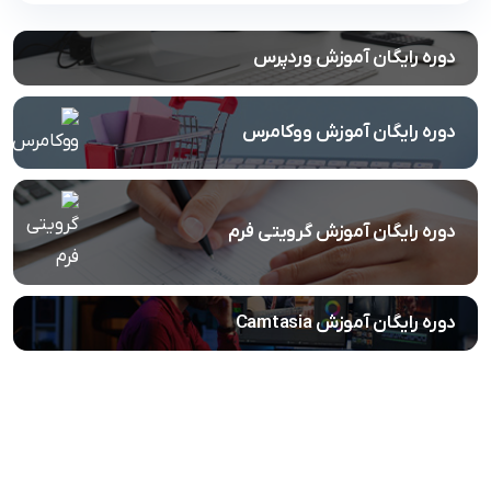
دوره رایگان آموزش وردپرس
دوره رایگان آموزش ووکامرس
دوره رایگان آموزش گرویتی فرم
دوره رایگان آموزش Camtasia