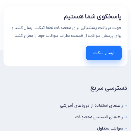
پاسخگوی شما هستیم
جهت دریافت پشتیبانی برای محصولات لطفا تیکت ارسال کنید و
برای پرسش سوالات از قسمت نظرات سوالات خود را مطرح کنید.
ارسال تیکت
دسترسی سریع
راهنمای استفاده از دوره‌های آموزشی
راهنمای لایسنس محصولات
سوالات متداول