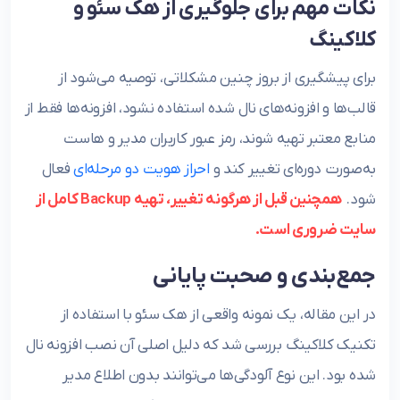
نکات مهم برای جلوگیری از هک سئو و
کلاکینگ
برای پیشگیری از بروز چنین مشکلاتی، توصیه می‌شود از
قالب‌ها و افزونه‌های نال شده استفاده نشود، افزونه‌ها فقط از
منابع معتبر تهیه شوند، رمز عبور کاربران مدیر و هاست
به‌صورت دوره‌ای تغییر کند و
احراز هویت دو مرحله‌ای
فعال
شود.
همچنین قبل از هرگونه تغییر، تهیه Backup کامل از
سایت ضروری است.
جمع‌بندی و صحبت پایانی
در این مقاله، یک نمونه واقعی از هک سئو با استفاده از
تکنیک کلاکینگ بررسی شد که دلیل اصلی آن نصب افزونه نال
شده بود. این نوع آلودگی‌ها می‌توانند بدون اطلاع مدیر