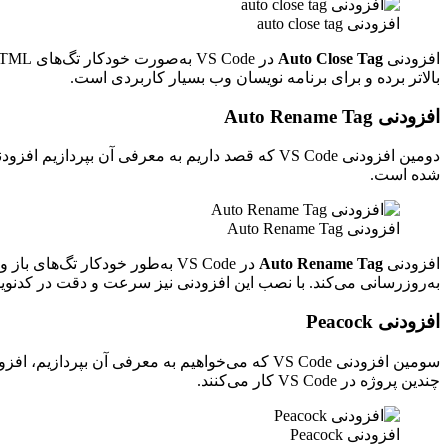
افزودنی auto close tag
افزودنی
Auto Close Tag
بالاتر برده و برای برنامه نویسان وب بسیار کاربردی است.
افزودنی Auto Rename Tag
شده است.
افزودنی Auto Rename Tag
افزودنی
Auto Rename Tag
به‌روزرسانی می‌کند. با نصب این افزودنی نیز سرعت و دقت در کدنوی
افزودنی Peacock
چندین پروژه در VS Code کار می‌کنند.
افزودنی Peacock