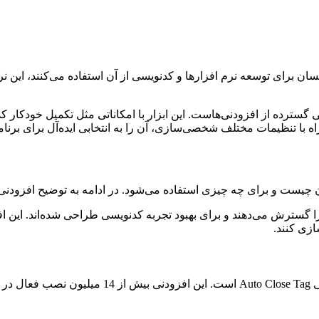
ان برای توسعه نرم افزارها و کدنویسی از آن استفاده می‌کنند، این نر
راه با تنظیمات مختلف شخصی‌سازی، آن را به انتخابی ایده‌آل برای برن
آن چیست و برای چه چیزی استفاده می‌شود. در ادامه به توضیح افزودنی‌ها
 این ویرایشگر را گسترش می‌دهند و برای بهبود تجربه کدنویسی طراحی شده‌اند. 