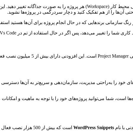
در VS Code به شما این امکان را می‌دهد تا رنگ کلی محیط کار (Workspace) 
حتی آن‌ها را از هم تفکیک کنید و دچار سردرگمی در پروژه‌ها نشوید.
ا تغییر می‌دهد، پس اگر در حال استفاده از تم در Vs Code هستید نگران نباشید.
 پروژه‌های خود را به‌راحتی مدیریت، سازمان‌دهی و سریع‌تر به آن‌ها دسترسی
ها است، شما می‌توانید پروژه‌های خود را با توجه به ماهیت و امکانات 
WordPress Snippets
است که بیش از 500 هزار نصب فعال دارد و برای توسعه دهندگان وردپرس بسیار کاربردی می‌باشد.