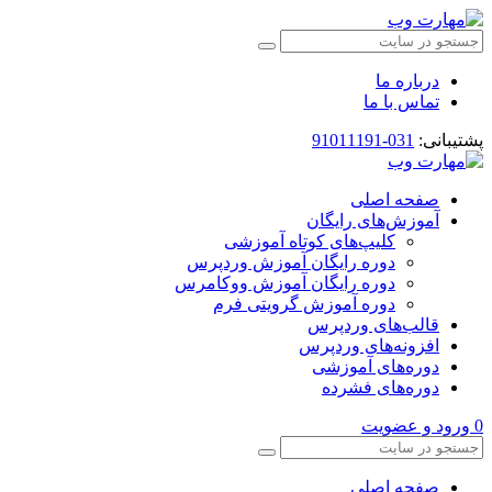
درباره ما
تماس با ما
پشتیبانی:
031-91011191
صفحه اصلی
آموزش‌های رایگان
کلیپ‌های کوتاه آموزشی
دوره رایگان آموزش وردپرس
دوره رایگان آموزش ووکامرس
دوره آموزش گرویتی فرم
قالب‌های وردپرس
افزونه‌های وردپرس
دوره‌های آموزشی
دوره‌های فشرده
0
ورود و عضویت
صفحه اصلی