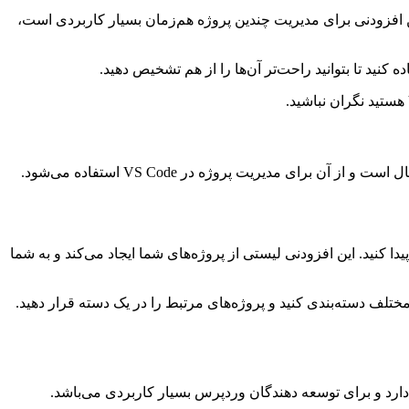
هر پروژه را به صورت جداگانه تغییر دهید. این افزودنی برای مدیریت چندین پروژه هم‌زمان بسیار کاربردی است،
 پیدا کنید. این افزودنی لیستی از پروژه‌های شما ایجاد می‌کند و به شما
مختلف دسته‌بندی کنید و پروژه‌های مرتبط را در یک دسته قرار دهید.