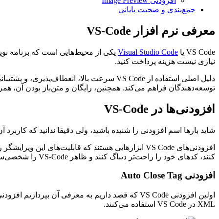
افزودنی Image Preview
جمع‌بندی و صحبت پایانی
معرفی نرم افزار VS-Code
VS Code یا
Visual Studio Code
یکی از محیط‌هایی است که برنامه نویس
نیازی نیست هزینه پرداخت کنید.
توسعه‌دهندگان فراهم می‌کند. همچنین، رایگان و متن‌باز بودن آن، هم
افزودنی‌ها در VS-Code
شاید بارها اسم افزودنی را شنیده باشید، ولی دقیقا ندانید که کاربرد 
افزودنی‌های VS Code ابزارهایی هستند که قابلیت‌های
کنند، کدهای خود را راحت‌تر دیباگ کنند و ظاهر VS-Code را شخصی‌سازی کنند.
افزودنی Auto Close Tag
XML در VS Code استفاده می‌کنند.