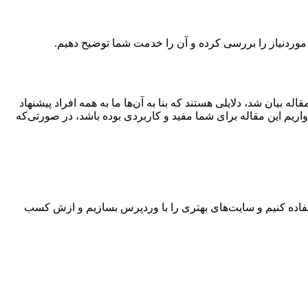
موردنیاز را بررسی کرده و آن را خدمت شما توضیح دهیم.
بیان شد، دلایلی هستند که بنا به آن‌ها ما به همه افراد پیشنهاد
واریم این مقاله برای شما مفید و کاربردی بوده باشد، در صورتی‌که
ستفاده کنیم و سایت‌های بهتری را با وردپرس بسازیم و ازش کسب