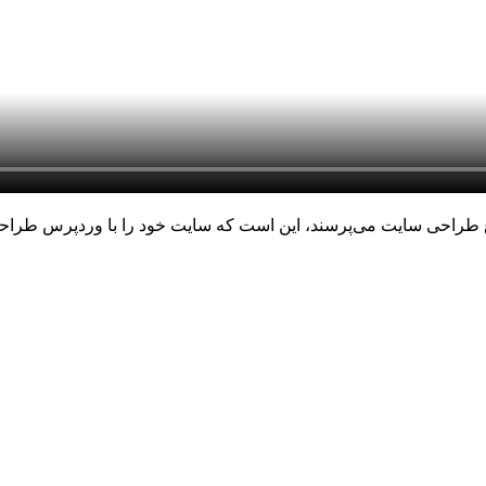
ع طراحی سایت می‌پرسند، این است که سایت خود را با وردپرس طراحی 