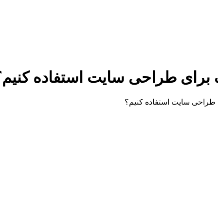
ک برای طراحی سایت استفاده کنیم؟
ی طراحی سایت استفاده کنیم؟