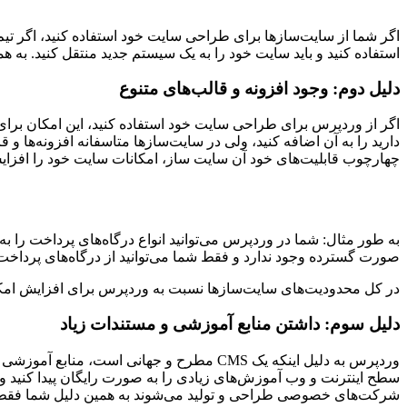
اگر شما از سایت‌سازها برای طراحی سایت خود استفاده کنید، اگر تیم
استفاده کنید و باید سایت خود را به یک سیستم جدید منتقل کنید. به ه
دلیل دوم: وجود افزونه و قالب‌های متنوع
اگر از وردپرس برای طراحی سایت خود استفاده کنید، این امکان برای ش
دارید را به آن اضافه کنید، ولی در سایت‌سازها متاسفانه افزونه‌ها و ق
چهارچوب قابلیت‌های خود آن سایت ساز، امکانات سایت خود را افزا
به طور مثال: شما در وردپرس می‌توانید انواع درگاه‌های پرداخت را ب
صورت گسترده وجود ندارد و فقط شما می‌توانید از درگاه‌های پرداخت
در کل محدودیت‌های سایت‌سازها نسبت به وردپرس برای افزایش امکانات
دلیل سوم: داشتن منابع آموزشی و مستندات زیاد
وردپرس به دلیل اینکه یک CMS مطرح و جهانی 
سطح اینترنت و وب آموزش‌های زیادی را به صورت رایگان پیدا کنید و
شرکت‌های خصوصی طراحی و تولید می‌شوند به همین دلیل شما فقط می‌