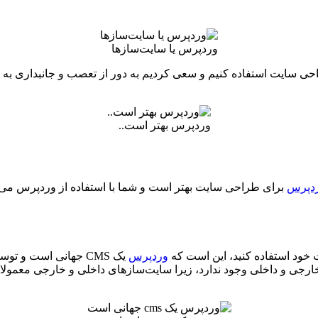
وردپرس یا سایت‌سازها
راحی سایت استفاده کنیم و سعی کردیم به دور از تعصب و جانبداری ب
وردپرس بهتر است..
دپرس
برای طراحی سایت بهتر است و شما با استفاده از وردپرس می‌تو
 خود استفاده کنید، این است که
وردپرس
یک CMS جهانی است و 
رجی و داخلی وجود ندارد، زیرا سایت‌سازهای داخلی و خارجی معمولا جه