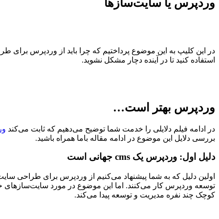
وردپرس یا سایت‌سازها
در این کلیپ به این موضوع پرداختیم که چرا باید از وردپرس برای ط
استفاده کنید تا در آینده دچار مشکل نشوید.
وردپرس بهتر است…
در ادامه فیلم دلایلی را خدمت شما توضیح می‌دهیم که ثابت می‌کند
ور
بررسی دلایل این موضوع در ادامه مقاله باما همراه باشید.
دلیل اول: وردپرس یک cms جهانی است
اولین دلیل که به شما پیشنهاد می‌کنیم از وردپرس برای طراحی سایت
توسعه وردپرس کار می‌کنند. اما این موضوع در مورد سایت‌‌سازهای خا
کوچک چند نفره مدیریت و توسعه پیدا می‌کند.