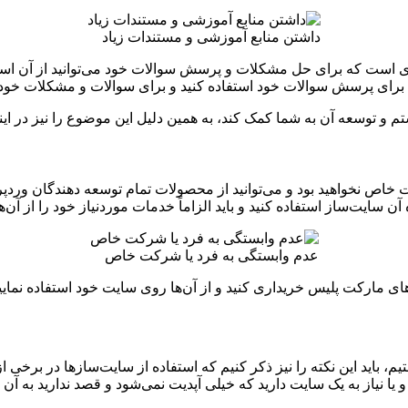
داشتن منابع آموزشی و مستندات زیاد
است که برای حل مشکلات و پرسش سوالات خود می‌توانید از آن استفاده
ن‌ها برای پرسش سوالات خود استفاده کنید و برای سوالات و مشکلات خو
م و توسعه آن به شما کمک کند، به همین دلیل این موضوع را نیز در این
خاص نخواهید بود و می‌توانید از محصولات تمام توسعه دهندگان وردپرس
یت‌ساز استفاده کنید و باید الزاماً خدمات موردنیاز خود را از آن‌ها 
عدم وابستگی به فرد یا شرکت خاص
ای مارکت پلیس خریداری کنید و از آن‌ها روی سایت خود استفاده نمایی
، باید این نکته را نیز ذکر کنیم که استفاده از سایت‌سازها در برخی از 
 نیاز به یک سایت دارید که خیلی آپدیت نمی‌شود و قصد ندارید به آن قا