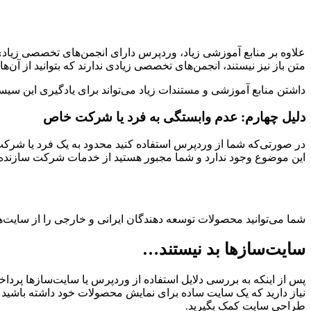
علاوه بر منابع آموزشی زیاد، وردپرس دارای انجمن‌های تخصصی زیادی 
متن باز نیز نیستند، انجمن‌های تخصصی زیادی ندارند که بتوانید از آ
داشتن منابع آموزشی و مستندات زیاد می‌تواند برای یادگیری این سیست
دلیل چهارم: عدم وابستگی به فرد یا شرکت خاص
در صورتی‌که شما از وردپرس استفاده کنید محدود به یک فرد یا شرکت 
این موضوع وجود ندارد و شما مجبور هستید از خدمات شرکت سازنده آن سا
شما می‌توانید محصولات توسعه دهندگان ایرانی و خارجی را از سایت‌ه
سایت‌سازها بد نیستند…
پس از اینکه به بررسی دلایل استفاده از وردپرس یا سایت‌سازها پرداختیم
نیاز دارید که یک سایت ساده برای نمایش محصولات خود داشته باشید و یا
طراحی سایت کمک بگیرید.