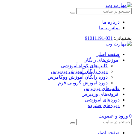
درباره ما
تماس با ما
پشتیبانی:
031-91011191
صفحه اصلی
آموزش‌های رایگان
کلیپ‌های کوتاه آموزشی
دوره رایگان آموزش وردپرس
دوره رایگان آموزش ووکامرس
دوره آموزش گرویتی فرم
قالب‌های وردپرس
افزونه‌های وردپرس
دوره‌های آموزشی
دوره‌های فشرده
0
ورود و عضویت
صفحه اصلی