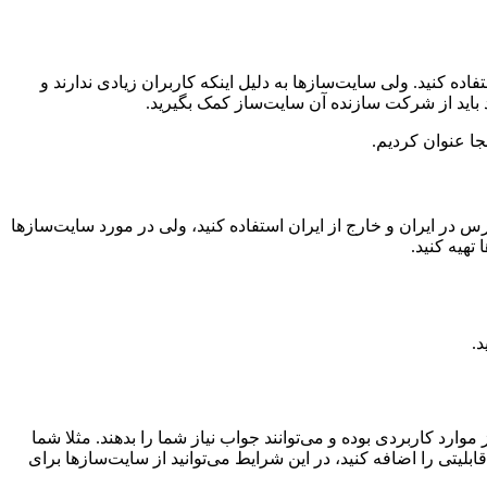
 کنید. ولی سایت‌سازها به دلیل اینکه کاربران زیادی ندارند و
د باید از شرکت سازنده آن سایت‌ساز کمک بگیرید.
جا عنوان کردیم.
 در ایران و خارج از ایران استفاده کنید، ولی در مورد سایت‌سازها
تهیه کنید.
د.
موارد کاربردی بوده و می‌توانند جواب نیاز شما را بدهند. مثلا شما
بلیتی را اضافه کنید، در این شرایط می‌توانید از سایت‌سازها برای