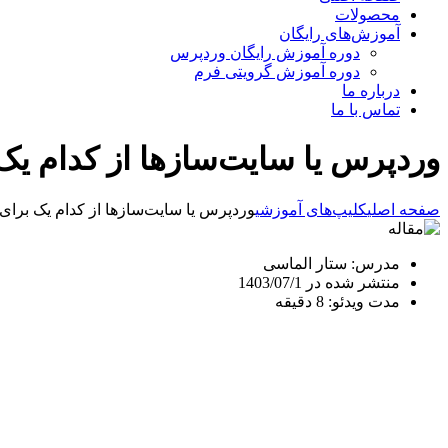
محصولات
آموزش‌های رایگان
دوره آموزش رایگان وردپرس
دوره آموزش گرویتی فرم
درباره ما
تماس با ما
وردپرس یا سایت‌سازها از کدام ی
صفحه اصلی
کلیپ‌های آموزشی
وردپرس یا سایت‌سازها از کدام یک برا
مدرس: ستار الماسی
منتشر شده در 1403/07/1
مدت ویدئو: 8 دقیقه