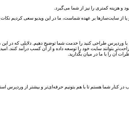
 و هزینه کمتری را نیز از شما می‌گیرد.
ا از سایت‌سازها بر عهده شماست، ما در این ویدیو سعی کردیم نکات 
وردپرس طراحی کنید را خدمت شما توضیح دهیم. دلایلی که در این مقاله 
حت‌تر بتوانند سایت خود را توسعه داده و از آن کسب درآمد کنند. امید
رات آن را با ما در میان بگذارید.
در کنار شما هستم تا با هم بتونیم حرفه‌ای‌تر و بیشتر از وردپرس ا