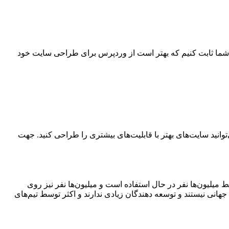
ه شما ثابت کنیم که بهتر است از وردپرس برای طراحی سایت خود
انید سایت‌های بهتر با قابلیت‌های بیشتری را طراحی کنید. جهت
توسط میلیون‌ها نفر در حال استفاده است و میلیون‌ها نفر نیز روی
انی نیستند و توسعه دهندگان زیادی ندارند و اکثر توسط تیم‌های