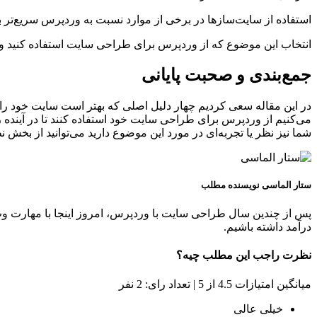
استفاده از سایت‌سازها در برخی از موارد نسبت به وردپرس سریع‌تر بود
انتخاب این موضوع که از وردپرس برای طراحی سایت استفاده کنید و ی
جمع‌بندی و صحبت پایانی
در این مقاله سعی کردیم چهار دلیل اصلی که بهتر است سایت خود را با 
می‌کنیم از وردپرس برای طراحی سایت خود استفاده کنند تا در آینده را
شما نیز نظر یا تجربه‌ای در مورد این موضوع دارید می‌توانید از بخش نظ
ستار الماسی
نویسنده مطلب
پس از چندین سال طراحی سایت با وردپرس، امروز اینجا با مهارت وب 
درآمد داشته باشیم.
نظرت راجب این مطلب چیه؟
میانگین امتیازات 4.5 از 5 | تعداد رای: 2 نفر
خیلی عالی