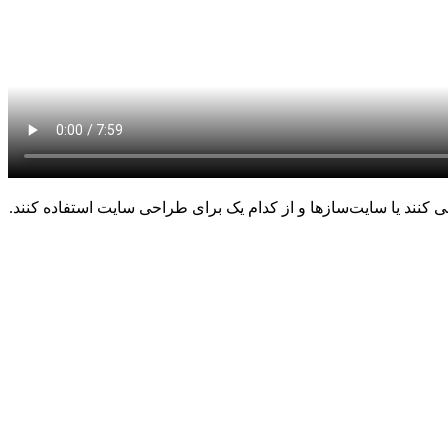
کنند یا سایت‌سازها و از کدام یک برای طراحی سایت استفاده کنند.