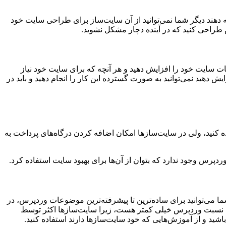
ه دهند دیگر شما نمی‌توانید از آن سایت‌ساز برای طراحی سایت خود
رس طراحی کنید که در آینده دچار مشکل نشوید.
ات سایت خود را افزایش دهید و هر آنچه که برای سایت خود نیاز
یش دهید نمی‌توانید به صورت گسترده این کار را انجام دهید و باید در
ده کنید، ولی در سایت‌سازها امکان اضافه کردن درگاه‌های پرداخت به
پرس وجود ندارد که بتوان از آن‌ها برای بهبود سایت استفاده کرد.
اده کنید. شما می‌توانید برای ساده‌ترین تا پیشرفته‌ترین موضوعات وردپرس، در
زها نسبت وردپرس خیلی کمتر هست، زیرا سایت‌سازها اکثر توسط
 و از آموزش‌هایی که خود سایت‌سازها دارند استفاده کنید.