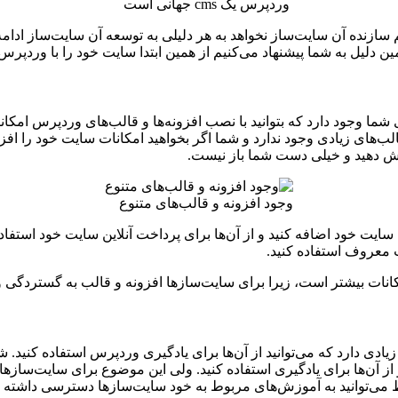
وردپرس یک cms جهانی است
 سازنده آن سایت‌ساز نخواهد به هر دلیلی به توسعه آن سایت‌ساز ادام
مین دلیل به شما پیشنهاد می‌کنیم از همین ابتدا سایت خود را با وردپ
ما وجود دارد که بتوانید با نصب افزونه‌ها و قالب‌های وردپرس امکان
الب‌های زیادی وجود ندارد و شما اگر بخواهید امکانات سایت خود را افزا
یش دهید و خیلی دست شما باز نیست.
وجود افزونه و قالب‌های متنوع
ه سایت خود اضافه کنید و از آن‌ها برای پرداخت آنلاین سایت خود استفا
 معروف استفاده کنید.
 بیشتر است، زیرا برای سایت‌سازها افزونه‌ و قالب‌ به گستردگی ورد
است، منابع آموزشی زیادی دارد که می‌توانید از آن‌ها برای یادگیری وردپرس استف
 از آن‌ها برای یادگیری استفاده کنید. ولی این موضوع برای سایت‌سا
توانید به آموزش‌های مربوط به خود سایت‌سازها دسترسی داشته باشید