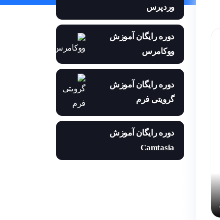
وردپرس
دوره رایگان آموزش
ووکامرس
دوره رایگان آموزش
گرویتی فرم
دوره رایگان آموزش
Camtasia