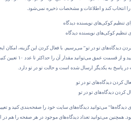
ن را انتخاب کند و اطلاعات و مشخصات ذخیره نمی‌شود.
ی تنظیم کوکی‌های نویسنده دیدگاه
دن دیدگاه‌های تو در تو” می‌رسیم. با فعال کردن این گزینه، امکان ایج
دیدگاه‌های تودرتو را در سایت خود فراهم می‌کنید و از قسمت عمق می‌توانید مقدار آن را حداکثر تا عدد 
ه در پاسخ به یکدیگر ارسال شده است و حالت تو در تو دارد.
ل کردن دیدگاه‌های تو در تو
 دیدگاه‌ها” می‌توانید دیدگاه‌های سایت خود را صفحه‌بندی کنید و تعیی
. همچنین می‌توانید تعداد دیدگاه‌های موجود در هر صفحه را هم در ا