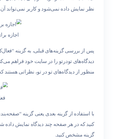
نظر نمایش داده نمی‌شود و کاربر نمی‌تواند آ
اجازه برا
پس از بررسی گزینه‌های قبلی، به گزینه “فعال‌کر
منظور از دیدگاه‌های تو در تو، نظراتی هستند ک
فعا
با استفاده از گزینه بعدی یعنی گزینه “صفحه‌بندی
کنید که در هر صفحه چند دیدگاه نمایش داده شود
گزینه مشخص کنید.