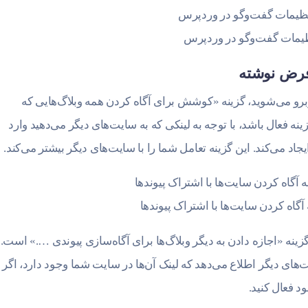
یمات گفت‌وگو در وردپرس
فرض نوشته
وبرو می‌شوید، گزینه «کوشش برای آگاه کردن همه وبلاگ‌هایی که
ه فعال باشد، با توجه به لینکی که به سایت‌های دیگر می‌دهید وارد
 می‌کند. این گزینه تعامل شما را با سایت‌های دیگر بیشتر می‌کند.
 آگاه کردن سایت‌ها با اشتراک پیوندها
ینه «اجازه دادن به دیگر وبلاگ‌ها برای آگاه‌سازی پیوندی ….» است.
ت‌های دیگر اطلاع می‌دهد که لینک آن‌ها در سایت شما وجود دارد، اگر
د فعال کنید.