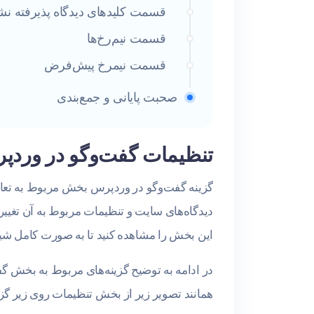
قسمت کلیدهای دیدگاه پذیرفته نش
قسمت نیم‌رخ‌ها
قسمت نیمرخ پیش‌فرض
صحبت پایانی و جمع‌بندی
تنظیمات گفت‌وگو در وردپ
گزینه گفت‌وگو در وردپرس بخش مربوط به تعامل 
دیدگاه‌های سایت و تنظیمات مربوط به آن تغییر
این بخش را مشاهده کنید تا به صورت کامل شیوه
در ادامه به توضیح گزینه‌های مربوط به بخش 
همانند تصویر زیر از بخش تنظیمات روی زیر گزی