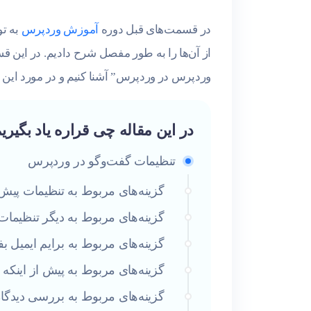
در قسمت‌های قبل دوره
آموزش وردپرس
به تو
از آن‌ها را به طور مفصل شرح دادیم. در این ق
وردپرس در وردپرس” آشنا کنیم و در مورد این 
در این مقاله چی قراره یاد بگیری
تنظیمات گفت‌وگو در وردپرس
گزینه‌های مربوط به تنظیمات پی
گزینه‌های مربوط به دیگر تنظیمات د
گزینه‌های مربوط به برایم ایمیل 
گزینه‌های مربوط به پیش از اینکه 
گزینه‌های مربوط به بررسی دیدگاه