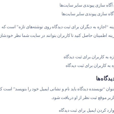
گاه سازی پیوندی سایر سایت‌ها
ه “اجازه به دیگران برای ثبت دیدگاه روی نوشته‌های تازه” است که
گزینه اطمینان حاصل کنید تا کاربران بتوانند در سایت شما نظر خودشان
 به کاربران برای ثبت دیدگاه
دگاه‌ها
وان “نویسنده دیدگاه باید نام و نشانی ایمیل خود را بنویسد” است ک
 کاربر موقع ثبت نظر از او دریافت شود.