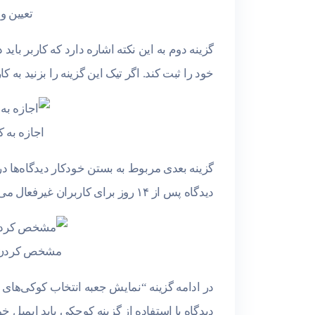
تعیین و
گزینه دوم به این نکته اشاره دارد که کاربر بای
خود را ثبت کند. اگر تیک این گزینه را بزنید به
اجازه به 
دیدگاه پس از ۱۴ روز برای کاربران غیرفعال می‌شود. همچنین می‌توانید تعداد روزها را هم در این گزینه تغییر دهید.
مشخص کردن با
در ادامه گزینه “نمایش جعبه انتخاب کوکی‌های د
دیدگاه با استفاده از گزینه کوچکی باید ایمیل خود