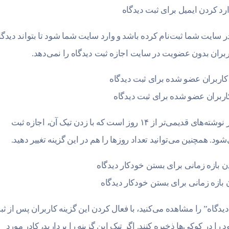
ارد کردن ایمیل برای ثبت دیدگاه
د در سایت شما ثبت‌نام کرده باشد و وارد سایت شما شود تا بتواند دیدگا
 کاربران بدون عضویت در سایت اجازه ثبت دیدگاه را نمی‌دهد.
کاربران عضو شده برای ثبت دیدگاه
گزینه بعدی مربوط به بستن خودکار دیدگاه‌ها در نوشته‌های قدیمی‌تر از ۱۴ روز است که با زدن تیک آن، اجازه ثبت
زه زمانی برای بستن خودکار دیدگاه
یدگاه” را مشاهده می‌کنید، با فعال کردن این گزینه کاربران پس از ث
 را در کوکی‌ها ذخیره کنند. اگر تیک این گزینه را بردارید، کادر مورد