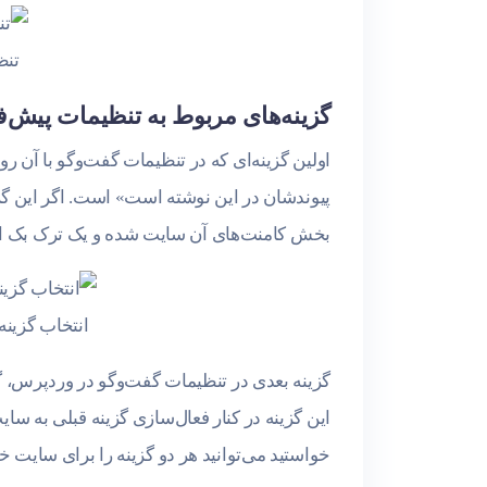
تنظ
گزینه‌های مربوط به تنظیمات پیش‌
اولین گزینه‌ای که در تنظیمات گفت‌وگو با آن ر
پیوندشان در این نوشته است» است. اگر این گزین
بخش کامنت‌های آن سایت شده و یک ترک بک ایجاد
انتخاب گزینه
گزینه بعدی در تنظیمات گفت‌وگو در وردپرس، گز
این گزینه در کنار فعال‌سازی گزینه قبلی به سای
خواستید می‌توانید هر دو گزینه را برای سایت خو