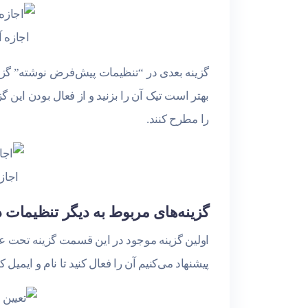
اجازه آ
گزینه بعدی در “تنظیمات پیش‌فرض نوشته” گزین
بهتر است تیک آن را بزنید و از فعال بودن این 
را مطرح کنند.
اجازه
گزینه‌های مربوط به دیگر تنظیمات دی
اولین گزینه موجود در این قسمت گزینه‌ تحت عن
پیشنهاد می‌کنیم آن را فعال کنید تا نام و ایمیل