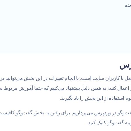
ده
رس
با کاربران سایت است. با انجام تغییرات در این بخش می‌توانید در
 اعمال کنید، به همین دلیل پیشنهاد می‌کنیم که حتما آموزش مربوط به
 استفاده از این بخش را یاد بگیرید.
گفت‌وگو در وردپرس می‌پردازیم. برای رفتن به بخش گفت‌وگو کافیست
نه گفت‌وگو کلیک کنید.