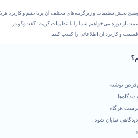
ضیح بخش تنظیمات و زیرگزینه‌های مختلف آن پرداختیم و کاربرد هری
سمت از دوره می‌خواهیم شما را با تنظیمات گزینه “گفت‌وگو در
قسمت و کاربرد آن اطلاعاتی را کسب کنیم.
م؟
ش‌فرض نوشته
یدگاه‌ها
بفرست هرگاه
دیدگاهی نمایان شود