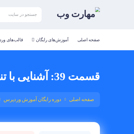
صفحه اصلی
آموزش‌های رایگان
قالب‌های ور
قسمت 39: آشنایی با تنظیمات گفت‌وگو در وردپرس
صفحه اصلی
دوره رایگان آموزش وردپرس