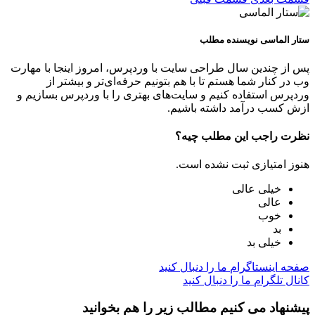
ستار الماسی
نویسنده مطلب
پس از چندین سال طراحی سایت با وردپرس، امروز اینجا با مهارت
وب در کنار شما هستم تا با هم بتونیم حرفه‌ای‌تر و بیشتر از
وردپرس استفاده کنیم و سایت‌های بهتری را با وردپرس بسازیم و
ازش کسب درآمد داشته باشیم.
نظرت راجب این مطلب چیه؟
هنوز امتیازی ثبت نشده است.
خیلی عالی
عالی
خوب
بد
خیلی بد
صفحه اینستاگرام
ما را دنبال کنید
کانال تلگرام
ما را دنبال کنید
پیشنهاد می کنیم مطالب زیر را هم بخوانید