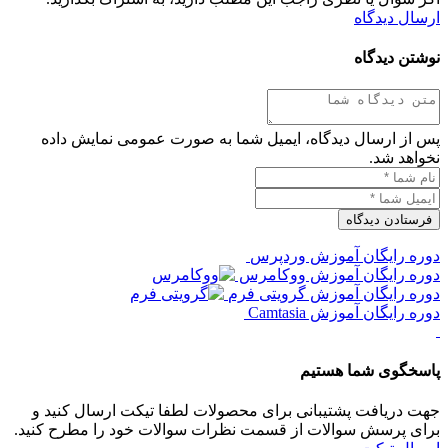
ارسال دیدگاه
نوشتن دیدگاه
پس از ارسال دیدگاه، ایمیل شما به صورت عمومی نمایش داده
نخواهد شد.
دوره رایگان آموزش وردپرس
دوره رایگان آموزش ووکامرس
دوره رایگان آموزش گرویتی فرم
دوره رایگان آموزش Camtasia
پاسخگوی شما هستیم
جهت دریافت پشتیبانی برای محصولات لطفا تیکت ارسال کنید و
برای پرسش سوالات از قسمت نظرات سوالات خود را مطرح کنید.