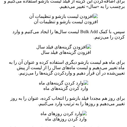
برای اضافه‌کردن این گزینه از فیلد لیست بازشو استفاده می‌کنیم و
برچسب را به «سال» تغییر می‌دهیم.
افزودن لیست بازشو و تنظیمات آن
سپس، با کمک Bulk Add لیست سال‌ها را ایجاد می‌کنیم و وارد
کردن را می‌زنیم.
افزودن گزینه‌های فیلد سال
برای ماه هم لیست بازشو دیگری استفاده کرده و عنوان آن را به
ماه تغییر می‌دهیم و لیست ماه‌های سال را از لیست از پیش‌
تعیین‌شده در آن قرار دهیم و واردکردن گزینه‌ها را می‌زنیم.
وارد کردن گزینه‌های ماه
برای روز هم مجددا فیلد بازشو را انتخاب کرده، عنوان را به روز
تغییر می‌دهیم و روزها را به ترتیب وارد می‌کنیم.
وارد کردن روزهای ماه