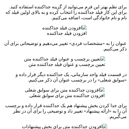
برای نظم بهتر این فرم می‌توانید از گزینه جداکننده استفاده کنید.
برای این کار فیلد جداکننده را انتخاب کرده و به بالای اولین فیلد که
نام و نام خانوادگی است، اضافه می‌کنیم.
افزودن فیلد جداکننده
عنوان را به «مشخصات فردی» تغییر می‌دهیم و توضیحاتی برای آن
ذکر می‌کنیم.
تعیین برچسب و عنوان فیلد جداکننده متن
در قسمت فیلد واحد سازمانی، یک جداکننده دیگر قرار داده و
«سوابق شغلی» را در برچسب عنوان آن ذکر می‌کنیم.
افزودن جداکننده متن برای سوابق شغلی
برای جدا کردن بخش پیشنهاد هم یک جداکننده قرار داده و برچسب
آن را به «ارائه پیشنهاد» تغییر داد و توضیحی را برای آن در نظر
می‌گیریم.