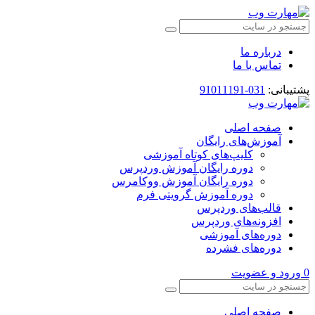
درباره ما
تماس با ما
پشتیبانی:
031-91011191
صفحه اصلی
آموزش‌های رایگان
کلیپ‌های کوتاه آموزشی
دوره رایگان آموزش وردپرس
دوره رایگان آموزش ووکامرس
دوره آموزش گرویتی فرم
قالب‌های وردپرس
افزونه‌های وردپرس
دوره‌های آموزشی
دوره‌های فشرده
0
ورود و عضویت
صفحه اصلی