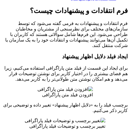
فرم انتقادات و پیشنهادات چیست؟
فرم انتقادات و پیشنهادات به فرمی گفته می‌شود که توسط
سازمان‌های مختلف برای نظرسنجی از مشتریان و مخاطبان
طراحی می‌شود. این فرم‌ها شامل سوالاتی هستند که کاربران با
تکمیل آن‌ها می‌توانند پیشنهادات و انتقادات خود را به یک سازمان یا
شرکت منتقل کنند.
ایجاد فیلد دلایل اظهار پیشنهاد
برای ایجاد این قسمت از فیلد متن پاراگرافی استفاده می‌کنیم، زیرا
هم فضای بیشتری را در اختیار کاربر برای نوشتن توضیحات قرار
می‌دهد و هم امکان نوشتن متن طولانی‌تر را به کاربر می‌دهد.
افزودن فیلد متن پاراگرافی
برچسب فیلد را به «دلایل اظهار پیشنهاد» تغییر داده و توضیحی برای
کاربر ذکر می‌کنیم.
تغییر برچسب و توضیحات فیلد پاراگرافی