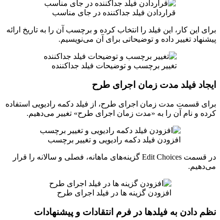
قراردادن فیلد جداکننده در جای مناسب
برای این کار، این فیلد را انتخاب کرده و برچسب آن را به تاریخ ارائه
پیشنهاد تغییر داده و توضیحاتی برای آن می‌نویسیم.
تغییر برچسب و توضیحات فیلد جداکننده
ایجاد فیلد مدت زمان اجرای طرح
برای قسمت مدت زمان اجرای طرح، از فیلد دکمه رادیویی استفاده
کرده و نام آن را به «مدت زمان اجرای طرح» تغییر می‌دهیم.
افزودن فیلد دکمه رادیویی و تغییر برچسب
در قسمت Edit Choices گزینه‌های ماهانه، فصلی و سالانه را قرار
می‌دهیم.
افزودن گزینه ها در فیلد اجرای طرح
نظم دادن به فیلدها در فرم انتقادات و پیشنهادات