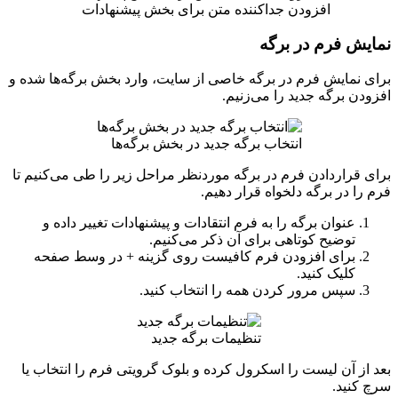
افزودن جداکننده متن برای بخش پیشنهادات
نمایش فرم در برگه
برای نمایش فرم در برگه خاصی از سایت، وارد بخش برگه‌ها شده و
افزودن برگه جدید را می‌زنیم.
انتخاب برگه جدید در بخش برگه‌ها
برای قراردادن فرم در برگه موردنظر مراحل زیر را طی می‌کنیم تا
فرم را در برگه دلخواه قرار دهیم.
عنوان برگه را به فرم انتقادات و پیشنهادات تغییر داده و
توضیح کوتاهی برای آن ذکر می‌کنیم.
برای افزودن فرم کافیست روی گزینه + در وسط صفحه
کلیک کنید.
سپس مرور کردن همه را انتخاب کنید.
تنظیمات برگه جدید
بعد از آن لیست را اسکرول کرده و بلوک گرویتی فرم را انتخاب یا
سرچ کنید.