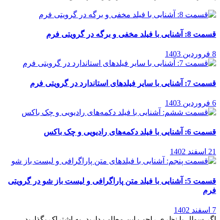
قسمت 8: آشنایی با فیلد مخفی و برگه در گرویتی فرم
8 فروردین 1403
قسمت 7: آشنایی با سایر فیلدهای استاندارد در گرویتی فرم
6 فروردین 1403
قسمت 6: آشنایی با فیلد دکمه‌های رادیویی و چک باکس
21 اسفند 1402
قسمت 5: آشنایی با فیلد متن پاراگرافی و لیست باز شو در گرویتی
فرم
7 اسفند 1402
اگر سوال یا نظری راجب این مطلب دارید، به اشتراک بگذارید.