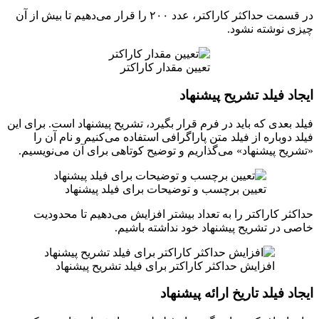
در قسمت حداکثر کاراکتر، عدد ۲۰۰ را قرار می‌دهیم تا بیش از آن
چیزی نوشته نشود.
تعیین مقدار کاراکتر
ایجاد فیلد تشریح پیشنهاد
فیلد بعدی که باید در فرم قرار بگیرد، تشریح پیشنهاد است. برای این
فیلد دوباره از فیلد متن پاراگرافی استفاده می‌کنیم و نام آن را
«تشریح پیشنهاد» می‌گذاریم و توضیح کوتاهی برای آن می‌نویسیم.
تعیین برچسب و توضیحات برای فیلد پیشنهاد
حداکثر کاراکتر را به تعداد بیشتر افزایش می‌دهیم تا محدودیت
خاصی در تشریح پیشنهاد خود نداشته باشیم.
افزایش حداکثر کاراکتر برای فیلد تشریح پیشنهاد
ایجاد فیلد تاریخ ارائه پیشنهاد