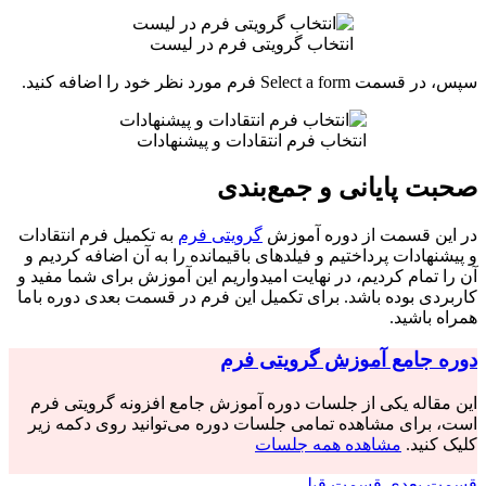
انتخاب گرویتی فرم در لیست
سپس، در قسمت Select a form فرم مورد نظر خود را اضافه کنید.
انتخاب فرم انتقادات و پیشنهادات
صحبت پایانی و جمع‌بندی
در این قسمت از دوره آموزش
گرویتی فرم
به تکمیل فرم انتقادات
و پیشنهادات پرداختیم و فیلدهای باقیمانده را به آن اضافه کردیم و
آن را تمام کردیم، در نهایت امیدواریم این آموزش برای شما مفید و
کاربردی بوده باشد. برای تکمیل این فرم در قسمت بعدی دوره باما
همراه باشید.
دوره جامع آموزش گرویتی فرم
این مقاله یکی از جلسات دوره آموزش جامع افزونه گرویتی فرم
است، برای مشاهده تمامی جلسات دوره می‌توانید روی دکمه زیر
کلیک کنید.
مشاهده همه جلسات
قسمت بعدی
قسمت قبلی