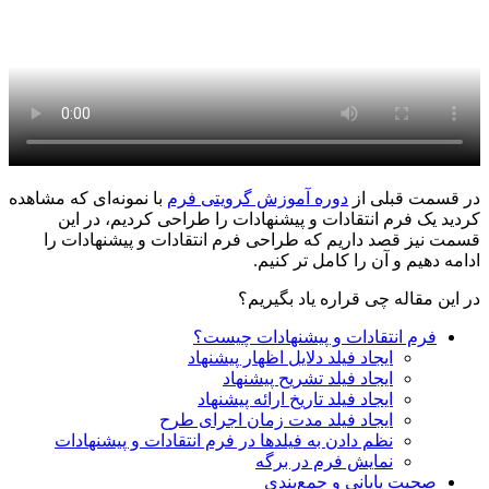
در قسمت قبلی از
دوره آموزش گرویتی فرم
با نمونه‌‌ای که مشاهده
کردید یک فرم انتقادات و پیشنهادات را طراحی کردیم، در این
قسمت نیز قصد داریم که طراحی فرم انتقادات و پیشنهادات را
ادامه دهیم و آن را کامل تر کنیم.
در این مقاله چی قراره یاد بگیریم؟
فرم انتقادات و پیشنهادات چیست؟
ایجاد فیلد دلایل اظهار پیشنهاد
ایجاد فیلد تشریح پیشنهاد
ایجاد فیلد تاریخ ارائه پیشنهاد
ایجاد فیلد مدت زمان اجرای طرح
نظم دادن به فیلدها در فرم انتقادات و پیشنهادات
نمایش فرم در برگه
صحبت پایانی و جمع‌بندی