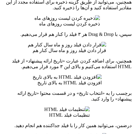
همچنین، می‌توانید از طریق گزینه ذخیره برای استفاده مجدد از این
مقادیر استفاده کنید و آن‌ها را ذخیره کنید.
ذخیره کردن لیست روزهای ماه
سپس، با Drag & Drop هر ۳ فیلد را کنار هم قرار می‌دهیم.
قرار دادن فیلد روز و ماه سال کنار هم
همچنین، برای اضافه کردن عبارت «تاریخ ارائه پیشنهاد» از فیلد
HTML استفاده می‌کنیم و بالای این ۳ مورد قرار می‌دهیم.
افزودن فیلد HTML به بالای تاریخ
برچسب را به «انتخاب تاریخ» و در قسمت محتوا «تاریخ ارائه
پیشنهاد» را وارد کنید.
تنظیمات فیلد HTML
درضمن، می‌توانید همین کار را با فیلد جداکننده هم انجام دهید.