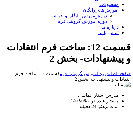
محصولات
آموزش‌های رایگان
دوره آموزش رایگان وردپرس
دوره آموزش گرویتی فرم
درباره ما
تماس با ما
قسمت 12: ساخت فرم انتقادات
و پیشنهادات- بخش 2
صفحه اصلی
دوره آموزش گرویتی فرم
قسمت 12: ساخت فرم
انتقادات و پیشنهادات- بخش 2
مدرس: ستار الماسی
منتشر شده در 1403/08/2
مدت ویدئو: 23 دقیقه