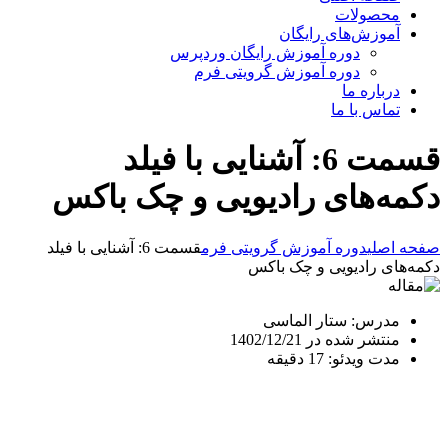
محصولات
آموزش‌های رایگان
دوره آموزش رایگان وردپرس
دوره آموزش گرویتی فرم
درباره ما
تماس با ما
قسمت 6: آشنایی با فیلد
دکمه‌های رادیویی و چک باکس
صفحه اصلی
دوره آموزش گرویتی فرم
قسمت 6: آشنایی با فیلد
دکمه‌های رادیویی و چک باکس
مدرس: ستار الماسی
منتشر شده در 1402/12/21
مدت ویدئو: 17 دقیقه