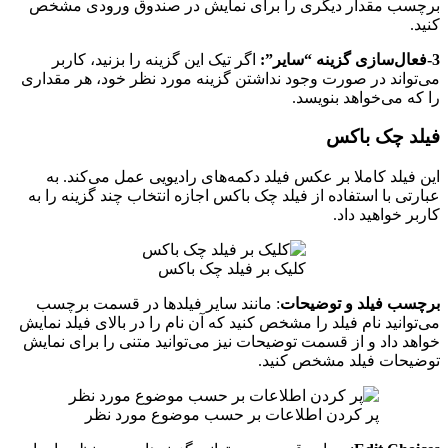
برچسب مقدار دیگری را برای نمایش در صندوق ورودی مشخص
کنید.
3-فعال‌سازی گزینه “سایر”:
اگر تیک این گزینه را بزنید، کاربر
می‌تواند در صورت وجود نداشتن گزینه مورد نظر خود، هر مقداری
را که می‌خواهد بنویسد.
فیلد چک باکس
این فیلد کاملا بر عکس فیلد دکمه‌های رادیویی عمل می‌کند. به
عبارتی با استفاده از فیلد چک باکس اجازه انتخاب چند گزینه را به
کاربر خواهید داد.
کلیک بر فیلد چک باکس
برچسب فیلد و توضیحات
: مانند سایر فیلدها در قسمت برچسب
می‌توانید نام فیلد را مشخص کنید که آن نام را در بالای فیلد نمایش
خواهد داد و از قسمت توضیحات نیز می‌توانید متنی را برای نمایش
توضیحات فیلد مشخص کنید.
پر کردن اطلاعات بر حسب موضوع مورد نظر