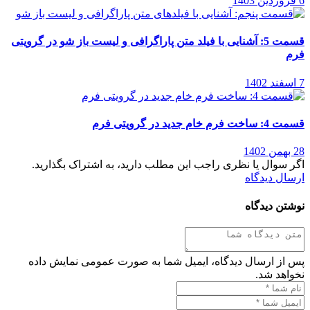
6 فروردین 1403
قسمت 5: آشنایی با فیلد متن پاراگرافی و لیست باز شو در گرویتی
فرم
7 اسفند 1402
قسمت 4: ساخت فرم خام جدید در گرویتی فرم
28 بهمن 1402
اگر سوال یا نظری راجب این مطلب دارید، به اشتراک بگذارید.
ارسال دیدگاه
نوشتن دیدگاه
پس از ارسال دیدگاه، ایمیل شما به صورت عمومی نمایش داده
نخواهد شد.