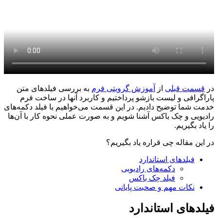
در
قسمت قبلی
از
آموزش‌ گرویتی فرم
به بررسی فیلدهای متن
پاراگرافی و لیست بازشو پرداختیم و کاربرد آن‎ها در ساخت فرم
خدمت شما توضیح دادیم. در این قسمت می‌خواهیم با فیلد دکمه‌های
رادیویی و چک باکس آشنا شویم و به صورت عملی نحوه کار با آن‌ها
را یاد بگیریم.
در این مقاله چی قراره یاد بگیریم؟
فیلدهای استاندارد
دکمه‌های رادیویی
فیلد چک باکس
نکات مهم و صحبت پایانی
فیلدهای استاندارد