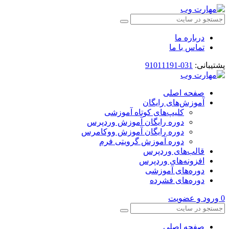
درباره ما
تماس با ما
پشتیبانی:
031-91011191
صفحه اصلی
آموزش‌های رایگان
کلیپ‌های کوتاه آموزشی
دوره رایگان آموزش وردپرس
دوره رایگان آموزش ووکامرس
دوره آموزش گرویتی فرم
قالب‌های وردپرس
افزونه‌های وردپرس
دوره‌های آموزشی
دوره‌های فشرده
0
ورود و عضویت
صفحه اصلی