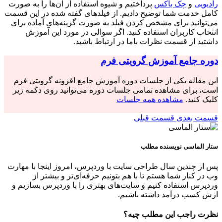
رادیویی
و
چک باکس
پرداختیم و شیوه استفاده از آن‌ها را به صورت
کامل خدمت شما توضیح دادیم. از فیلدهای گفته شده در این قسمت
می‌توانید برای مشخص کردن فیلد به صورت گزینه‌های آماده برای
انتخاب کاربران استفاده کنید. اگر سوالی در مورد این آموزش
داشتید از قسمت نظرات باما در ارتباط باشید.
دوره جامع آموزش گرویتی فرم
این مقاله یکی از جلسات دوره آموزش جامع افزونه گرویتی فرم
است، برای مشاهده تمامی جلسات دوره می‌توانید روی دکمه زیر
کلیک کنید.
مشاهده همه جلسات
قسمت بعدی
قسمت قبلی
ستار الماسی
نویسنده مطلب
پس از چندین سال طراحی سایت با وردپرس، امروز اینجا با مهارت
وب در کنار شما هستم تا با هم بتونیم حرفه‌ای‌تر و بیشتر از
وردپرس استفاده کنیم و سایت‌های بهتری را با وردپرس بسازیم و
ازش کسب درآمد داشته باشیم.
نظرت راجب این مطلب چیه؟