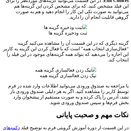
Edit Choices
: در این قسمت می‌توانید گزینه‌های موردنظر را برای
این فیلد مشخص کنید. که برای مشخص کردن این گزینه‌ها هم
می‌توانید به صورت تکی این کار را انجام دهید و هم به صورت
گروهی قابلیت انجام آن را دارید.
ثبت وذخیره گزینه ها
گزینه دیگری که در این قسمت آن را مشاهده می‌کنید گزینه
“فعال‌سازی انتخاب همه” است که با فعال کردن این گزینه به کاربر
این اجازه را می‌دهید که بتواند همه گزینه‌های موجود در این فیلد را
انتخاب کند.
تیک زدن فعالسازی گزینه همه
با مراجعه به صندوق ورودی می‌توانید اطلاعات وارد شده در فرم
توسط کاربر را مشاهده کنید. اگر به هر دلیلی صندوق ورودی باز
نشد، آدرس را پاک کرده و به صورت مستقیم از پیشخوان وارد
بخش فرم‌ها و سپس صندوق ورودی شوید.
نکات مهم و صحبت پایانی
در این قسمت از دوره آموزش گرویتی فرم به توضیح فیلد
دکمه‌های