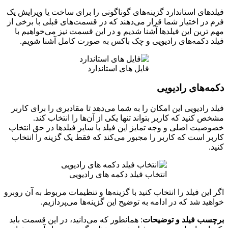
فیلدهای استاندارد گزینه‌های گوناگونی را برای ساخت یا ویرایش یک
فرم در اختیار شما قرار می‌دهند که در قسمت‌های قبلی با برخی از
مهم ترین این فیلدها آشنا شدیم و در این قسمت نیز می‌خواهیم با
فیلد دکمه‌های رادیویی و چک باکس به صورت کامل آشنا شویم.
فایل های استاندارد
دکمه‌های رادیویی
فیلد رادیویی این امکان را به شما می‌دهد تا مقادیری را برای کاربر
مشخص کنید که کاربر بتواند تنها یکی از آن‌ها را انتخاب کند.
خصوصیت اصلی و وجه تمایز این فیلد با سایر فیلدها در حق انتخاب
کاربر است که کاربر را مجبور می‌کند که فقط یک گزینه را انتخاب
کنید.
انتخاب فیلد دکمه های رادیویی
اگر این فیلد را انتخاب کنید با گزینه‌ها و تنظیمات مربوط به آن روبرو
خواهید شد که در ادامه به توضیح این گزینه‌ها می‌پردازیم.
برچسب فیلد و توضیحات
: همانطور که می‌دانید، در این قسمت باید