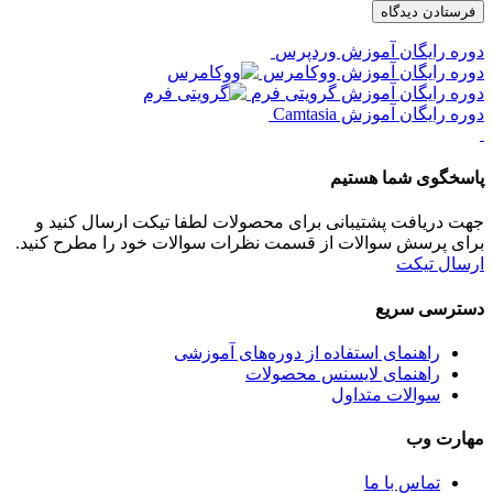
دوره رایگان آموزش وردپرس
دوره رایگان آموزش ووکامرس
دوره رایگان آموزش گرویتی فرم
دوره رایگان آموزش Camtasia
پاسخگوی شما هستیم
جهت دریافت پشتیبانی برای محصولات لطفا تیکت ارسال کنید و
برای پرسش سوالات از قسمت نظرات سوالات خود را مطرح کنید.
ارسال تیکت
دسترسی سریع
راهنمای استفاده از دوره‌های آموزشی
راهنمای لایسنس محصولات
سوالات متداول
مهارت وب
تماس با ما