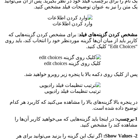
یک نام را برای برچسب فیلد خود در نظر بگیرید. پس از آن می‌توانید
یک متن را نیز به عنوان توضیحات فیلد مشخص کنید.
وارد کردن اطلاعات
مشخص کردن گزینه‌های فیلد
: برای مشخص کردن گزینه‌هایی که
کاربر باید از میان آن‌ها گزینه موردنظر خود را انتخاب کند، باید روی
“Edit Choices” کلیک کنید.
کلیک روی گزینه edit choices
پس از کلیک روی دکمه بالا با پنجره زیر روبرو خواهید شد.
ترتیب تنظیمات فیلد رادیویی
در پنجره بالا گزینه‌های بالا را مشاهده می‌کنید که کاربرد هر کدام
توضیح داده شده است.
1-برچسب:
در اینجا باید گزینه‌هایی که می‌خواهید کاربر آن‌ها را
مشاهده کند را مشخص کنید.
2- Show Values:
اگر تیک این گزینه را بزنید می‌توانید برای هر