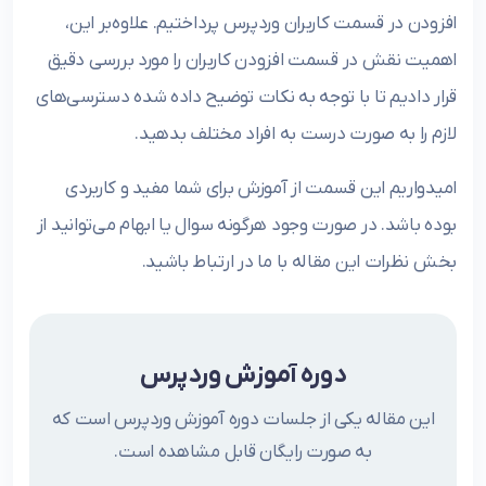
افزودن در قسمت کاربران وردپرس پرداختیم. علاوه‌بر این،
اهمیت نقش در قسمت افزودن کاربران را مورد بررسی دقیق
قرار دادیم تا با توجه به نکات توضیح داده شده دسترسی‌های
لازم را به صورت درست به افراد مختلف بدهید.
امیدواریم این قسمت از آموزش‌ برای شما مفید و کاربردی
بوده باشد. در صورت وجود هرگونه سوال یا ابهام می‌توانید از
بخش نظرات این مقاله با ما در ارتباط باشید.
دوره آموزش وردپرس
این مقاله یکی از جلسات دوره آموزش وردپرس است که
به صورت رایگان قابل مشاهده است.