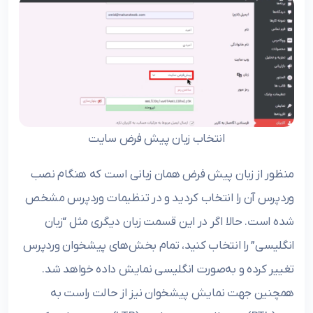
انتخاب زبان پیش فرض سایت
منظور از زبان پیش فرض همان زبانی است که هنگام نصب
وردپرس آن را انتخاب کردید و در تنظیمات وردپرس مشخص
شده است. حالا اگر در این قسمت زبان دیگری مثل “زبان
انگلیسی” را انتخاب کنید، تمام بخش‌های پیشخوان وردپرس
تغییر کرده و به‌صورت انگلیسی نمایش داده خواهد شد.
همچنین جهت نمایش پیشخوان نیز از حالت راست به