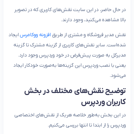
در حال حاضر، در این سایت نقش‌های کاربری که در تصویر
بالا مشاهده می‌کنید، وجود دارند.
نقش مدیر فروشگاه و مشتری از طریق
افزونه ووکامرس
ایجاد
شده‌است. سایر نقش‌های کاربری از گزینه مشترک تا گزینه
مدیرکل به صورت پیش‌فرض در خود وردپرس وجود دارد.
یعنی با نصب وردپرس این گزینه‌ها به‌صورت خودکار ایجاد
می‌شود.
توضیح نقش‌های مختلف در بخش
کاربران وردپرس
در این بخش به‌طور خلاصه هریک از نقش‌های اختصاصی
وردپرس را از ابتدا تا انتها بررسی می‌کنیم.