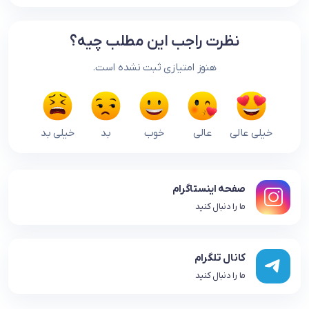
نظرت راجب این مطلب چیه؟
هنوز امتیازی ثبت نشده است.
خیلی عالی
عالی
خوب
بد
خیلی بد
صفحه اینستاگرام
ما را دنبال کنید
کانال تلگرام
ما را دنبال کنید