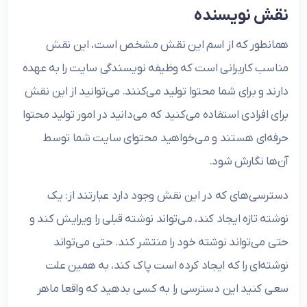
نقش نویسنده
همانطور که از اسم این نقش مشخص است، این نقش
مناسب کاربرانی است که وظیفه نویسندگی سایت را به عهده
دارند و برای شما محتوا تولید می‌کنند. می‌توانید از این نقش
برای افرادی استفاده می‌کنید که می‌دانید در امور تولید محتوا
حرفه‌ای هستند و می‌خواهید محتوای سایت شما توسط
آن‌ها نگارش شود.
دسترسی‌های که در این نقش وجود دارد عبارتند از: یک
نوشته تازه ایجاد کند، می‌تواند نوشته قبلی را ویرایش کند و
حتی می‌تواند نوشته خود را منتشر کند. حتی می‌تواند
نوشته‌ای را که ایجاد کرده است پاک کند، به همین علت
سعی کنید این دسترسی را به کسی بدهید که واقعا ماهر