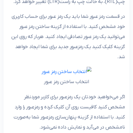
چپ(RTL)، به حالت چپ به راست(LTR) تغییر خواهد کرد.
در قسمت رمز عبور شما باید یک رمز عبور برای حساب کاربری
خود مشخص کنید. با استفاده از گزینه ساختن رمز عبور
می‌توانید یک رمز عبور تصادفی ایجاد کنید. هربار که روی این
گزینه کلیک کنید یک رمزعبور جدید برای شما ایجاد خواهد
شد.
انتخاب ساختن رمز عبور
اگر می‌خواهید خودتان یک رمزعبور برای کاربر موردنظر
مشخص کنید کافیست روی آن کلیک کرده و رمزعبور را وارد
کنید. با استفاده از گزینه پنهان‌سازی رمزعبور شما به‌صورت
نامشخص در می‌آید و نمایش داده نمی‌شود.