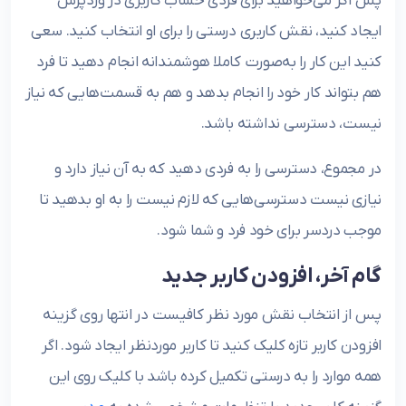
پس اگر می‌خواهید برای فردی حساب کاربری در وردپرس
ایجاد کنید، نقش کاربری درستی را برای او انتخاب کنید. سعی
کنید این کار را به‌صورت کاملا هوشمندانه انجام دهید تا فرد
هم بتواند کار خود را انجام بدهد و هم به قسمت‌هایی که نیاز
نیست، دسترسی نداشته باشد.
در مجموع، دسترسی را به فردی دهید که به آن نیاز دارد و
نیازی نیست دسترسی‌هایی که لازم نیست را به او بدهید تا
موجب دردسر برای خود فرد و شما شود.
گام آخر، افزودن کاربر جدید
پس از انتخاب نقش مورد نظر کافیست در انتها روی گزینه
افزودن کاربر تازه کلیک کنید تا کاربر موردنظر ایجاد شود. اگر
همه موارد را به درستی تکمیل کرده باشد با کلیک روی این