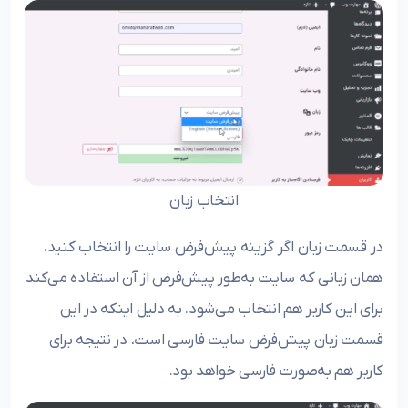
انتخاب زبان
در قسمت زبان اگر گزینه پیش‌فرض سایت را انتخاب کنید،
همان زبانی که سایت به‌طور پیش‌فرض از آن استفاده می‌کند
برای این کاربر هم انتخاب می‌شود. به دلیل اینکه در این
قسمت زبان پیش‌فرض سایت فارسی است، در نتیجه برای
کاربر هم به‌صورت فارسی خواهد بود.