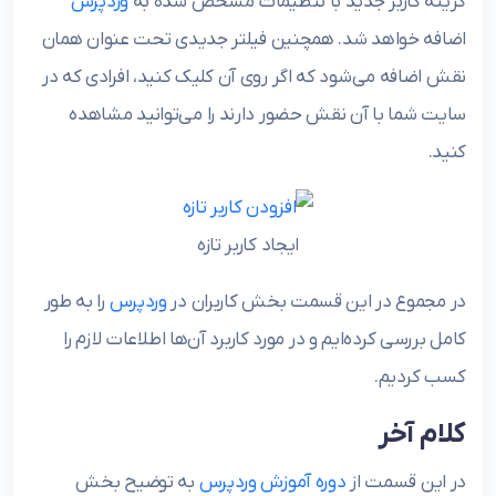
گزینه کاربر جدید با تنظیمات مشخص شده به
وردپرس
اضافه خواهد شد. همچنین فیلتر جدیدی تحت عنوان همان
نقش اضافه می‌شود که اگر روی آن کلیک کنید، افرادی که در
سایت شما با آن نقش حضور دارند را می‌توانید مشاهده
کنید.
ایجاد کاربر تازه
در مجموع در این قسمت بخش کاربران در
وردپرس
را به طور
کامل بررسی کرده‌ایم و در مورد کاربرد آن‌ها اطلاعات لازم را
کسب کردیم.
کلام آخر
در این قسمت از
دوره آموزش‌ وردپرس
به توضیح بخش