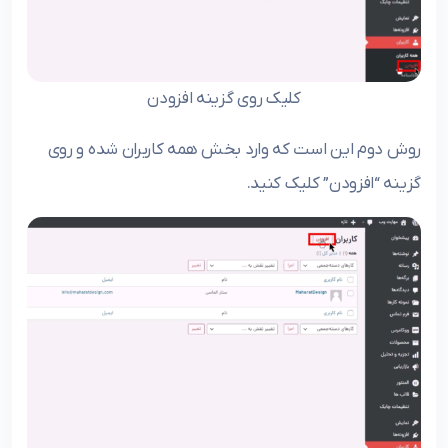
کلیک روی گزینه افزودن
روش دوم این است که وارد بخش همه کاربران شده و روی
گزینه “افزودن” کلیک کنید.