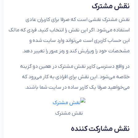
نقش مشترک
نقش مشترک نقشی است که صرفا برای کاربران عادی
استفاده می‌شود. اگر این نقش را انتخاب کنید، فردی که مالک
این حساب کاربری است می‌تواند وارد سایت شده و
مشخصات خود را ویرایش کند و رمز عبور را تغییر دهد.
در واقع دسترسی کاربر نقش مشترک در همین دو گزینه
خلاصه می‌شود. این نقش برای افرادی به کار می‌رود که
می‌خواهید صرفا یک کاربر ساده در سایت شما باشند.
نقش مشترک
نقش مشارکت کننده