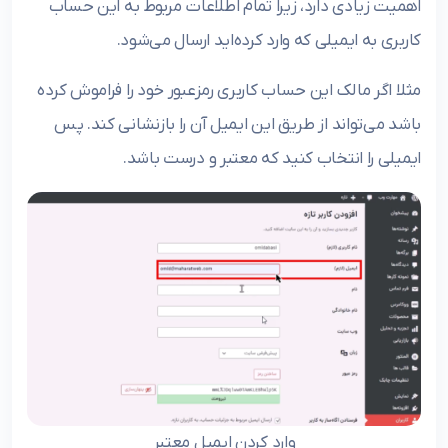
اهمیت زیادی دارد، زیرا تمام اطلاعات مربوط به این حساب
کاربری به ایمیلی که وارد کرده‌اید ارسال می‌شود.
مثلا اگر مالک این حساب کاربری رمزعبور خود را فراموش کرده
باشد می‌تواند از طریق این ایمیل آن را بازنشانی کند. پس
ایمیلی را انتخاب کنید که معتبر و درست باشد.
وارد کردن ایمیل معتبر