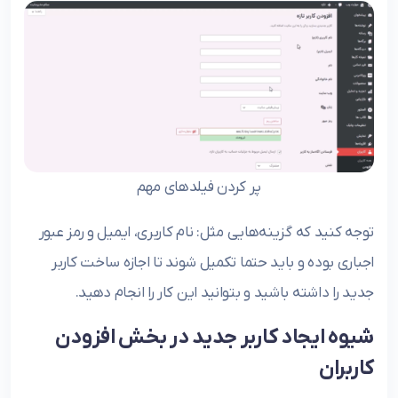
پر کردن فیلدهای مهم
توجه کنید که گزینه‌هایی مثل: نام کاربری، ایمیل و رمز عبور
اجباری بوده و باید حتما تکمیل شوند تا اجازه ساخت کاربر
جدید را داشته باشید و بتوانید این کار را انجام دهید.
شیوه ایجاد کاربر جدید در بخش افزودن
کاربران