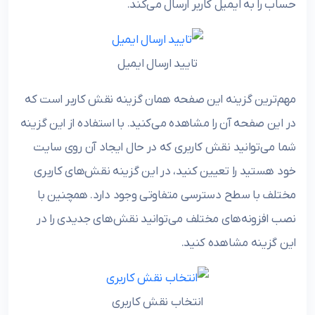
حساب را به ایمیل کاربر ارسال می‌کند.
تایید ارسال ایمیل
مهم‌ترین گزینه این صفحه همان گزینه نقش کاربر است که
در این صفحه آن را مشاهده می‌کنید. با استفاده از این گزینه
شما می‌توانید نقش کاربری که در حال ایجاد آن روی سایت
خود هستید را تعیین کنید، در این گزینه نقش‌های کاربری
مختلف با سطح دسترسی متفاوتی وجود دارد. همچنین با
نصب افزونه‌های مختلف می‌توانید نقش‌های جدیدی را در
این گزینه مشاهده کنید.
انتخاب نقش کاربری