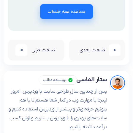
مشاهده همه جلسات
قسمت بعدی
قسمت قبلی
ستار الماسی
نویسنده مطلب
پس از چندین سال طراحی سایت با وردپرس، امروز
اینجا با مهارت وب در کنار شما هستم تا با هم
بتونیم حرفه‌ای‌تر و بیشتر از وردپرس استفاده کنیم و
سایت‌های بهتری را با وردپرس بسازیم و ازش کسب
درآمد داشته باشیم.