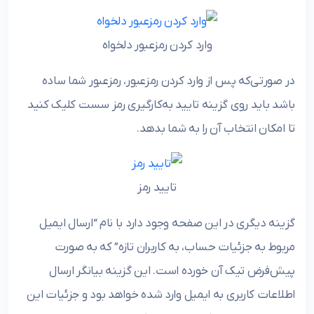
وارد کردن رمزعبور دلخواه
در صورتی‌که پس از وارد کردن رمزعبور، رمزعبور شما ساده
باشد باید روی گزینه تایید به‌کارگیری رمز سست کلیک کنید
تا امکان انتخاب آن را به شما بدهد.
تایید رمز
گزینه‌ دیگری در این صفحه وجود دارد با نام “ارسال ایمیل
مربوط به جزئیات حساب، به کاربران تازه” که به صورت
پیش‌فرض تیک آن خورده است. این گزینه بیانگر ارسال
اطلاعات کاربری به ایمیل وارد شده خواهد بود و جزئیات این