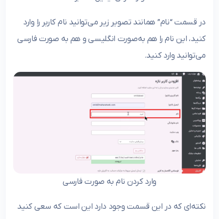
در قسمت “نام” همانند تصویر زیر می‌توانید نام کاربر را وارد
کنید، این نام را هم به‌صورت انگلیسی و هم به صورت فارسی
می‌توانید وارد کنید.
وارد کردن نام به صورت فارسی
نکته‌ای که در این قسمت وجود دارد این است که سعی کنید