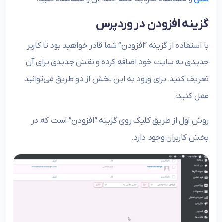
گزینه افزودن در وردپرس
با استفاده از گزینه “افزودن” شما قادر خواهید بود تا کاربر
جدیدی به سایت خود اضافه کرده و نقش جدیدی برای آن
تعریف کنید. برای ورود به این بخش از دو طریق می‌توانید
عمل کنید:
روش اول از طریق کلیک روی گزینه “افزودن” است که در
بخش کاربران وجود دارد.