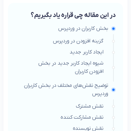
در این مقاله چی قراره یاد بگیریم؟
بخش کاربران در وردپرس
گزینه افزودن در وردپرس
ایجاد کاربر جدید
شیوه ایجاد کاربر جدید در بخش
افزودن کاربران
توضیح نقش‌های مختلف در بخش کاربران
وردپرس
نقش مشترک
نقش مشارکت کننده
نقش نویسنده