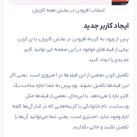
انتخاب افزودن در بخش همه کاربران
ایجاد کاربر جدید
پس از ورود به گزینه افزودن در بخش کاربران، با پر کردن
برخی از فیلدهای موجود در این صفحه می توانید کاربر
جدیدی را ایجاد کنید.
تکمیل کردن بعضی از این فیلدها در ا ضروری است. یعنی اگر
این فیلدها تکمیل نشوند، وردپرس به شما اجازه ساخت یک
کاربر تازه را نمی‌دهد. با این‌حال، بعضی از فیلدها مثل
وب‌سایت، نام خانوادگی یا گزینه‌هایی که در کنار آن‌ها کلمه
لازم وجود ندارد، اختیاری است. یعنی شما می‌توانید آن‌ها را
تکمیل نکنید و خالی بگذارید.