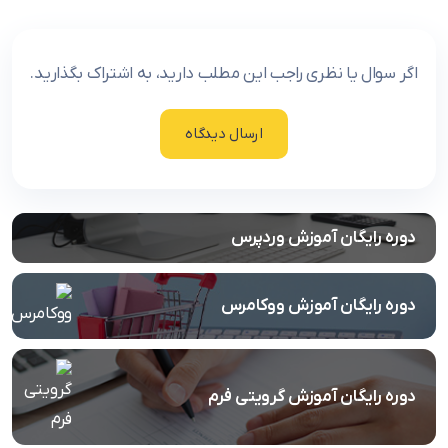
اگر سوال یا نظری راجب این مطلب دارید، به اشتراک بگذارید.
ارسال دیدگاه
دوره رایگان آموزش وردپرس
دوره رایگان آموزش ووکامرس
دوره رایگان آموزش گرویتی فرم