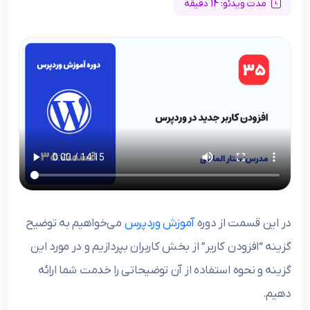
مدت ویدئو: 14 دقیقه
در این قسمت از دوره
آموزش‌ وردپرس
می‌خواهیم به توضیح
گزینه “افزودن کاربر” از بخش کاربران بپردازیم و در مورد این
گزینه و نحوه استفاده از آن توضیحاتی را خدمت شما ارائه
دهیم.