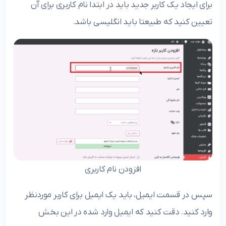
برای ایجاد یک کاربر جدید باید در ابتدا نام کاربری برای آن
تعیین کنید که طبیعتا باید انگلیسی باشد.
افزودن نام کاربری
سپس در قسمت ایمیل، باید یک ایمیل برای کاربر موردنظر
وارد کنید. دقت کنید که ایمیل وارد شده در این بخش