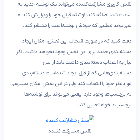
نقش کاربری مشارکت‌کننده می‌تواند یک نوشته جدید به
سایت شما اضافه کند، نوشته قبلی خود را ویرایش کند اما
نمی‌تواند مطلبی که خودش نوشته‌است را منتشر کند.
دقت کنید که در صورت انتخاب این نقش، امکان ایجاد
دسته‌بندی جدید برای این نقش وجود نخواهد داشت. اگر
نیاز به انتخاب دسته‌بندی داشت باید از بین
دسته‌بندی‌هایی که از قبل ایجاد شده‌است دسته‌بندی
موردنظر خود را انتخاب کند ولی در این نقش امکان دسترسی
به برچسب‌ها وجود دارد. یعنی می‌تواند برای نوشته‌ها
برچسب دلخواه تعیین کند.
نقش مشارکت کننده