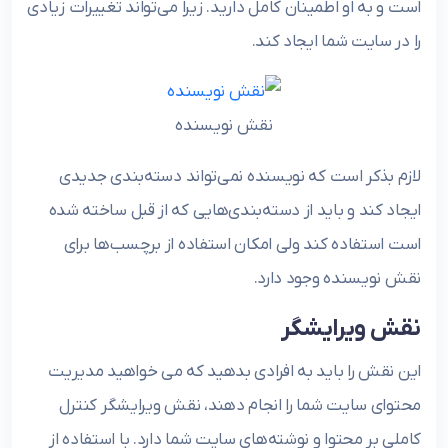
است و به او اطمینان کامل دارید. زیرا می‌تواند تغییرات زیادی
را در سایت شما ایجاد کند.
نقش نویسنده
لازم بذکر است که نویسنده نمی‌تواند دسته‌بندی جدیدی
ایجاد کند و باید از دسته‌بندی‌هایی که از قبل ساخته شده
است استفاده کند ولی امکان استفاده از برچسب‌ها برای
نقش نویسنده وجود دارد.
نقش ویرایشگر
این نقش را باید به افرادی بدهید که می خواهید مدیریت
محتوای سایت شما را انجام دهند، نقش ویرایشگر کنترل
کاملی بر محتوا و نوشته‌های سایت شما دارد. با استفاده از