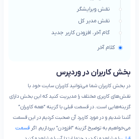
نقش ویرایشگر
نقش مدیر کل
گام آخر، افزودن کاربر جدید
کلام آخر
بخش کاربران در وردپرس
در بخش کاربران شما می‌توانید کاربران سایت خود با
نقش‌های کاربری مختلف را مدیریت کنید که این بخش دارای
گزینه‌هایی است. در قسمت قبلی با گزینه “همه کاربران”
آشنا شدیم و در مورد کاربرد آن صحبت کردیم در این قسمت
می‌خواهیم به توضیح گزینه “افزودن” بپردازیم. اگر
قسمت
قبلی
را مشاهده نکردید حتما ابتدا آن را مشاهده کنید.