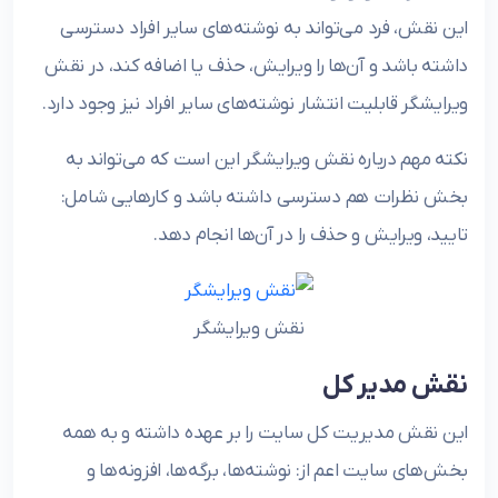
این نقش، فرد می‌تواند به نوشته‌های سایر افراد دسترسی
داشته باشد و آن‌ها را ویرایش، حذف یا اضافه کند، در نقش
ویرایشگر قابلیت انتشار نوشته‌های سایر افراد نیز وجود دارد.
نکته مهم درباره نقش ویرایشگر این است که می‌تواند به
بخش نظرات هم دسترسی داشته باشد و کارهایی شامل:
تایید، ویرایش و حذف را در آن‌ها انجام دهد.
نقش ویرایشگر
نقش مدیر کل
این نقش مدیریت کل سایت را بر عهده داشته و به همه
بخش‌های سایت اعم از: نوشته‌ها، برگه‌ها، افزونه‌ها و