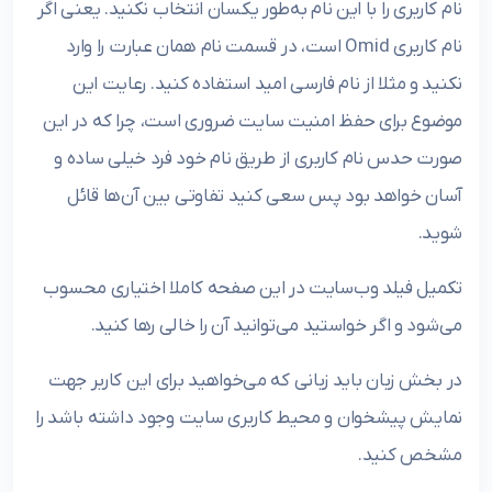
نام کاربری را با این نام به‌طور یکسان انتخاب نکنید. یعنی اگر
نام کاربری Omid است، در قسمت نام همان عبارت را وارد
نکنید و مثلا از نام فارسی امید استفاده کنید. رعایت این
موضوع برای حفظ امنیت سایت ضروری است، چرا که در این
صورت حدس نام کاربری از طریق نام خود فرد خیلی ساده و
آسان خواهد بود پس سعی کنید تفاوتی بین آن‌ها قائل
شوید.
تکمیل فیلد وب‌سایت در این صفحه کاملا اختیاری محسوب
می‌شود و اگر خواستید می‌توانید آن را خالی رها کنید.
در بخش زبان باید زبانی که می‌خواهید برای این کاربر جهت
نمایش پیشخوان و محیط کاربری سایت وجود داشته باشد را
مشخص کنید.