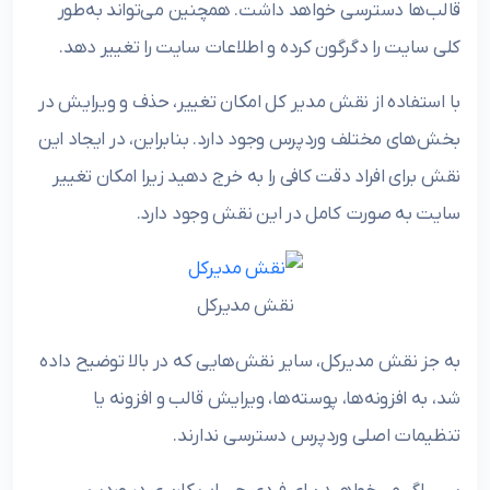
قالب‌ها دسترسی خواهد داشت. همچنین می‌تواند به‌طور
کلی سایت را دگرگون کرده و اطلاعات سایت را تغییر دهد.
با استفاده از نقش مدیر کل امکان تغییر، حذف و ویرایش در
بخش‌های مختلف وردپرس وجود دارد. بنابراین، در ایجاد این
نقش برای افراد دقت کافی را به خرج دهید زیرا امکان تغییر
سایت به صورت کامل در این نقش وجود دارد.
نقش مدیرکل
به جز نقش مدیرکل، سایر نقش‌هایی که در بالا توضیح داده
شد، به افزونه‌ها، پوسته‌ها، ویرایش قالب و افزونه یا
تنظیمات اصلی وردپرس دسترسی ندارند.