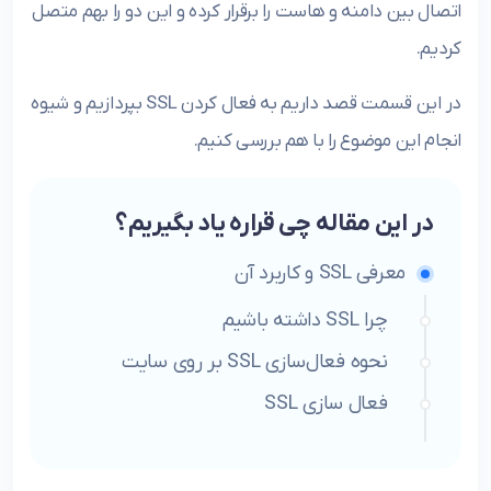
اتصال بین دامنه و هاست را برقرار کرده و این دو را بهم متصل
کردیم.
در این قسمت قصد داریم به فعال کردن SSL بپردازیم و شیوه
انجام این موضوع را با هم بررسی کنیم.
در این مقاله چی قراره یاد بگیریم؟
معرفی SSL و کاربرد آن
چرا SSL داشته باشیم
نحوه فعال‌سازی SSL بر روی سایت
فعال سازی SSL