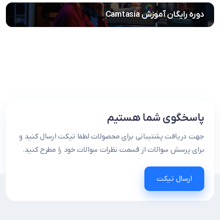
دوره رایگان آموزش Camtasia
پاسخگوی شما هستیم
جهت دریافت پشتیبانی برای محصولات لطفا تیکت ارسال کنید و
برای پرسش سوالات از قسمت نظرات سوالات خود را مطرح کنید.
ارسال تیکت