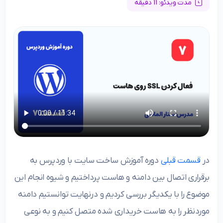
مدت ویدئو: 11 دقیقه
در
قسمت قبلی
دوره آموزش ساخت سایت با وردپرس به
برقراری اتصال بین دامنه و هاست پرداختیم و شیوه انجام این
موضوع را با یکدیگر بررسی کردیم و درنهایت توانستیم دامنه
موردنظر را به هاست خریداری شده متصل کنیم و به نوعی