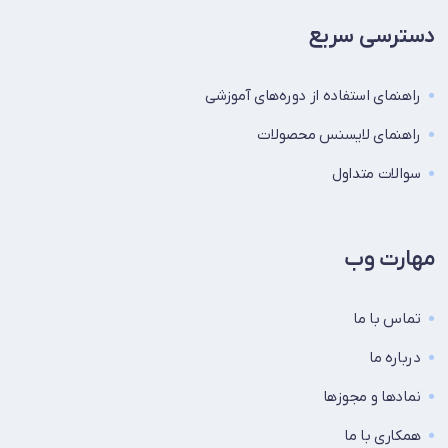
دسترسی سریع
راهنمای استفاده از دوره‌های آموزشی
راهنمای لایسنس محصولات
سوالات متداول
مهارت وب
تماس با ما
درباره ما
نماد‌ها و مجوزها
همکاری با ما