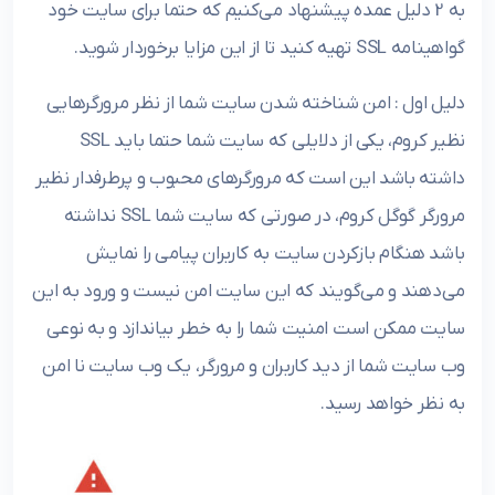
به 2 دلیل عمده پیشنهاد می‌کنیم که حتما برای سایت خود
گواهینامه SSL تهیه کنید تا از این مزایا برخوردار شوید.
دلیل اول : امن شناخته شدن سایت‌ شما از نظر مرورگرهایی
نظیر کروم، یکی از دلایلی که سایت شما حتما باید SSL
داشته باشد این است که مرورگرهای محبوب و پرطرفدار نظیر
مرورگر گوگل کروم، در صورتی که سایت شما SSL نداشته
باشد هنگام بازکردن سایت به کاربران پیامی را نمایش
می‌دهند و می‌گویند که این سایت امن نیست و ورود به این
سایت ممکن است امنیت شما را به خطر بیاندازد و به نوعی
وب سایت شما از دید کاربران و مرورگر، یک وب سایت نا امن
به نظر خواهد رسید.