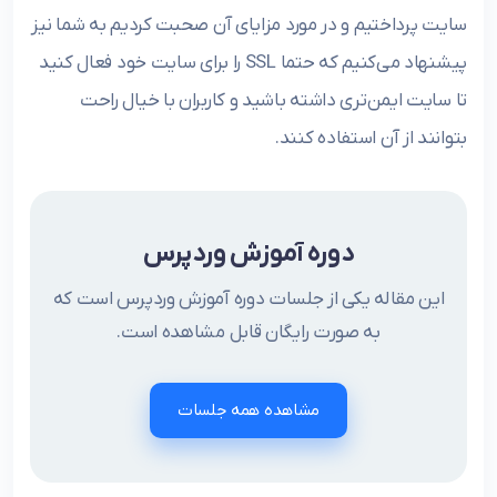
سایت پرداختیم و در مورد مزایای آن صحبت کردیم به شما نیز
پیشنهاد می‌کنیم که حتما SSL را برای سایت خود فعال کنید
تا سایت ایمن‌تری داشته باشید و کاربران با خیال راحت
بتوانند از آن استفاده کنند.
دوره آموزش وردپرس
این مقاله یکی از جلسات دوره آموزش وردپرس است که
به صورت رایگان قابل مشاهده است.
مشاهده همه جلسات