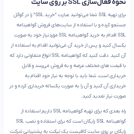
نحوه فعال‌سازی SSL بر روی سایت
برای تهیه SSL شما می‌توانید عبارت “خرید SSL” را در گوگل
جستجو کرده و با استفاده از سایت‌های فروش گواهینامه
SSL اقدام به خرید گواهینامه SSL موردنیاز خود به صورت
یکسال کنید و پس از خرید آن می‌توانید اقدام به استفاده از
آن کنید. دقت کنید که گواهینامه SSL انواع متفاوتی دارد که
با قیمت های مختلف عرضه و به فروش می‌رسد و قابل
خریداری است، شما باید با توجه به نیاز خود اقدام به
خریداری آن کنید و آن را به صورت یکساله خریداری کرده و در
صورت نیاز تمدید کنید.
راه بعدی که برای تهیه گواهینامه SSL داریم استفاده از
گواهینامه SSL رایگان است که برای استفاده و نصب SSL
رایگان بر روی سایت کافیست یک تیکت به پشتیبانی شرکت