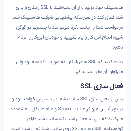
هاستینگ خود بزنید و از آن بخواهید تا SSL رایگان را برای
شما فعال کند در صورتیکه پشتیبانی شرکت هاستینگ شما
درخواست شما را اجابت نکرد می‌توانید با جستجو در گوگل
شیوه انجام این کار را یاد بگیرید و خودتان این‌کار را انجام
دهید.
دقت کنید که SSL های رایگان به صورت 3 ماهه بود ولی
می‌توان آن‌ها را تمدید کرد.
فعال سازی SSL
پس از فعال سازی SSL سایت شما در دسترس خواهد بود و
در نوار آدرس مرورگر عبارت Secure و علامت قفل را مشاهده
می‌کنید که این به معنی است که سایت شما دارای
گواهینامه SSL بوده و SSL روی سایت شما فعال شده است.