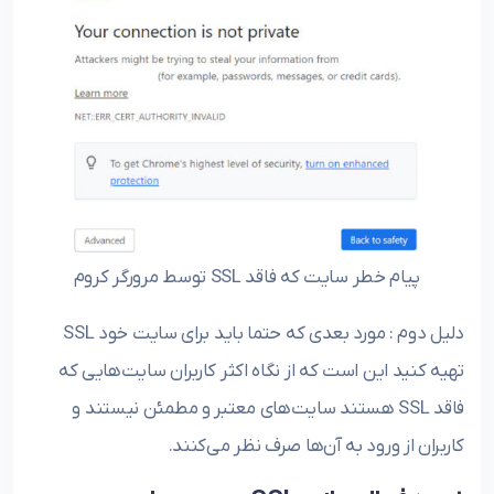
پیام خطر سایت که فاقد SSL توسط مرورگر کروم
دلیل دوم : مورد بعدی که حتما باید برای سایت خود SSL
تهیه کنید این است که از نگاه اکثر کاربران سایت‌هایی که
فاقد SSL هستند سایت‌های معتبر و مطمئن نیستند و
کاربران از ورود به آن‌ها صرف نظر می‌کنند.