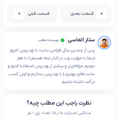
قسمت بعدی
قسمت قبلی
ستار الماسی
نویسنده مطلب
پس از چندین سال طراحی سایت با وردپرس، امروز
اینجا با مهارت وب در کنار شما هستم تا با هم
بتونیم حرفه‌ای‌تر و بیشتر از وردپرس استفاده کنیم و
سایت‌های بهتری را با وردپرس بسازیم و ازش کسب
درآمد داشته باشیم.
نظرت راجب این مطلب چیه؟
میانگین امتیازات 5 از 5 | تعداد رای: 1 نفر