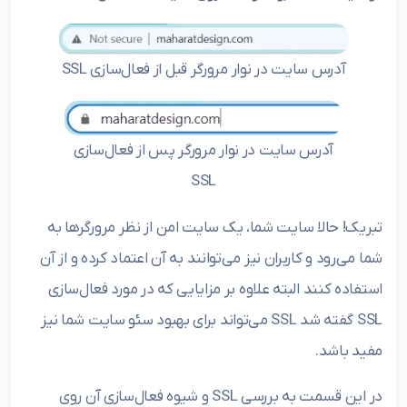
آدرس سایت در نوار مرورگر قبل از فعال‌سازی SSL
آدرس سایت در نوار مرورگر پس از فعال‌سازی
SSL
تبریک! حالا سایت شما، یک سایت امن از نظر مرورگرها به
شما می‌رود و کاربران نیز می‌توانند به آن اعتماد کرده و از آن
استفاده کنند البته علاوه بر مزایایی که در مورد فعال‌سازی
SSL گفته شد SSL می‌تواند برای بهبود سئو سایت شما نیز
مفید باشد.
در این قسمت به بررسی SSL و شیوه فعال‌سازی آن روی