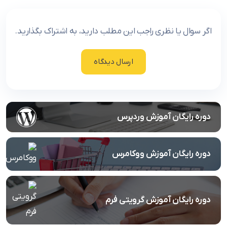
اگر سوال یا نظری راجب این مطلب دارید، به اشتراک بگذارید.
ارسال دیدگاه
دوره رایگان آموزش وردپرس
دوره رایگان آموزش ووکامرس
دوره رایگان آموزش گرویتی فرم