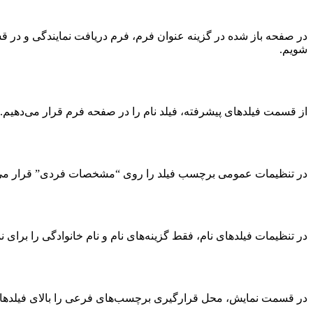
شویم.
از قسمت فیلدهای پیشرفته، فیلد نام را در صفحه فرم قرار می‌دهیم.
در تنظیمات عمومی برچسب فیلد را روی “مشخصات فردی” قرار می‌
در تنظیمات فیلدهای نام، فقط گزینه‌های نام و نام خانوادگی را برای 
در قسمت نمایش، محل قرارگیری برچسب‌های فرعی را بالای فیلدها