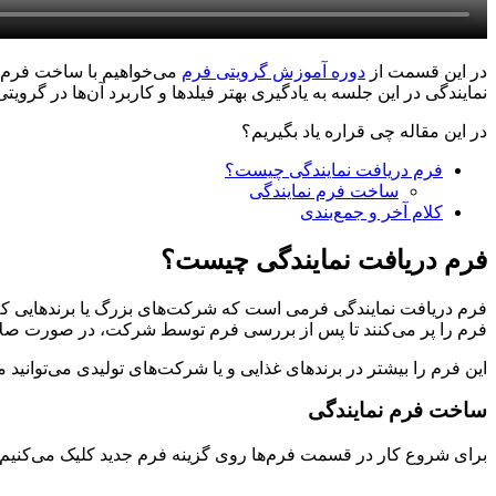
در این قسمت از
دوره آموزش گرویتی فرم
می‌خواهیم با ساخت فرم ن
نمایندگی در این جلسه به یادگیری بهتر فیلدها و کاربرد آن‌ها در گروی
در این مقاله چی قراره یاد بگیریم؟
فرم دریافت نمایندگی چیست؟
ساخت فرم نمایندگی
کلام آخر و جمع‌بندی
فرم دریافت نمایندگی چیست؟
فرم دریافت نمایندگی فرمی است که شرکت‌های بزرگ یا برندهایی که ظر
فرم را پر می‌کنند تا پس از بررسی فرم توسط شرکت، در صورت صلاح
این فرم را بیشتر در برندهای غذایی و یا شرکت‌های تولیدی می‌توانید 
ساخت فرم نمایندگی
برای شروع کار در قسمت فرم‌‌ها روی گزینه فرم جدید کلیک می‌کنیم. سپس گزینه blank form را انتخاب می‌کنیم ت