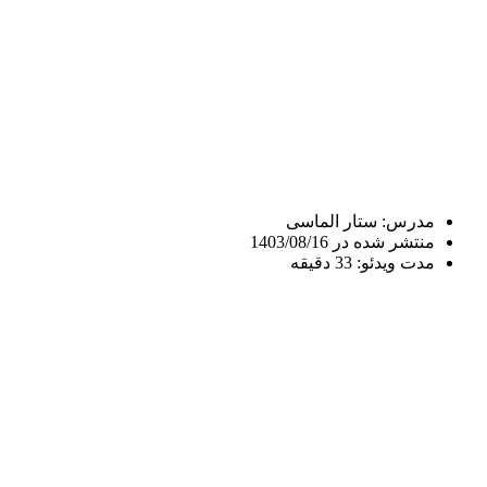
مدرس: ستار الماسی
منتشر شده در 1403/08/16
مدت ویدئو: 33 دقیقه