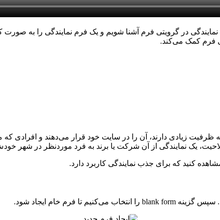
مایندگی در گرویتی فرم آشنا شویم و یک فرم نمایندگی را به صورت
تی فرم کمک می‌کند.
فیت زیادی دارند، آن را در سایت خود قرار می‌دهند و افرادی که می‌خ
یت، یک نمایندگی از آن شرکت یا برند به فرد موردنظر در شهر خودش
مشاهده کنید که برای جذب نمایندگی کاربرد دارد.
ا فرم خام ایجاد شود.