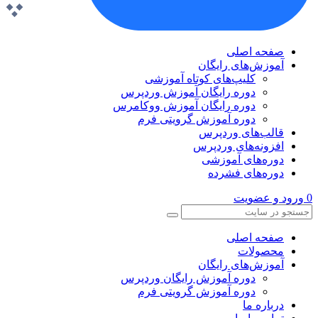
صفحه اصلی
آموزش‌های رایگان
کلیپ‌های کوتاه آموزشی
دوره رایگان آموزش وردپرس
دوره رایگان آموزش ووکامرس
دوره آموزش گرویتی فرم
قالب‌های وردپرس
افزونه‌های وردپرس
دوره‌های آموزشی
دوره‌های فشرده
0
ورود و عضویت
صفحه اصلی
محصولات
آموزش‌های رایگان
دوره آموزش رایگان وردپرس
دوره آموزش گرویتی فرم
درباره ما