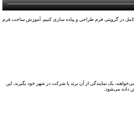
 کامل در گرویتی فرم طراحی و پیاده سازی کنیم. آموزش ساخت فرم
واهند، یک نمایندگی از آن برند یا شرکت در شهر خود بگیرند، این
 داده می‌شود.