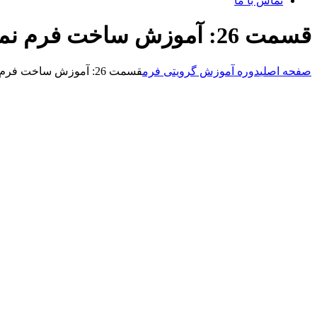
تماس با ما
قسمت 26: آموزش ساخت فرم نمایندگی در گرویتی فرم
صفحه اصلی
دوره آموزش گرویتی فرم
قسمت 26: آموزش ساخت فرم نمایندگی در گرویتی فرم