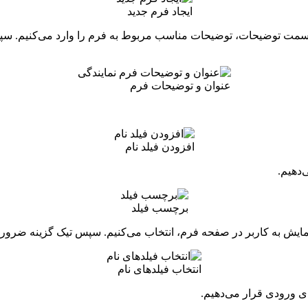
ایجاد فرم جدید
عنوان و توضیحات فرم
افزودن فیلد نام
دهیم.
برچسب فیلد
نمایش به کاربر در صفحه فرم، انتخاب می‌کنیم. سپس تیک گزینه ضروری ر
انتخاب فیلدهای نام
ی ورودی قرار می‌دهیم.