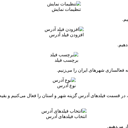
تنظیمات نمایش
یم.
افزودن فیلد آدرس
هیم.
برچسب فیلد
 فعالسازی شهرهای ایران را می‌زنیم.
نوع آدرس
 قسمت فیلدهای آدرس گزینه شهر و استان را فعال می‌کنیم و بقیه گزی
انتخاب فیلدهای آدرس
ر می‌دهیم.