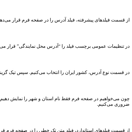
از قسمت فیلدهای پیشرفته، فیلد آدرس را در صفحه فرم قرار می‌ده
در تنظیمات عمومی برچسب فیلد را “آدرس محل نمایندگی” قرار می‌د
در قسمت نوع آدرس، کشور ایران را انتخاب می‌کنیم. سپس تیک گزینه
چون می‌خواهیم در صفحه فرم فقط نام استان و شهر را نمایش دهیم، در
ضروری می‌کنیم.
از قسمت فیلدهای استاندارد، فیلد متن تک خطی را در صفحه فرم قرا