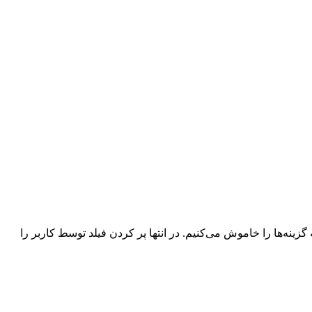
نه‌ها را خاموش می‌کنیم. در انتها پر کردن فیلد توسط کاربر را