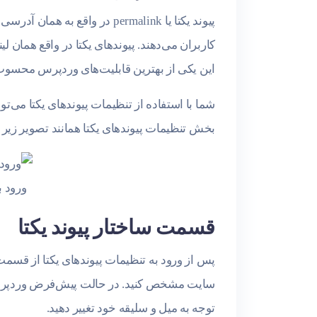
پیوند یکتا یا permalink در 
کاربران می‌دهند. پیوندهای یکتا در واقع همان
این یکی از بهترین قابلیت‌های وردپرس محسو
شما با استفاده از تنظیمات پیوندهای یکتا می‌تو
بخش تنظیمات پیوندهای یکتا همانند تصویر زیر ا
ورود ب
قسمت ساختار پیوند یکتا
پس از ورود به تنظیمات پیوندهای یکتا از قسمت س
سایت مشخص کنید. در حالت پیش‌فرض وردپرس د
توجه به میل و سلیقه خود تغییر دهید.