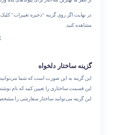
در نهایت اگر روی گزینه “ذخیره تغییرات” کلیک ک
مشاهده کنید.
گزینه ساختار دلخواه
این گزینه به این صورت است که شما می‌توانید د
این قسمت ساختاری را تعیین کنید که نام نوشته
این گزینه می‌توانید ساختار سفارشی را مشخص 