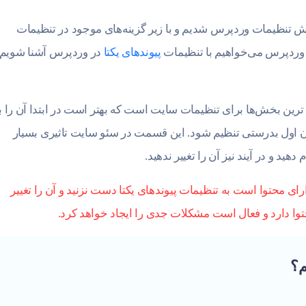
ش تنظیمات وردپرس شدیم و با زیر گزینه‌های موجود در تنظیمات
وردپرس می‌خواهیم با تنظیمات
پیوندهای یکتا
در وردپرس آشنا شویم 
ترین بخش‌ها برای تنظیمات سایت است که بهتر است در ابتدا آن را ب
ن اول بدرستی تنظیم شود. این قسمت در سئو سایت تاثیری بسیار
هید و در آیند نیز آن را تغییر ندهید.
ای محتوا است به تنظیمات پیوندهای یکتا دست نزنید و آن را تغییر
حتوا دارد و فعال است مشکلات جدی را ایجاد خواهد کرد.
م؟