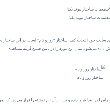
نظیمات ساختار پیوند یکتا
ای سایت خود انتخاب کنید، ساختار “روز و نام” است. در این ساختار بع
 داده می‌شود. مثال این مورد را در پایین همین گزینه مشاهده
ساختار روز و نام
 را در ابتدا قرار داده و پس از آن نام نوشته را قرار می‌دهد که نمو