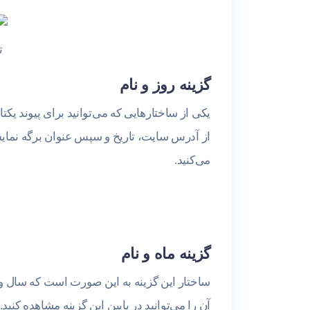
ت
گزینه روز و نام
یکی از ساختارهایی که می‌توانید برای پیوند یکت
از آدرس سایت، تاریخ و سپس عنوان برگه نمایش
می‌کنید.
گزینه ماه و نام
ساختار این گزینه به این صورت است که سال و ماه
آن را می‌توانید در پایین این گزینه مشاهده کنید.