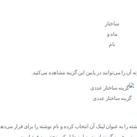
ساختار
ماه و
نام
ن را می‌توانید در پایین این گزینه مشاهده می‌کنید.
گزینه ساختار عددی
ه را به عنوان لینک آن انتخاب کرده و نام نوشته را برای قرار می‌دهد
وردپرس همین گزینه است به این دلیل که منحصر به فرد است.