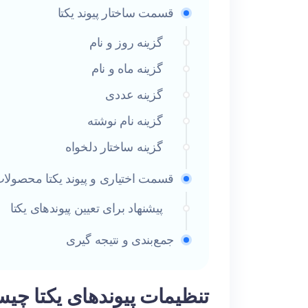
قسمت ساختار پیوند یکتا
گزینه روز و نام
گزینه ماه و نام
گزینه عددی
گزینه نام نوشته
گزینه ساختار دلخواه
قسمت اختیاری و پیوند یکتا محصولا
پیشنهاد برای تعیین پیوندهای یکتا
جمع‌بندی و نتیجه گیری
تنظیمات پیوندهای یکتا چی