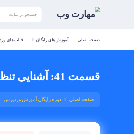
صفحه اصلی
آموزش‌های رایگان
قالب‌های ور
قسمت 41: آشنایی تنظیمات پیوندهای یکتا در وردپرس
صفحه اصلی
دوره رایگان آموزش وردپرس