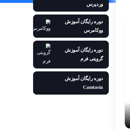
وردپرس
دوره رایگان آموزش
ووکامرس
دوره رایگان آموزش
گرویتی فرم
دوره رایگان آموزش
Camtasia