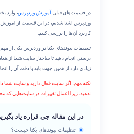
در قسمت‌های قبلی
آموزش وردپرس
، وارد بخ
وردپرس آشنا شدیم، در این قسمت از آموزش 
کاربرد آن‌ها را بررسی کنیم.
تنظیمات پیوندهای یکتا در وردپرس یکی از مهم 
درستی انجام دهید تا ساختار سایت شما از هما
زیادی دارد از همین جهت باید با دقت آن را انجام د
نکته مهم: اگر سایت فعال دارید و سایت شما دار
ندهید، زیرا اعمال تغییرات در سایت‌هایی که م
در این مقاله چی قراره یاد بگیری
تنظیمات پیوندهای یکتا چیست؟