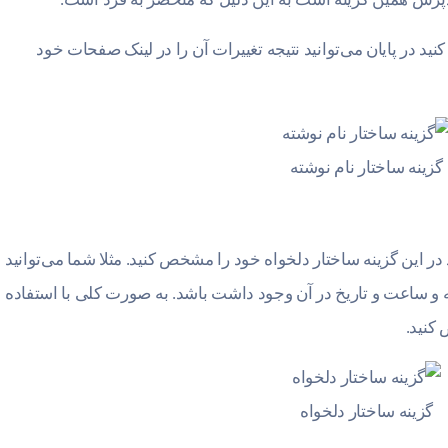
نید در پایان می‌توانید نتیجه تغییرات آن را در لینک صفحات خود
گزینه ساختار نام نوشته
ر این گزینه ساختار دلخواه خود را مشخص کنید. مثلا شما می‌توانید 
 و ساعت و تاریخ در آن وجود داشت باشد. به صورت کلی با استفاده ا
کنید.
گزینه ساختار دلخواه