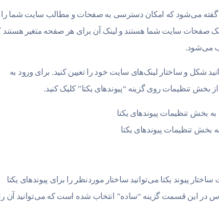
واقع به همان آدرسی گفته می‌شود که امکان دسترسی به صفحات و مطالب سایت شما را 
 لینک صفحات سایت شما هستند و لینک آن برای هر صفحه متغیر هستند ک
ب می‌شود.
انید شکل و ساختار لینک‌های سایت خود را تعیین کنید. برای ورود به
ز بخش تنظیمات روی گزینه “پیوندهای یکتا” کلیک کنید.
ه بخش تنظیمات پیوندهای یکتا
اختار پیوند یکتا می‌توانید ساختار موردنظر را برای پیوندهای یکتا
ر این قسمت گزینه “ساده” انتخاب شده است که می‌توانید آن را 