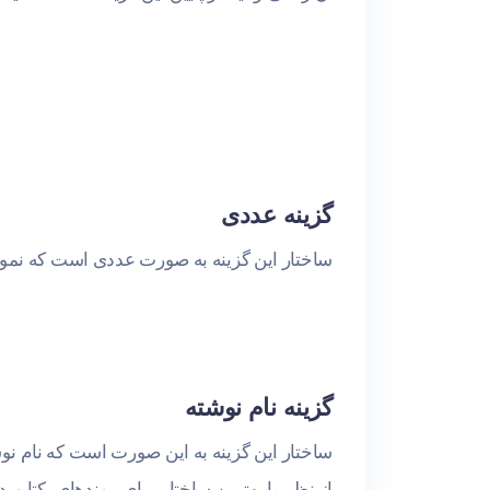
گزینه عددی
ساختار این گزینه به صورت عددی است که نمونه آ
گزینه نام نوشته
ساختار این گزینه به این صورت است که نام نوشت
از نظر ما بهترین ساختار برای پیوندهای یکتا 