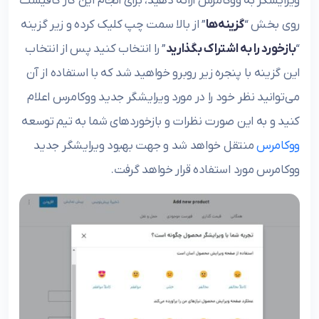
ویرایشگر به ووکامرس ارائه دهید، برای انجام این کار کافیست
روی بخش “
گزینه‌ها
” از بالا سمت چپ کلیک کرده و زیر گزینه
“
بازخورد را به اشتراک بگذارید
” را انتخاب کنید پس از انتخاب
این گزینه با پنجره زیر روبرو خواهید شد که با استفاده از آن
می‌توانید نظر خود را در مورد ویرایشگر جدید ووکامرس اعلام
کنید و به این صورت نظرات و بازخوردهای شما به تیم توسعه
ووکامرس
منتقل خواهد شد و جهت بهبود ویرایشگر جدید
ووکامرس مورد استفاده قرار خواهد گرفت.