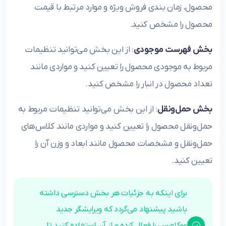
محصول، زمان بندی فروش ویژه و موارد مرتبط با قیمت
محصول را مشخص کنید.
بخش فهرست موجودی
: از این بخش می‌توانید تنظیمات
مربوط به موجودی محصول را تعیین کنید و مواردی مانند
تعداد محصول در انبار را مشخص کنید.
بخش حمل‌و‌نقل
: از این بخش می‌توانید تنظیمات مربوط به
حمل‌و‌نقل محصول را تعیین کنید و مواردی مانند کلاس‌های
حمل‌ونقل و مشخصات محصول مانند ابعاد و وزن آن را
تعیین کنید.
برای اینکه به جزئیات هر بخش دسترسی داشته
باشید پیشنهاد می‌گردد که ویرایشگر جدید
ووکامرس را فعال کرده و از آن استفاده کنید تا