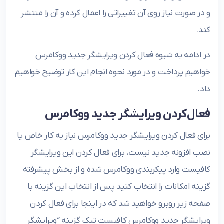
و در صورت نیاز روی آن تغییراتی را اعمال کرده و آن را منتشر
کند.
در ادامه به شیوه فعال کردن ویرایشگر جدید ووکامرس
خواهیم پرداخت و در مورد نحوه انجام این کار توضیح خواهیم
داد.
فعال‌کردن ویرایشگر جدید ووکامرس
برای فعال کردن ویرایشگر جدید ووکامرس نیاز به کار خاص یا
نصب افزونه جدید نیست، برای فعال کردن این ویرایشگر
کافیست وارد پیکربندی ووکامرس شده و از بخش پیشرفته
گزینه امکانات را انتخاب کنید پس از انتخاب این گزینه با
صفحه زیر روبرو خواهید شد که در اینجا برای فعال کردن
ویرایشگر جدید ووکامرس کافیست تیک گزینه “ویرایشگر