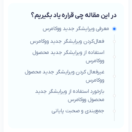
در این مقاله چی قراره یاد بگیریم؟
معرفی ویرایشگر جدید ووکامرس
فعال‌کردن ویرایشگر جدید ووکامرس
استفاده از ویرایشگر جدید محصول
ووکامرس
غیرفعال کردن ویرایشگر جدید محصول
ووکامرس
بازخورد استفاده از ویرایشگر جدید
محصول ووکامرس
جمع‌بندی و صحبت پایانی