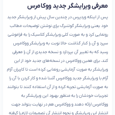
معرفی ویرایشگر جدید ووکامرس
پس از اینکه وردپرس در چندین سال پیش از ویرایشگر جدید
خود یعنی ویرایشگر گوتنبرگ برای نوشتن توضیحات مطالب
رونمایی کرد و به صورت کلی ویرایشگر کلاسیک را به فراموشی
سپرد و آن را کنار گذاشت حالا نوبت به ویرایشگر ووکامرس
رسید که به تغییر آن بپردازد و نسخه جدیدی از آن را معرفی
کند، برای همین ووکامرس در نسخه‌های جدید خود از این
ویرایشگر به صورت آزمایشی رونمایی کرده است تا کاربران آرام
آرام با ویرایشگر جدید ووکامرس آشنا شده و کار کردن با آن را
به صورت آزمایشی تجربه کرده و از آن استفاده کنند تا بتوانند
تجربیات خودشان را به منظور بهبود این ویرایشگر به
ووکامرس ارائه دهند و ووکامرس هم در نهایت بتواند جهت
انتشار این ویرایشگر و نحوه انتشار آن تصمیمات لازم را گرفته