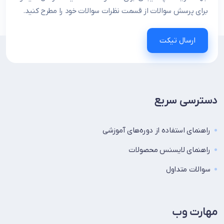
برای پرسش سوالات از قسمت نظرات سوالات خود را مطرح کنید.
ارسال تیکت
دسترسی سریع
راهنمای استفاده از دوره‌های آموزشی
راهنمای لایسنس محصولات
سوالات متداول
مهارت وب