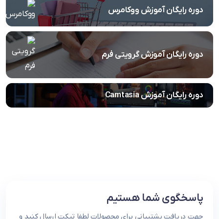
دوره رایگان آموزش ووکامرس
دوره رایگان آموزش گرویتی فرم
دوره رایگان آموزش Camtasia
پاسخگوی شما هستیم
جهت دریافت پشتیبانی برای محصولات لطفا تیکت ارسال کنید و