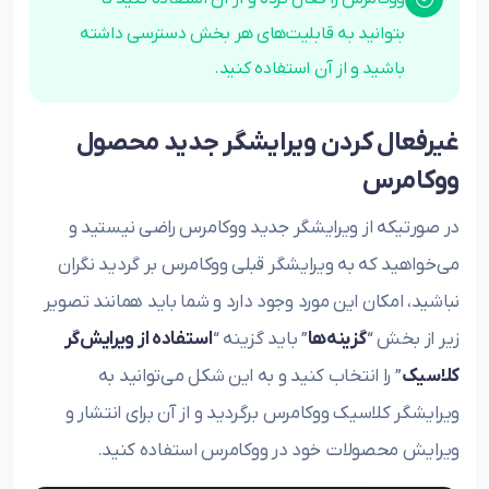
بتوانید به قابلیت‌های هر بخش دسترسی داشته
باشید و از آن استفاده کنید.
غیرفعال کردن ویرایشگر جدید محصول
ووکامرس
در صورتیکه از ویرایشگر جدید ووکامرس راضی نیستید و
می‌خواهید که به ویرایشگر قبلی ووکامرس بر گردید نگران
نباشید، امکان این مورد وجود دارد و شما باید همانند تصویر
زیر از بخش “
گزینه‌ها
” باید گزینه “
استفاده از ویرایش‌گر
کلاسیک
” را انتخاب کنید و به این شکل می‌توانید به
ویرایشگر کلاسیک ووکامرس برگردید و از آن برای انتشار و
ویرایش محصولات خود در ووکامرس استفاده کنید.