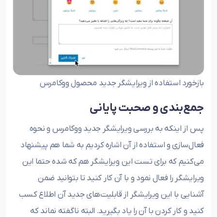
بازخورد استفاده از ویرایشگر جدید محصول ووکامرس
جمع‌بندی و صحبت پایانی
پس از اینکه به بررسی ویرایشگر جدید ووکامرس و نحوه
فعال‌سازی و استفاده از آن اشاره کردیم به شما هم پیشنهاد
می‌کنیم که برای تست این ویرایشگر هم که شده حتما این
ویرایشگر را فعال نمود و با آن کار کنید تا بتوانید ضمن
آشنایی با این ویرایشگر از قابلیت‌های جدید آن اطلاع کسب
کنید و کار کردن با آن را یاد بگیرید. البته ناگفته نماند که