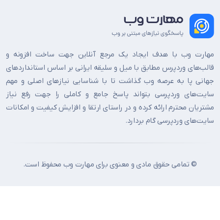
مهارت وب با هدف ایجاد یک مرجع آنلاین جهت ساخت افزونه و
قالب‌های وردپرس مطابق با میل و سلیقه ایرانی بر اساس استانداردهای
جهانی پا به عرصه وب گذاشت تا با شناسایی نیازهای اصلی و مهم
سایت‌های وردپرسی بتواند پاسخ جامع و کاملی را جهت رفع نیاز
مشتریان محترم ارائه کرده و در راستای ارتقا و افزایش کیفیت و امکانات
سایت‌های وردپرسی گام بردارد.
© تمامی حقوق مادی و معنوی برای مهارت وب محفوظ است.