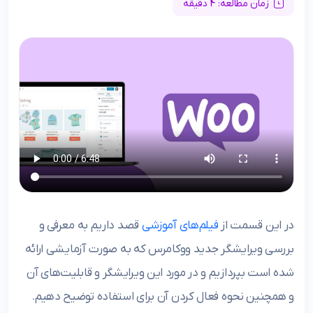
زمان مطالعه: 4 دقیقه
در این قسمت از
فیلم‌های آموزشی
قصد داریم به معرفی و
بررسی ویرایشگر جدید ووکامرس که به صورت آزمایشی ارائه
شده است بپردازیم و در مورد این ویرایشگر و قابلیت‌های آن
و همچنین نحوه فعال کردن آن برای استفاده توضیح دهیم.