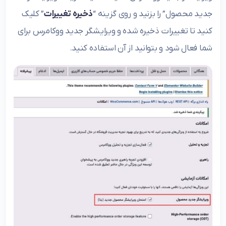
جدید محصول” را بزنید و روی گزینه “
ذخیره تغییرات
” کلیک
کنید تا تغییرات ذخیره شده و ویرایشگر جدید ووکامرس برای
شما فعال شود و بتوانید از آن استفاده کنید.