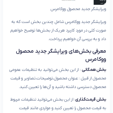
ویرایشگر جدید محصول ووکامرس
ویرایشگر جدید ووکامرس شامل چندین بخش است که به
صورت کلی در مورد کاربرد هریک از بخش‌ها توضیح خواهیم
داد و به بررسی آن خواهیم پرداخت.
معرفی بخش‌های ویرایشگر جدید محصول
ووکامرس
بخش همگانی
: از این بخش‌ می‌توانید به تنظیمات عمومی
محصول از قبیل : عنوان محصول،توضیحات،تصاویر و قیمت
محصول دسترسی داشته باشید و آن‌ها را تعیین کنید.
بخش قیمت‌گذاری
: از این بخش می‌توانید تنظیمات مربوط
به قیمت محصول را تعیین کنید و مواردی مانند قیمت