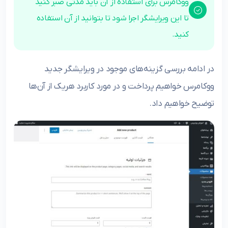
ووکامرس برای استفاده از آن باید مدتی صبر کنید
تا این ویرایشگر اجرا شود تا بتوانید از آن استفاده
کنید.
در ادامه بررسی گزینه‌های موجود در ویرایشگر جدید
ووکامرس خواهیم پرداخت و در مورد کاربرد هریک از آن‌ها
توضیح خواهیم داد.