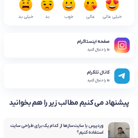
خیلی عالی
عالی
خوب
بد
خیلی بد
صفحه اینستاگرام
ما را دنبال کنید
کانال تلگرام
ما را دنبال کنید
پیشنهاد می کنیم مطالب زیر را هم بخوانید
وردپرس یا سایت‌سازها از کدام یک برای طراحی سایت
استفاده کنیم؟