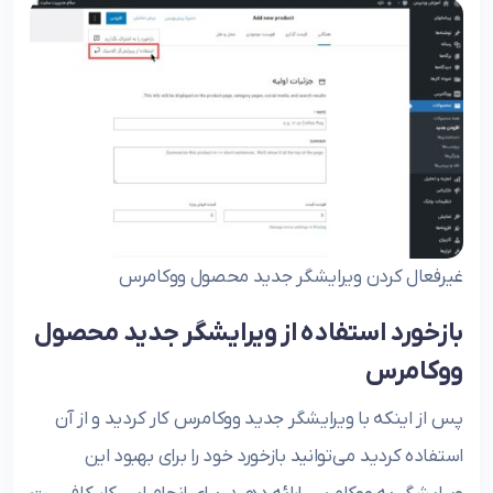
غیرفعال کردن ویرایشگر جدید محصول ووکامرس
بازخورد استفاده از ویرایشگر جدید محصول
ووکامرس
پس از اینکه با ویرایشگر جدید ووکامرس کار کردید و از آن
استفاده کردید می‌توانید بازخورد خود را برای بهبود این