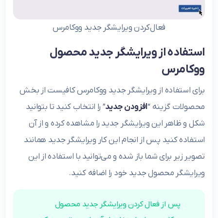
فعال‌کردن ویرایشگر جدید ووکامرس
استفاده از ویرایشگر جدید محصول
ووکامرس
برای استفاده از ویرایشگر جدید ووکامرس کافیست از بخش
محصولات گزینه “
افزودن جدید
” را انتخاب کنید تا بتوانید
شکل و ظاهر این ویرایشگر جدید را مشاهده کرده و از آن
استفاده کنید پس از انجام این کار ویرایشگر جدید همانند
تصویر زیر برای شما باز شده و می‌توانید با استفاده از این
ویرایشگر محصول جدید خود را اضافه کنید.
پس از فعال کردن ویرایشگر جدید محصول