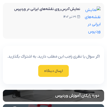
نمایش آدرس روی نقشه‌‌های ایرانی در وردپرس
31 تیر 1402
اگر سوال یا نظری راجب این مطلب دارید، به اشتراک بگذارید.
ارسال دیدگاه
دوره رایگان آموزش وردپرس