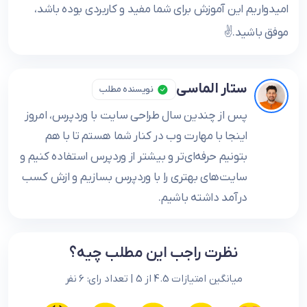
امیدواریم این آموزش برای شما مفید و کاربردی بوده باشد،
موفق باشید.✌️
ستار الماسی
نویسنده مطلب
پس از چندین سال طراحی سایت با وردپرس، امروز
اینجا با مهارت وب در کنار شما هستم تا با هم
بتونیم حرفه‌ای‌تر و بیشتر از وردپرس استفاده کنیم و
سایت‌های بهتری را با وردپرس بسازیم و ازش کسب
درآمد داشته باشیم.
نظرت راجب این مطلب چیه؟
میانگین امتیازات 4.5 از 5 | تعداد رای: 6 نفر