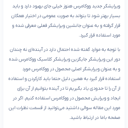
ویرایشگر جدید ووکامرس هنوز خیلی جای بهبود دارد و باید
بسیار بهتر شود تا بتواند به صورت عمومی در اختیار همگان
قرار گرفته و به عنوان جانشین ویرایشگر فعلی معرفی شده و
مورد استفاده قرار گیرد.
با توجه به موارد گفته شده احتمال دارد در آینده‌ای نه چندان
دور این ویرایشگر جایگزین ویرایشگر کلاسیک ووکامرس شده
و به عنوان ویرایشگر اصلی محصول در ووکامرس مورد
استفاده قرار گیرد به همین دلیل حتما باید کارکردن و استفاده
از آن را تا حدودی یاد بگیریم تا در آینده بتوانیم از آن برای
ایجاد و ویرایش محصول در ووکامرس استفاده کنیم. اگر در
مورد این مقاله سوالی داشتید می‌توانید از قسمت نظرات این
صفحه باما در ارتباط باشید.