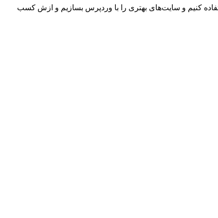
ستفاده کنیم و سایت‌های بهتری را با وردپرس بسازیم و ازش کسب