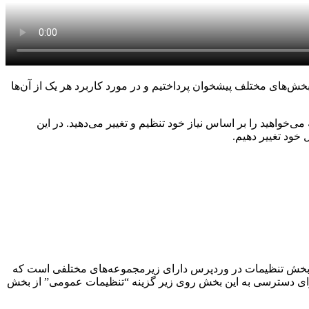
ش‌های مختلف پیشخوان پرداختیم و در مورد کاربرد هر یک از آن‌ها
‌خواهید را بر اساس نیاز خود تنظیم و تغییر می‌دهید. در این
خود تغییر دهیم.
. بخش تنظیمات در وردپرس دارای زیرمجموعه‌های مختلفی است که
ای دسترسی به این بخش روی زیر گزینه “تنظیمات عمومی” از بخش