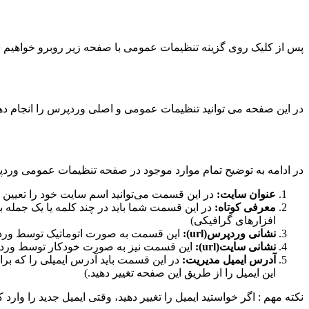
پس از کلیک روی گزینه تنظیمات عمومی با صفحه زیر روبرو خواهیم ش
در این صفحه می توانید تنظیمات عمومی و اصلی وردپرس را انجام دهید.
در ادامه به توضیح تمام موارد موجود در صفحه تنظیمات عمومی وردپر
عنوان سایت:
در این قسمت می‌توانید اسم سایت خود را تعیین کن
معرفی کوتاه:
در این قسمت شما باید در چند کلمه یا یک جمله 
افزارهای گرافیکی)
نشانی وردپرس(url):
این قسمت به صورت اتوماتیک توسط وردپر
نشانی سایت(url):
این قسمت نیز به صورت خودکار توسط وردپرس
آدرس ایمیل مدیریت:
در این قسمت باید آدرس ایمیلی را که برا
این ایمیل را از طریق این صفحه تغییر دهید.)
نکته مهم : اگر خواستید ایمیل را تغییر دهید، وقتی ایمیل جدید را وارد 