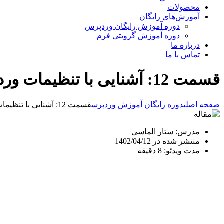
محصولات
آموزش‌های رایگان
دوره آموزش رایگان وردپرس
دوره آموزش گرویتی فرم
درباره ما
تماس با ما
قسمت 12: آشنایی با تنظیمات وردپرس
صفحه اصلی
دوره رایگان آموزش وردپرس
قسمت 12: آشنایی با تنظیمات وردپرس
مدرس: ستار الماسی
منتشر شده در 1402/04/12
مدت ویدئو: 8 دقیقه