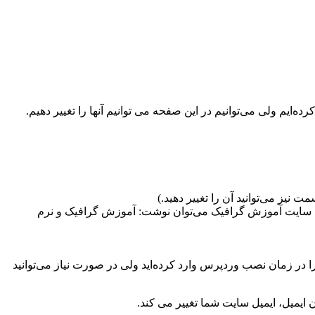
یم ولی می‌توانیم در این صفحه می توانیم آنها را تغییر دهیم.
 نیز می‌توانید آن را تغییر دهید.)
 یک سایت آموزش گرافیک می‌توان نوشت: آموزش گرافیک و نرم
ا در زمان نصب وردپرس وارد کرده‌اید ولی در صورت نیاز می‌توانید
آن ایمیل، ایمیل سایت شما تغییر می کند.