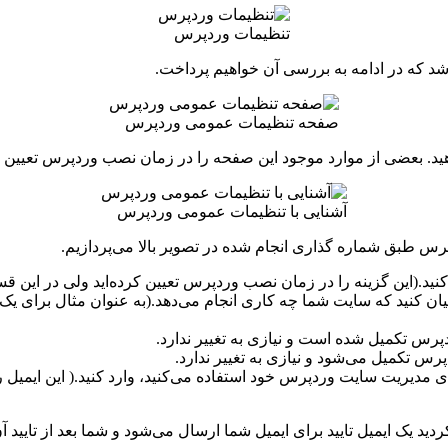
تنظیمات وردپرس
د که در ادامه به بررسی آن خواهیم پرداخت.
صفحه تنظیمات عمومی وردپرس
 بعضی از موارد موجود این صفحه را در زمان نصب وردپرس تعیین کرده‌ا
آشنایی با تنظیمات عمومی وردپرس
س طبق شماره گذاری انجام شده در تصویر بالا می‌پردازیم.
ید.(این گزینه را در زمان نصب وردپرس تعیین کرده‌اید ولی در این قسمت
بیان کنید که سایت شما چه کاری انجام می‌دهد.(به عنوان مثال برای
س تکمیل شده است و نیازی به تغییر ندارد.
 تکمیل می‌شود و نیازی به تغییر ندارد.
ی مدیریت سایت وردپرس خود استفاده می‌کنید، وارد کنید.( این ایمیل ر
کردید یک ایمیل تایید برای ایمیل شما ارسال می‌شود و شما بعد از تایید 