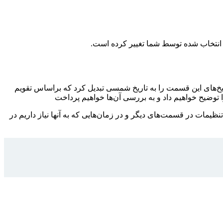
انتخاب شده توسط شما تغییر کرده است.
اریخ‌های این قسمت را به تاریخ شمسی تبدیل کرد که براساس تقویم
توضیح خواهیم داد و به بررسی آن‌ها خواهیم پرداخت
مات در قسمت‌های دیگر و در زمان‌هایی که به آنها نیاز داریم در