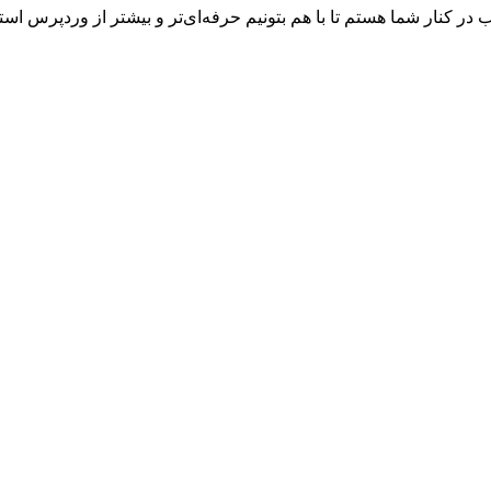
در کنار شما هستم تا با هم بتونیم حرفه‌ای‌تر و بیشتر از وردپرس ا