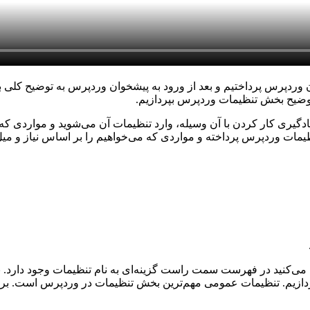
وردپرس پرداختیم و بعد از ورود به پیشخوان وردپرس به توضیح کلی بخ
وضیح بخش تنظیمات وردپرس بپردازیم.
دگیری کار کردن با آن وسیله، وارد تنظیمات آن می‌شوید و مواردی که می
 وردپرس پرداخته و مواردی که می‌خواهیم را بر اساس نیاز و میل 
 می‌کنید در فهرست سمت راست گزینه‌ای به نام تنظیمات وجود دارد
دازیم. تنظیمات عمومی مهم‌ترین بخش تنظیمات در وردپرس است. بر