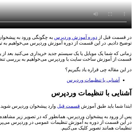
در قسمت قبل از
دوره آموزش وردپرس
به چگونگی ورود به پیشخوان 
توضیح دادیم. در این قسمت از دوره آموزش وردپرس می‌خواهیم به ت
زمانی که شما یک موبایل یا یک سیستم جدید خریداری می‌کنید بعد از یا
قسمت از آموزش ساخت سایت با وردپرس می‌خواهیم به بررسی تنظیمات
در این مقاله چی قراره یاد بگیریم؟
آشنایی با تنظیمات وردپرس
آشنایی با تنظیمات وردپرس
ابتدا شما باید طبق آموزش
قسمت قبل
وارد پیشخوان وردپرس شوید.
پس از ورود به پیشخوان وردپرس، همانطور که در تصویر زیر مشاهده
در این قسمت از دوره به آموزش تنظیمات عمومی در وردپرس می‌پر
تنظیمات همانند تصویر کلیک می‌کنیم.