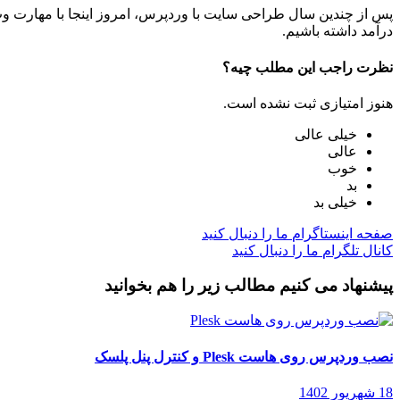
پس از چندین سال طراحی سایت با وردپرس، امروز اینجا با مهارت وب 
درآمد داشته باشیم.
نظرت راجب این مطلب چیه؟
هنوز امتیازی ثبت نشده است.
خیلی عالی
عالی
خوب
بد
خیلی بد
صفحه اینستاگرام
ما را دنبال کنید
کانال تلگرام
ما را دنبال کنید
پیشنهاد می کنیم مطالب زیر را هم بخوانید
نصب وردپرس روی هاست Plesk و کنترل پنل پلسک
18 شهریور 1402