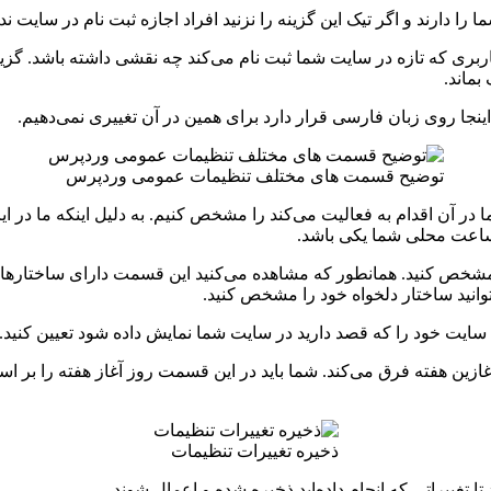
ا را دارند و اگر تیک این گزینه را نزنید افراد اجازه ثبت نام در سایت 
اربری که تازه در سایت شما ثبت نام می‌کند چه نقشی داشته باشد.
بماند.
اینجا روی زبان فارسی قرار دارد برای همین در آن تغییری نمی‌دهیم.
توضیح قسمت های مختلف تنظیمات عمومی وردپرس
 آن اقدام به فعالیت می‌کند را مشخص کنیم. به دلیل اینکه ما در ایر
اعت محلی شما یکی باشد.
مشخص کنید. همانطور که مشاهده می‌کنید این قسمت دارای ساختارهای م
وانید ساختار دلخواه خود را مشخص کنید.
یت خود را که قصد دارید در سایت شما نمایش داده شود تعیین کنید.
زین هفته فرق می‌کند. شما باید در این قسمت روز آغاز هفته را بر اس
ذخیره تغییرات تنظیمات
ا تغییراتی که انجام داده‌اید ذخیره شده و اعمال شوند.