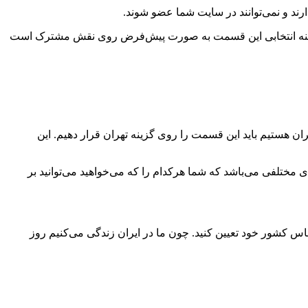
ندارند و نمی‌توانند در سایت شما عضو شوند.
 گزینه انتخابی این قسمت به صورت پیش‌فرض روی نقش مشترک است
ان هستیم باید این قسمت را روی گزینه تهران قرار دهیم. این
ختلفی می‌باشد که شما هرکدام را که می‌خواهید می‌توانید بر
اس کشور خود تعیین کنید. چون ما در ایران زندگی می‌کنیم روز