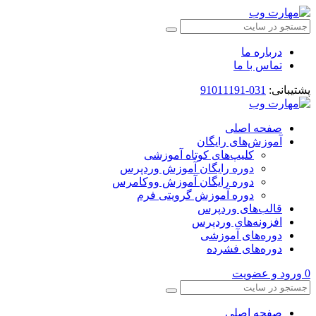
درباره ما
تماس با ما
پشتیبانی:
031-91011191
صفحه اصلی
آموزش‌های رایگان
کلیپ‌های کوتاه آموزشی
دوره رایگان آموزش وردپرس
دوره رایگان آموزش ووکامرس
دوره آموزش گرویتی فرم
قالب‌های وردپرس
افزونه‌های وردپرس
دوره‌های آموزشی
دوره‌های فشرده
0
ورود و عضویت
صفحه اصلی