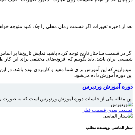
بعد از ذخیره تغییرات اگر قسمت زمان محلی را چک کنید متوجه خوا
اگر در قسمت ساختار تاریخ توجه کرده باشید نمایش تاریخ‌ها بر اساس 
شمسی ایران باشد. باید بگوییم که افزونه‌های مختلفی برای این کار
امیدواریم که این آموزش برای شما مفید و کاربردی بوده باشد. در ای
این دوره آموزش داده می‌شود.
دوره آموزش وردپرس
این مقاله یکی از جلسات دوره آموزش وردپرس است که به صورت را
قسمت بعدی
قسمت قبلی
ستار الماسی
نویسنده مطلب