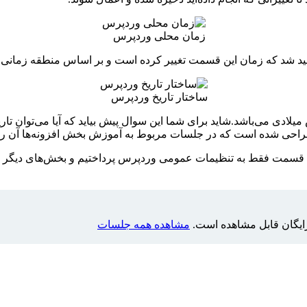
زمان محلی وردپرس
هید شد که زمان این قسمت تغییر کرده است و بر اساس منطقه زمانی 
ساختار تاریخ وردپرس
میلادی می‌باشد.شاید برای شما این سوال پیش بیاید که آیا می‌توان ت
 طراحی شده است که در جلسات مربوط به آموزش بخش افزونه‌ها آن را 
ن قسمت فقط به تنظیمات عمومی وردپرس پرداختیم و بخش‌های دیگر تنظی
یگان قابل مشاهده است.
مشاهده همه جلسات