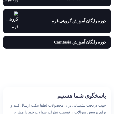
دوره رایگان آموزش گرویتی فرم
دوره رایگان آموزش Camtasia
پاسخگوی شما هستیم
جهت دریافت پشتیبانی برای محصولات لطفا تیکت ارسال کنید و
برای پرسش سوالات از قسمت نظرات سوالات خود را مطرح