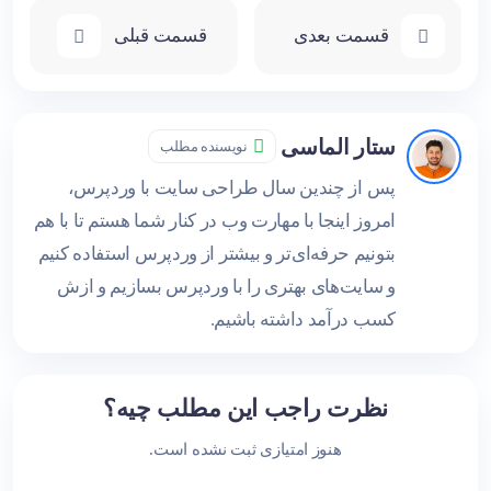
قسمت بعدی
قسمت قبلی
ستار الماسی
نویسنده مطلب
پس از چندین سال طراحی سایت با وردپرس،
امروز اینجا با مهارت وب در کنار شما هستم تا با هم
بتونیم حرفه‌ای‌تر و بیشتر از وردپرس استفاده کنیم
و سایت‌های بهتری را با وردپرس بسازیم و ازش
کسب درآمد داشته باشیم.
نظرت راجب این مطلب چیه؟
هنوز امتیازی ثبت نشده است.