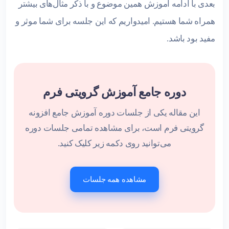
بعدی با ادامه آموزش همین موضوع و با ذکر مثال‌های بیشتر
همراه شما هستیم. امیدواریم که این جلسه برای شما موثر و
مفید بود باشد.
دوره جامع آموزش گرویتی فرم
این مقاله یکی از جلسات دوره آموزش جامع افزونه
گرویتی فرم است، برای مشاهده تمامی جلسات دوره
می‌توانید روی دکمه زیر کلیک کنید.
مشاهده همه جلسات