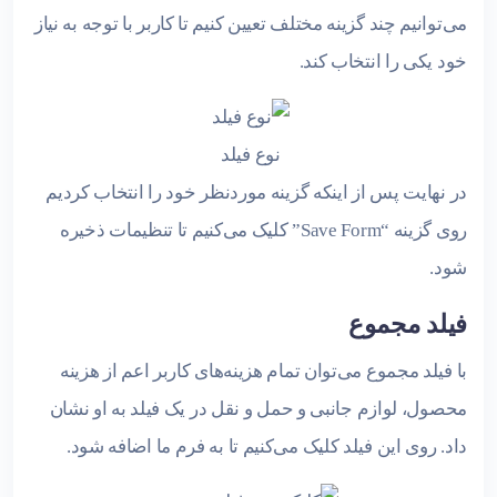
می‌توانیم چند گزینه مختلف تعیین کنیم تا کاربر با توجه به نیاز
خود یکی را انتخاب کند.
نوع فیلد
در نهایت پس از اینکه گزینه موردنظر خود را انتخاب کردیم
روی گزینه “Save Form” کلیک می‌کنیم تا تنظیمات ذخیره
شود.
فیلد مجموع
با فیلد مجموع می‌توان تمام هزینه‌های کاربر اعم از هزینه
محصول، لوازم جانبی و حمل و نقل در یک فیلد به او نشان
داد. روی این فیلد کلیک می‌کنیم تا به فرم ما اضافه شود.