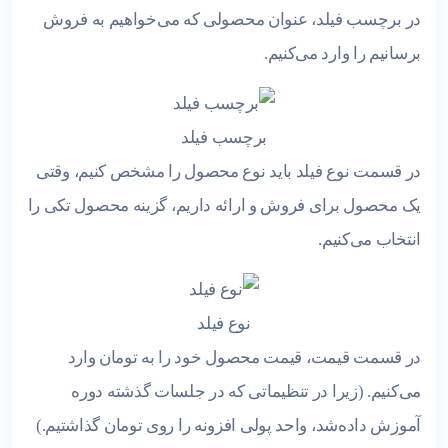
در برچسب فیلد، عنوان محصولی که می‌خواهیم به فروش
برسانیم را وارد می‌کنیم.
برچسب فیلد
در قسمت نوع فیلد باید نوع محصول را مشخص کنیم، وقتی
یک محصول برای فروش و ارائه داریم، گزینه محصول تکی را
انتخاب می‌کنیم.
نوع فیلد
در قسمت قیمت، قیمت محصول خود را به تومان وارد
می‌کنیم. (زیرا در تنظیماتی که در جلسات گذشته دوره
آموزش داده‌شد، واحد پولی افزونه را روی تومان گذاشتیم.)