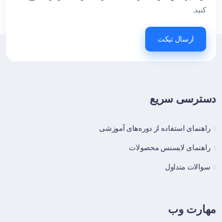
کنید.
ارسال تیکت
دسترسی سریع
راهنمای استفاده از دوره‌های آموزشی
راهنمای لایسنس محصولات
سوالات متداول
مهارت وب