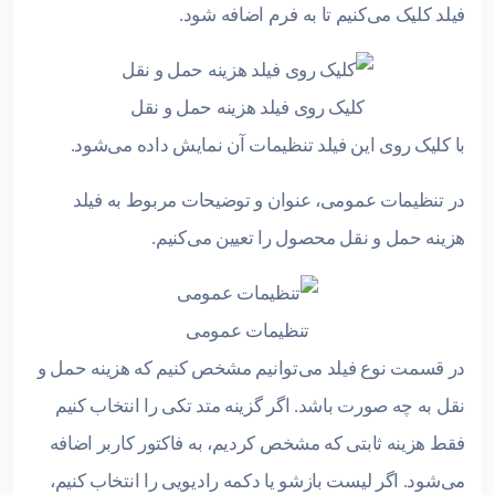
فیلد کلیک می‌کنیم تا به فرم اضافه شود.
کلیک روی فیلد هزینه حمل و نقل
با کلیک روی این فیلد تنظیمات آن نمایش داده می‌شود.
در تنظیمات عمومی، عنوان و توضیحات مربوط به فیلد
هزینه حمل و نقل محصول را تعیین می‌کنیم.
تنظیمات عمومی
در قسمت نوع فیلد می‌توانیم مشخص کنیم که هزینه حمل و
نقل به چه صورت باشد. اگر گزینه متد تکی را انتخاب کنیم
فقط هزینه ثابتی که مشخص کردیم، به فاکتور کاربر اضافه
می‌شود. اگر لیست بازشو یا دکمه رادیویی را انتخاب کنیم،