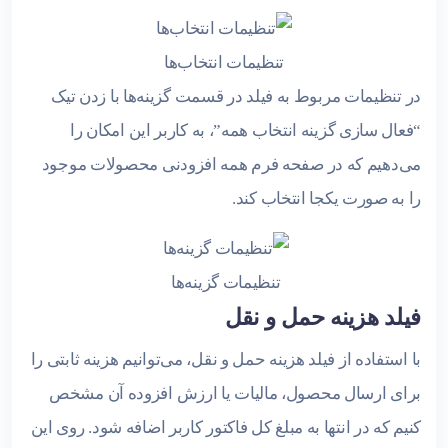
تنظیمات انتخاب‌ها
در تنظیمات مربوط به فیلد در قسمت گزینه‌ها با زدن تیک
“فعال سازی گزینه انتخاب همه”، به کاربر این امکان را
می‌دهیم که در صفحه فرم همه افزودنی محصولات موجود
را به صورت یکجا انتخاب کند.
تنظیمات گزینه‌ها
فیلد هزینه حمل و نقل
با استفاده از فیلد هزینه حمل و نقل، می‌توانیم هزینه ثابتی را
برای ارسال محصول، مالیات یا ارزش افزوده آن مشخص
کنیم که در انتها به مبلغ کل فاکتور کاربر اضافه شود. روی این