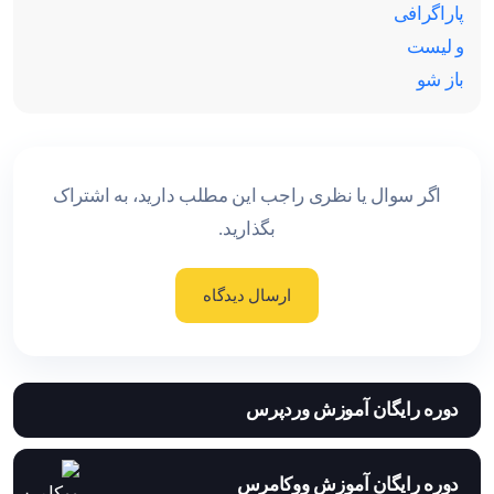
اگر سوال یا نظری راجب این مطلب دارید، به اشتراک
بگذارید.
ارسال دیدگاه
دوره رایگان آموزش وردپرس
دوره رایگان آموزش ووکامرس