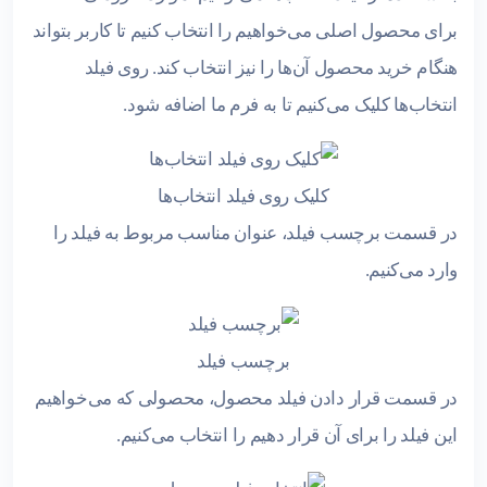
برای محصول اصلی می‌خواهیم را انتخاب کنیم تا کاربر بتواند
هنگام خرید محصول آن‌ها را نیز انتخاب کند. روی فیلد
انتخاب‌ها کلیک می‌کنیم تا به فرم ما اضافه شود.
کلیک روی فیلد انتخاب‌ها
در قسمت برچسب فیلد، عنوان مناسب مربوط به فیلد را
وارد می‌کنیم.
برچسب فیلد
در قسمت قرار دادن فیلد محصول، محصولی که می‌خواهیم
این فیلد را برای آن قرار دهیم را انتخاب می‌کنیم.