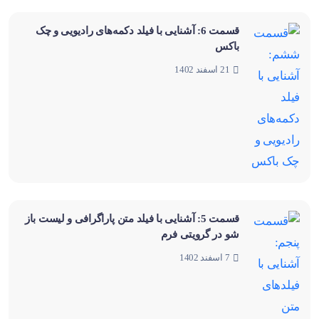
قسمت 6: آشنایی با فیلد دکمه‌های رادیویی و چک
باکس
21 اسفند 1402
قسمت 5: آشنایی با فیلد متن پاراگرافی و لیست باز
شو در گرویتی فرم
7 اسفند 1402