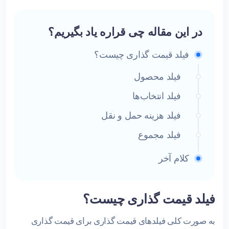
در این مقاله چی قراره یاد بگیریم؟
فیلد قیمت‌ گذاری چیست؟
فیلد محصول
فیلد انتخاب‌ها
فیلد هزینه حمل و نقل
فیلد مجموع
کلام آخر
فیلد قیمت‌ گذاری چیست؟
به صورت کلی فیلدهای قیمت گذاری برای قیمت گذاری