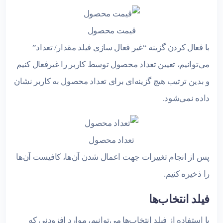
قیمت محصول
با فعال کردن گزینه “غیر فعال سازی فیلد مقدار/ تعداد”
می‌توانیم، تعیین تعداد محصول توسط کاربر را غیرفعال کنیم
و بدین ترتیب هیچ گزینه‌ای برای تعداد محصول به کاربر نشان
داده نمی‌شود.
تعداد محصول
پس از انجام تغییرات جهت اعمال شدن آن‌ها، کافیست آن‌ها
را ذخیره کنیم.
فیلد انتخاب‌ها
با استفاده از فیلد انتخاب‌ها می‌توانیم، موارد افزودنی که