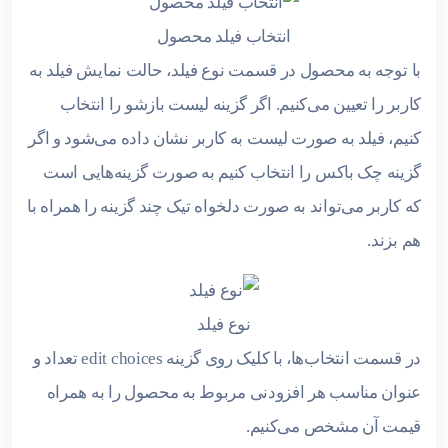
انتخاب فیلد محصول
با توجه به محصول در قسمت نوع فیلد، حالت نمایش فیلد به
کاربر را تعیین می‌کنیم. اگر گزینه لیست بازشو را انتخاب
کنیم، فیلد به صورت لیست به کاربر نشان داده می‌شود و اگر
گزینه چک باکس را انتخاب کنیم به صورت گزینه‌هایی است
که کاربر می‌تواند به صورت دلخواه تیک چند گزینه را همراه با
هم بزند.
نوع فیلد
در قسمت انتخاب‌ها، با کلیک روی گزینه edit choices تعداد و
عنوان مناسب هر افزودنی مربوط به محصول را به همراه
قیمت آن مشخص می‌کنیم.