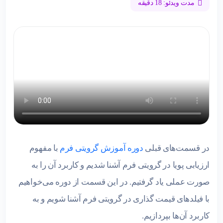
مدت ویدئو: 18 دقیقه
در قسمت‌های قبلی
دوره آموزش گرویتی فرم
با مفهوم
ارزیابی پویا در گرویتی فرم آشنا شدیم و کاربرد آن را به
صورت عملی یاد گرفتیم. در این قسمت از دوره می‌خواهیم
با فیلدهای قیمت گذاری در گرویتی فرم آشنا شویم و به
کاربرد آن‌ها بپردازیم.