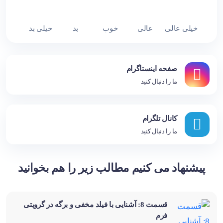
خیلی عالی
عالی
خوب
بد
خیلی بد
صفحه اینستاگرام
ما را دنبال کنید
کانال تلگرام
ما را دنبال کنید
پیشنهاد می کنیم مطالب زیر را هم بخوانید
قسمت 8: آشنایی با فیلد مخفی و برگه در گرویتی
فرم