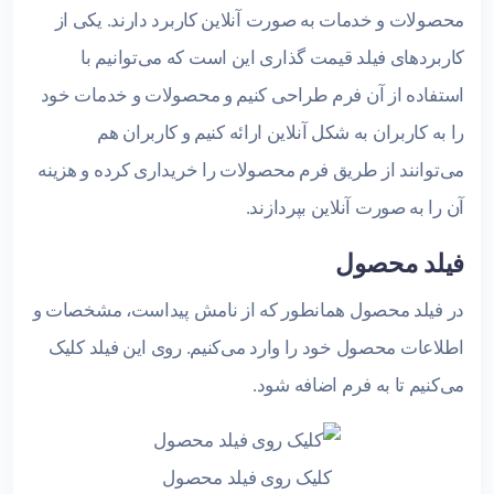
محصولات و خدمات به صورت آنلاین کاربرد دارند. یکی از
کاربردهای فیلد قیمت گذاری این است که می‌توانیم با
استفاده از آن فرم طراحی کنیم و محصولات و خدمات خود
را به کاربران به شکل آنلاین ارائه کنیم و کاربران هم
می‌توانند از طریق فرم محصولات را خریداری کرده و هزینه
آن را به صورت آنلاین بپردازند.
فیلد محصول
در فیلد محصول همانطور که از نامش پیداست، مشخصات و
اطلاعات محصول خود را وارد می‌کنیم. روی این فیلد کلیک
می‌کنیم تا به فرم اضافه شود.
کلیک روی فیلد محصول