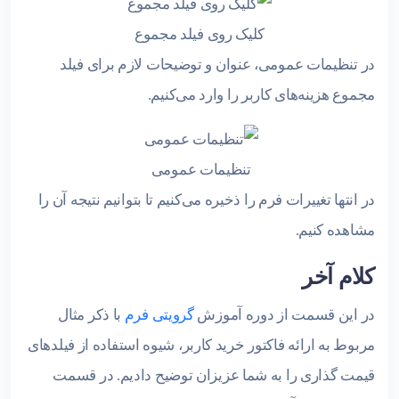
کلیک روی فیلد مجموع
در تنظیمات عمومی، عنوان و توضیحات لازم برای فیلد
مجموع هزینه‌های کاربر را وارد می‌کنیم.
تنظیمات عمومی
در انتها تغییرات فرم را ذخیره می‌کنیم تا بتوانیم نتیجه آن را
مشاهده کنیم.
کلام آخر
در این قسمت از دوره آموزش
گروی
ت
ی فرم
با ذکر مثال
مربوط به ارائه فاکتور خرید کاربر، شیوه استفاده از فیلدهای
قیمت‌ گذاری را به شما عزیزان توضیح دادیم. در قسمت