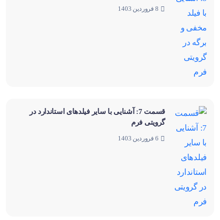
8 فروردین 1403
قسمت 7: آشنایی با سایر فیلدهای استاندارد در
گرویتی فرم
6 فروردین 1403