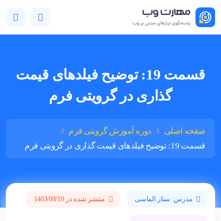
قسمت 19: توضیح فیلدهای قیمت
گذاری در گرویتی فرم
صفحه اصلی
دوره آموزش گرویتی فرم
قسمت 19: توضیح فیلدهای قیمت گذاری در گرویتی فرم
مدرس: ستار الماسی
منتشر شده در 1403/08/10