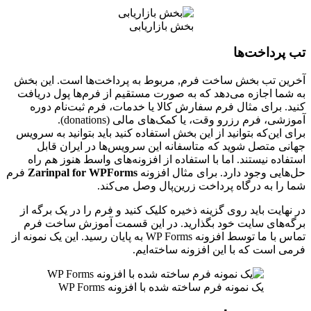
بخش بازاریابی
تب پرداخت‌ها
آخرین تب بخش ساخت فرم, مربوط به پرداخت‌ها است. این بخش
به شما اجازه می‌دهد که به صورت مستقیم از فرم‌ها پول دریافت
کنید. برای مثال فرم سفارش کالا یا خدمات، فرم ثبت‌نام دوره
آموزشی، فرم رزرو وقت، یا کمک‌های مالی (donations).
برای این‌که بتوانید از این بخش استفاده کنید باید بتوانید به سرویس
جهانی متصل شوید که متاسفانه این سرویس‌ها در ایران قابل
استفاده نیستند. اما با استفاده از افزونه‌های واسط هنوز هم راه
حل‌هایی وجود دارد. برای مثال افزونه
Zarinpal for WPForms
فرم
شما را به درگاه پرداخت زرین‌پال وصل می‌کند.
در نهایت باید روی گزینه ذخیره کلیک کنید و فرم را در یک برگه از
برگه‌های سایت خود بگذارید. در این قسمت آموزش ساخت فرم
تماس با ما توسط افزونه WP Forms به پایان رسید. این یک نمونه از
فرمی است که با این افزونه ساخته‌ایم.
یک نمونه فرم ساخته شده با افزونه WP Forms