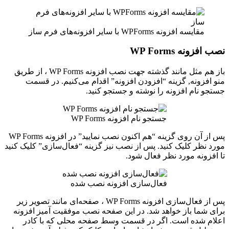
مقایسه افزونه WPForms با سایر افزونه‌های فرم ساز
نصب افزونه WP Forms
باز هم مثل مانند گذشته جهت نصب افزونه WP Forms ، از طریق
منو افزونه, گزینه “افزودن افزونه” اقدام می‌کنیم. در قسمت
جستجو نام افزونه را نوشته و جستجو کنید.
جستجو نام افزونه WP Forms
پس از آن روی گزینه “هم اکنون نصب نمایید” در افزونه WP Forms
مورد نظر کلیک کنید. پس از نصب نیز گزینه “فعال‌سازی” کلیک کنید
تا افزونه مورد نظر فعال شود.
فعال‌سازی افزونه نصب شده
پس از فعال‌سازی افزونه WP Forms ، صفحه‌ای مانند تصویر زیر
برای شما باز خواهد شد. در این صفحه نصب موفقیت آمیز افزونه
اعلام شده است. اگر در قسمت وسط صفحه محلی که با کادر