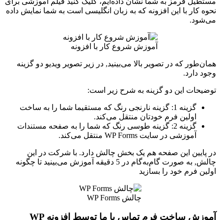
مستطیل قرمز به شما نشان داده‌ایم، کلیک کنید فیلم آموزشی برای
نحوه کار با این افزونه که به زبان انگلیسی است به شما نمایش داده
می‌شود.
آموزش شروع کار با افزونه
همان‌طور که در تصویر بالا می‌بینید, در زیر تصویر ویدیو دو گزینه
وجود دارد.
توضیحات این دو گزینه به شرح زیر است:
گزینه 1: گزینه نارنجی رنگ که مستقیما شما را به ساخت
اولین فرم خودتان منتقل می‌کند.
گزینه 2: گزینه طوسی رنگ که شما را به صفحه مستندات
آموزشی در سایت WP Forms منتقل می‌کند.
در پایین این صفحه هم یک بخش چالش دارد. با شرکت در این
چالش, به صورت گام‌به‌گام در 5 دقیقه آموزش می‌بینید تا چگونه
اولین فرم خود را بسازید
چالش WP Forms
آموزش ساخت فرم تماس با ما توسط افزونه WP