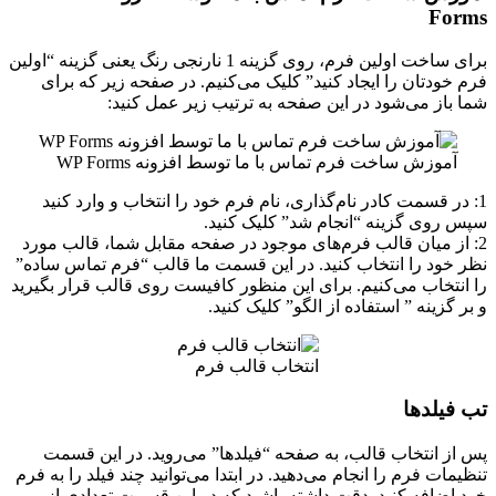
Forms
برای ساخت اولین فرم، روی گزینه 1 نارنجی رنگ یعنی گزینه “اولین
فرم خودتان را ایجاد کنید” کلیک می‌کنیم. در صفحه زیر که برای
شما باز می‌شود در این صفحه به ترتیب زیر عمل کنید:
آموزش ساخت فرم تماس با ما توسط افزونه WP Forms
1: در قسمت کادر نام‌گذاری، نام فرم خود را انتخاب و وارد کنید
سپس روی گزینه “انجام شد” کلیک کنید.
2: از میان قالب‌ فرم‌های موجود در صفحه مقابل شما، قالب مورد
نظر خود را انتخاب کنید. در این قسمت ما قالب “فرم تماس ساده”
را انتخاب می‌کنیم. برای این منظور کافیست روی قالب قرار بگیرید
و بر گزینه ” استفاده از الگو” کلیک کنید.
انتخاب قالب فرم
تب فیلدها
پس از انتخاب قالب، به صفحه “فیلدها” می‌روید. در این قسمت
تنظیمات فرم را انجام می‌دهید. در ابتدا می‌توانید چند فیلد را به فرم
خود اضافه کنید. دقت داشته باشید که در این قسمت تعدادی از