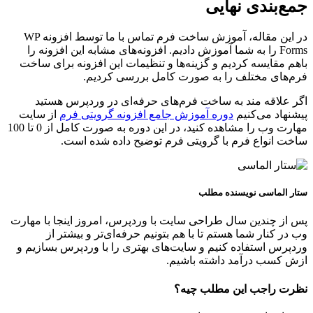
جمع‌بندی نهایی
در این مقاله، آموزش ساخت فرم تماس با ما توسط افزونه WP
Forms را به شما آموزش دادیم. افزونه‌های مشابه این افزونه را
باهم مقایسه کردیم و گزینه‌ها و تنظیمات این افزونه برای ساخت
فرم‌های مختلف را به صورت کامل بررسی کردیم.
اگر علاقه مند به ساخت فرم‌های حرفه‌ای در وردپرس هستید
پیشنهاد می‌کنیم
دوره آموزش جامع افزونه گرویتی فرم
از سایت
مهارت وب را مشاهده کنید، در این دوره به صورت کامل از 0 تا 100
ساخت انواع فرم با گرویتی فرم توضیح داده شده است.
ستار الماسی
نویسنده مطلب
پس از چندین سال طراحی سایت با وردپرس، امروز اینجا با مهارت
وب در کنار شما هستم تا با هم بتونیم حرفه‌ای‌تر و بیشتر از
وردپرس استفاده کنیم و سایت‌های بهتری را با وردپرس بسازیم و
ازش کسب درآمد داشته باشیم.
نظرت راجب این مطلب چیه؟