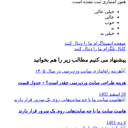
هنوز امتیازی ثبت نشده است.
خیلی عالی
عالی
خوب
بد
خیلی بد
صفحه اینستاگرام
ما را دنبال کنید
کانال تلگرام
ما را دنبال کنید
پیشنهاد می کنیم مطالب زیر را هم بخوانید
هزینه طراحی سایت وردپرسی چقدر است؟ + جدول قیمت
28 اسفند 1402
هاست سایت ما با چه سایت‌هایی روی یک سرور قرار دارند
4 دی 1403