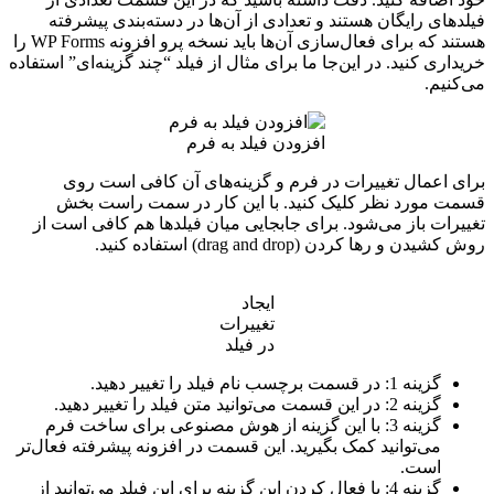
فیلدهای رایگان هستند و تعدادی از آن‌ها در دسته‌بندی پیشرفته
هستند که برای فعال‌سازی آن‌ها باید نسخه پرو افزونه WP Forms را
خریداری کنید. در این‌جا ما برای مثال از فیلد “چند گزینه‌ای” استفاده
می‌کنیم.
افزودن فیلد به فرم
برای اعمال تغییرات در فرم و گزینه‌های آن کافی است روی
قسمت مورد نظر کلیک کنید. با این کار در سمت راست بخش
تغییرات باز می‌شود. برای جابجایی میان فیلدها هم کافی است از
روش کشیدن و رها کردن (drag and drop) استفاده کنید.
ایجاد
تغییرات
در فیلد
گزینه 1: در قسمت برچسب نام فیلد را تغییر دهید.
گزینه 2: در این قسمت می‌توانید متن فیلد را تغییر دهید.
گزینه 3: با این گزینه از هوش مصنوعی برای ساخت فرم
می‌توانید کمک بگیرید. این قسمت در افزونه پیشرفته فعال‌تر
است.
گزینه 4: با فعال کردن این گزینه برای این فیلد می‌توانید از