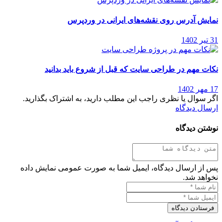
نمایش آدرس روی نقشه‌‌های ایرانی در وردپرس
31 تیر 1402
نکات مهم در طراحی سایت که قبل از شروع باید بدانید
17 مهر 1402
اگر سوال یا نظری راجب این مطلب دارید، به اشتراک بگذارید.
ارسال دیدگاه
نوشتن دیدگاه
پس از ارسال دیدگاه، ایمیل شما به صورت عمومی نمایش داده
نخواهد شد.