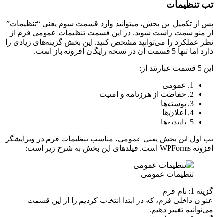
تب تنظیمات
پس از تکمیل این بخش، می‎توانید وارد قسمت سوم یعنی “تنظیمات”
از منو سمت راست شوید. در این قسمت تنظیمات عمومی فرم از
نظر عملکرد را می‌توانید مشخص کنید. این بخش گزینه‌های زیادی را
دارد اما تنها 5 قسمت آن در نسخه رایگان افزونه باز است.
این 5 قسمت عبارتند از:
1. عمومی
2. حفاظت از هرزنامه و امنیت
3. پوسته‌ها
4. اعلان‌ها
5. تاییدیه‌ها
تب اول این بخش یعنی عمومی، مناسب تنظیمات فرم در ویرایشگر
افزونه WPForms است. فیلدهای این بخش به شرح زیر است:
تنظیمات عمومی
گزینه 1: نام فرم
عنوان داخلی فرم، که در ابتدا انتخاب کردیم را از این قسمت
می‌توانیم تغییر دهیم.