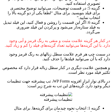
تصویری استفاده کنید.
گزینه 5: در قسمت توضیحات، می‌توانید توضیح مختصری
برای فیلد بنویسید. برای مثال “لطفا یکی از دو گزینه بالا را
انتخاب نمایید.”
گزینه 6: اگر این قسمت را روشن و فعال کنید، این فیلد تبدیل
به فیلد ستاره‌دار می‌شود و پرکردن این فیلد ضروری
می‌گردد.
در کنار هر گزینه علامت مثبت و منفی به رنگ قرمز و آبی وجود
دارد. با این گزینه‌ها می‌توانید تعداد گزینه‌های فیلد را کم و زیاد کنید.
در سمت چپ هر فرم علامت سطل زباله‎ای به رنگ قرمز وجود
دارد که با آن می‌توانید فیلدها را حذف کنید.
و همچنین علامت دیگری در کنار سطل زباله قرار دارد که مخصوص
تکثیر فیلد مورد نظر است.
در بالای نوار ابزار افزونه WP Forms، تب پیشرفته جهت تنظیمات
دیگر وجود دارد. گزینه‌های این تب به شرح زیر است:
تنظیمات پیشرفته
گزینه 1: انتخاب نحوه چیدمان برای گزینه‌ها. برای مثال