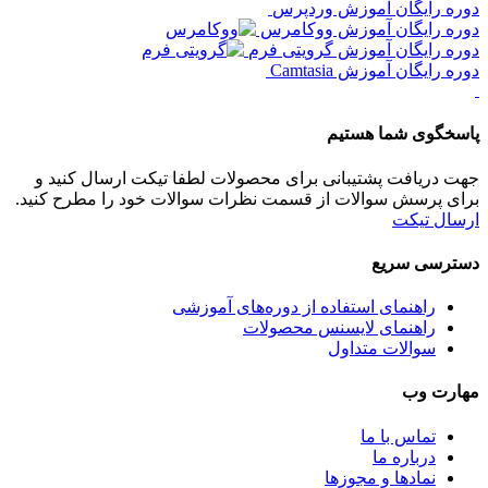
دوره رایگان آموزش وردپرس
دوره رایگان آموزش ووکامرس
دوره رایگان آموزش گرویتی فرم
دوره رایگان آموزش Camtasia
پاسخگوی شما هستیم
جهت دریافت پشتیبانی برای محصولات لطفا تیکت ارسال کنید و
برای پرسش سوالات از قسمت نظرات سوالات خود را مطرح کنید.
ارسال تیکت
دسترسی سریع
راهنمای استفاده از دوره‌های آموزشی
راهنمای لایسنس محصولات
سوالات متداول
مهارت وب
تماس با ما
درباره ما
نماد‌ها و مجوزها