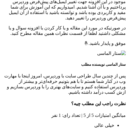
موجود در این افزونه جهت تغییر ایمیل‌های پیش‌فرض وردپرس
پرداختیم و با آن آشنا شدیم. امیدواریم که این آموزش برای شما
مفید و کاربردی بوده باشد و توانسته باشید با استفاده از آن ایمیل‌
پیش‌فرض وردپرس را تغییر دهید.
در صورتیکه در مورد این مقاله و یا کار کردن با افزونه سوال و یا
مشکلی داشتید لطفا از قسمت نظرات همین مقاله مطرح کنید.
موفق و پایدار باشید.🤞
ستار الماسی
نویسنده مطلب
پس از چندین سال طراحی سایت با وردپرس، امروز اینجا با مهارت
وب در کنار شما هستم تا با هم بتونیم حرفه‌ای‌تر و بیشتر از
وردپرس استفاده کنیم و سایت‌های بهتری را با وردپرس بسازیم و
ازش کسب درآمد داشته باشیم.
نظرت راجب این مطلب چیه؟
میانگین امتیازات 5 از 5 | تعداد رای: 1 نفر
خیلی عالی