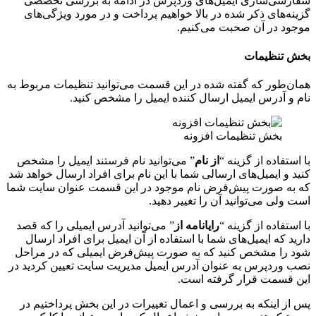
سفارشی‌سازی ایمیل‌های وردپرس در ادامه به بررسی تخصصی
گزینه‌های ذکر شده در بالا خواهیم پرداخت و در مورد ویژگی‌های
موجود در آن صحبت می‌کنیم.
بخش تنظیمات
همان‌طور که گفته شده در این قسمت می‌توانید تنظیمات مربوط به
نام و آدرس ایمیل ارسال کننده ایمیل را مشخص کنید.
بخش تنظیمات افزونه
با استفاده از گزینه “
از نام
” می‌توانید نام فرستند ایمیل را مشخص
کنید و ایمیل‌های ارسالی شما با این نام برای افراد ارسال خواهد شد
که به صورت پیش‌فرض نام موجود در این قسمت عنوان سایت شما
است ولی می‌توانید آن را تغییر دهید.
با استفاده از گزینه “
رایانامه از
” می‌توانید آدرس ایمیلی را که قصد
دارید که ایمیل‌های شما با استفاده از آن ایمیل برای افراد ارسال
شود را مشخص کنید که به صورت پیش‌فرض ایمیلی که در مراحل
نصب وردپرس به عنوان آدرس ایمیل مدیریت سایت تعیین کردید در
این قسمت قرار گرفته است.
پس از اینکه به بررسی و اعمال تغییرات در این بخش پرداختیم در