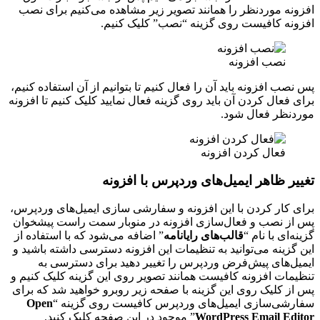
افزونه موردنظر را همانند تصویر زیر مشاهده می‌کنیم برای نصب
افزونه کافیست روی گزینه “نصب” کلیک کنیم.
نصب افزونه
پس نصب افزونه باید آن را فعال کنیم تا بتوانیم از آن استفاده کنیم،
برای فعال کردن آن باید روی گزینه فعال نمایید کلیک کنیم تا افزونه
موردنظر فعال شود.
فعال کردن افزونه
تغییر ظاهر ایمیل‌های وردپرس با افزونه
برای کار کردن با این افزونه و سفارشی سازی ایمیل‌های وردپرس،
پس از نصب و فعال‌سازی افزونه در منوبار سمت راست پیشخوان
گزینه‌ای با نام “
قالب‌های رایانامه
” اضافه می‌شود که با استفاده از
این گزینه می‌توانید به تنظیمات این افزونه دسترسی داشته باشید و
ایمیل‌های پیش‌فرض وردپرس را تغییر دهید برای دسترسی به
تنظیمات افزونه کافیست همانند تصویر روی این گزینه کلیک کنیم و
پس از کلیک روی این گزینه با صفحه زیر روبرو خواهید شد که برای
سفارشی‌سازی ایمیل‌های وردپرس کافیست روی گزینه “
Open
WordPress Email Editor
” موجود در این صفحه کلیک کنید.