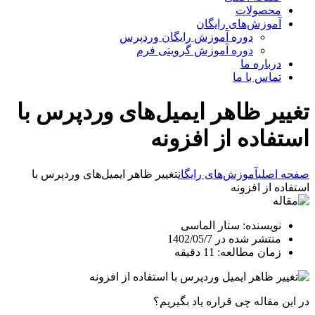
محصولات
آموزش‌های رایگان
دوره آموزش رایگان وردپرس
دوره آموزش گرویتی فرم
درباره ما
تماس با ما
تغییر ظاهر ایمیل‌های وردپرس با
استفاده از افزونه
صفحه اصلی
آموزش‌های رایگان
تغییر ظاهر ایمیل‌های وردپرس با
استفاده از افزونه
نویسنده: ستار الماسی
منتشر شده در 1402/05/7
زمان مطالعه: 11 دقیقه
در این مقاله چی قراره یاد بگیریم؟