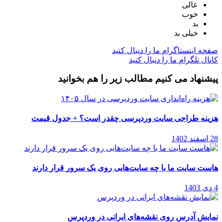
عالی
خوب
بد
خیلی بد
صفحه اینستاگرام
ما را دنبال کنید
کانال تلگرام
ما را دنبال کنید
پیشنهاد می کنیم مطالب زیر را هم بخوانید
هزینه طراحی سایت وردپرسی چقدر است؟ + جدول قیمت
28 اسفند 1402
هاست سایت ما با چه سایت‌هایی روی یک سرور قرار دارند
4 دی 1403
نمایش آدرس روی نقشه‌‌های ایرانی در وردپرس