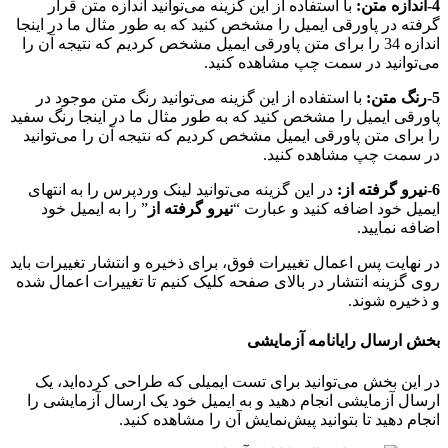
4-اندازه متن:
با استفاده از این گزینه ‌می‌توانید اندازه متن‌ قرار
گرفته در پاورقی ایمیل را مشخص کنید که به طور مثال ما در اینجا
اندازه 34 را برای متن‌ پاورقی ایمیل مشخص کردیم که نتیجه آن را
می‌توانید در سمت چپ مشاهده کنید.
5-رنگ متن:
با استفاده از این گزینه ‌می‌توانید رنگ متن‌ موجود در
پاورقی ایمیل را مشخص کنید که به طور مثال ما در اینجا رنگ سفید
را برای متن‌ پاورقی ایمیل مشخص کردیم که نتیجه آن را می‌توانید
در سمت چپ مشاهده کنید.
6-نیرو گرفته از:
در این گزینه می‌توانید لینک وردپرس را به انتهای
ایمیل خود اضافه کنید و عبارت “
نیرو گرفته از
” را به ایمیل خود
اضافه نمایید.
در نهایت پس اعمال تغییرات فوق، برای ذخیره و انتشار تغییرات باید
روی گزینه انتشار در بالای صفحه کلیک کنیم تا تغییرات اعمال شده
و ذخیره شوند.
بخش ارسال رایانامه آزمایشی
در این بخش می‌توانید برای تست ایمیلی که طراحی کرده‌اید، یک
ارسال آزمایشی انجام دهید و به ایمیل خود یک ارسال آزمایشی را
انجام دهید تا بتوانید پیش‌نمایش آن را مشاهده کنید.