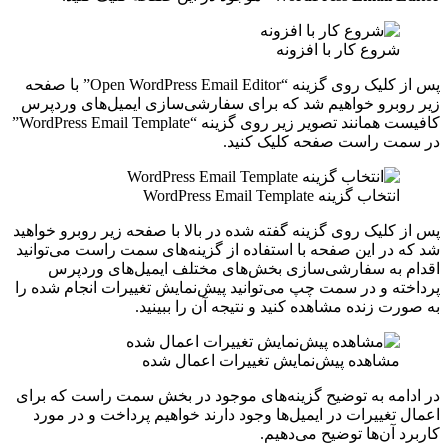
شروع کار با افزونه
پس از کلیک روی گزینه “Open WordPress Email Editor” با صفحه
زیر روبرو خواهیم شد که برای سفارشی‌سازی ایمیل‌های وردپرس
کافیست همانند تصویر زیر روی گزینه “WordPress Email Template”
در سمت راست صفحه کلیک کنید.
انتخاب گزینه WordPress Email Template
پس از کلیک روی گزینه گفته شده در بالا با صفحه زیر روبرو خواهید
شد که در این صفحه با استفاده از گزینه‌های سمت راست می‌توانید
اقدام به سفارشی‌سازی بخش‌های مختلف ایمیل‌های وردپرس
پرداخته و در سمت چپ می‌توانید پیش‌نمایش تغییرات انجام شده را
به صورت زنده مشاهده کنید و نتیجه آن را ببینید.
مشاهده پیش‌نمایش تغییرات اعمال شده
در ادامه به توضیح گزینه‌های موجود در بخش سمت راست که برای
اعمال تغییرات در ایمیل‌ها وجود دارند خواهیم پرداخت و در مورد
کاربرد آن‌ها توضیح می‌دهیم.