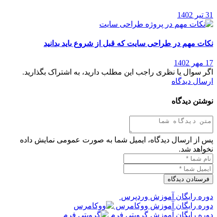
31 تیر 1402
نکات مهم در طراحی سایت که قبل از شروع باید بدانید
17 مهر 1402
اگر سوال یا نظری راجب این مطلب دارید، به اشتراک بگذارید.
ارسال دیدگاه
نوشتن دیدگاه
پس از ارسال دیدگاه، ایمیل شما به صورت عمومی نمایش داده
نخواهد شد.
دوره رایگان آموزش وردپرس
دوره رایگان آموزش ووکامرس
دوره رایگان آموزش گرویتی فرم