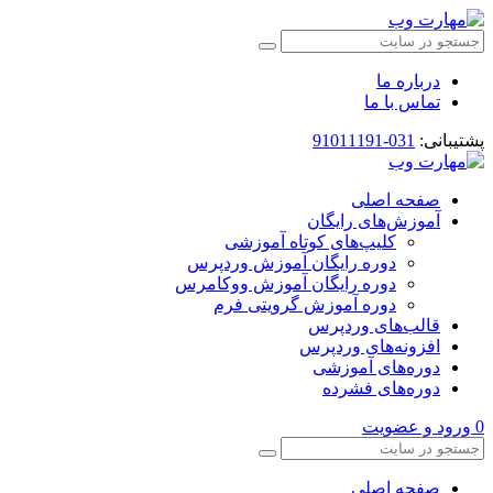
درباره ما
تماس با ما
پشتیبانی:
031-91011191
صفحه اصلی
آموزش‌های رایگان
کلیپ‌های کوتاه آموزشی
دوره رایگان آموزش وردپرس
دوره رایگان آموزش ووکامرس
دوره آموزش گرویتی فرم
قالب‌های وردپرس
افزونه‌های وردپرس
دوره‌های آموزشی
دوره‌های فشرده
0
ورود و عضویت
صفحه اصلی