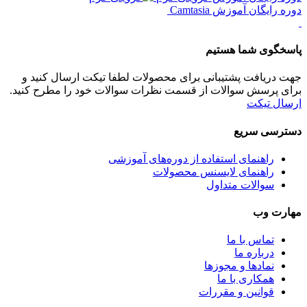
دوره رایگان آموزش Camtasia
پاسخگوی شما هستیم
جهت دریافت پشتیبانی برای محصولات لطفا تیکت ارسال کنید و
برای پرسش سوالات از قسمت نظرات سوالات خود را مطرح کنید.
ارسال تیکت
دسترسی سریع
راهنمای استفاده از دوره‌های آموزشی
راهنمای لایسنس محصولات
سوالات متداول
مهارت وب
تماس با ما
درباره ما
نماد‌ها و مجوزها
همکاری با ما
قوانین و مقررات