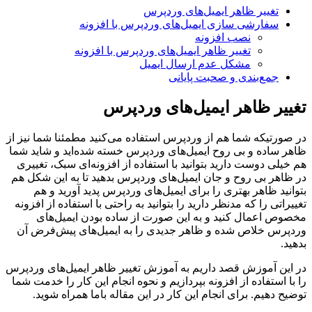
تغییر ظاهر ایمیل‌های وردپرس
سفارشی سازی ایمیل‌های وردپرس با افزونه
نصب افزونه
تغییر ظاهر ایمیل‌های وردپرس با افزونه
مشکل عدم ارسال ایمیل
جمع‌بندی و صحبت پایانی
تغییر ظاهر ایمیل‌های وردپرس
در صورتیکه شما هم از وردپرس استفاده می‌کنید مطمئنا شما نیز از
ظاهر ساده و بی روح ایمیل‌های وردپرس خسته شده‌اید و شاید شما
هم خیلی دوست دارید بتوانید با استفاده از افزونه‌‌ای سبک، تغییری
در ظاهر بی روح و جان ایمیل‌های وردپرس بدهید تا به این شکل هم
بتوانید ظاهر بهتری را برای ایمیل‌های وردپرس پدید آورید و هم
تغییراتی را که مدنظر دارید را بتوانید به راحتی با استفاده از افزونه
مخصوص اعمال کنید و به این صورت از ساده بودن ایمیل‌های
وردپرس خلاص شده و ظاهر جدیدی را به ایمیل‌های پیش‌فرض آن
بدهید.
در این آموزش قصد داریم به آموزش تغییر ظاهر ایمیل‌های وردپرس
را با استفاده از افزونه بپردازیم و نحوه انجام این کار را خدمت شما
توضیح دهیم. برای انجام این کار در این مقاله باما همراه شوید.