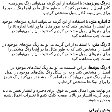
1-رنگ پس‌زمینه:
با استفاده از این گزینه می‌توانید رنگ پس‌زمینه
کادر ایمیل را مشخص کنید که به طور مثال ما در اینجا رنگ سفید را
برای پس‌زمینه کادر ایمیل مشخص کردیم.
2-اندازه متن:
با استفاده از این گزینه ‌می‌توانید اندازه متن‌های موجود
در ایمیل را مشخص کنید که به طور مثال ما در اینجا اندازه 18 را
برای متن‌های ایمیل مشخص کردیم که نتیجه آن را می‌توانید در
سمت چپ مشاهده کنید.
3-رنگ متن:
با استفاده از این گزینه ‌می‌توانید رنگ متن‌های موجود در
ایمیل را مشخص کنید که به طور مثال ما در اینجا رنگ مشکی را
برای متن‌های ایمیل مشخص کردیم که نتیجه آن را می‌توانید در
سمت چپ مشاهده کنید.
4-رنگ پیوند‌ها:
در این قسمت می‌توانید رنگ لینک‌های موجود در
ایمیل را مشخص کنید و به این شکل رنگ لینک‌های موجود در ایمیل
به این رنگ تغییر می‌یابد که همانطور که مشاهده می‌کنید رنگ قرمز
را برای لینک‌ها مشخص کرده‌ایم.
در نهایت پس اعمال تغییرات فوق، برای ذخیره و انتشار تغییرات باید
روی گزینه انتشار در بالای صفحه کلیک کنیم تا تغییرات اعمال شده
و ذخیره شوند.
بخش پاورقی