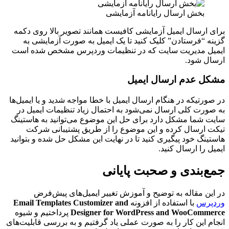
بخش ارسال رایانامه آزمایشی
برای ارسال ایمیل آزمایشی کافیست همانند تصویر بالا روی دکمه
گزینه “فرستادن” کلیک کنید تا یک ایمیل به صورت آزمایشی به
ایمیل مدیریت سایت که در تنظیمات وردپرس مشخص شده است
ارسال شود.
مشکل عدم ارسال ایمیل
در صورتیکه در هنگام ارسال ایمیل با خطا مواجه شدید و یا ایمیل‌ها
به صورت کلی ارسال نمی‌شود به احتمال زیاد تنظیمات ایمیل در
سایت شما مشکل دارد برای حل این موضوع می‌توانید به هاستینگ
تیکت ارسال کرده و این موضوع را از طریق پشتیبانی شرکت
هاستینگ خود پیگیری کنید تا در نهایت این مشکل حل شده و بتوانید
ایمیل را ارسال کنید.
جمع‌بندی و صحبت پایانی
در این مقاله به توضیح و آموزش تغییر ایمیل‌های پیش‌فرض
وردپرس
با استفاده از افزونه
Email Templates Customizer and
Designer for WordPress and WooCommerce
پرداختیم و شیوه
انجام این کار را به صورت عملی یاد گرفتیم و به بررسی قابلیت‌های