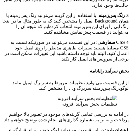
حالت‌ها وجود ندارد.
3-رنگ پس‌زمینه
: با استفاده از این گزینه می‌توانید رنگ پس‌زمینه یا
همان Background ایمیل را مشخص کنید که به طور مثال ما در اینجا
رنگ آبی را برای این پس‌زمینه انتخاب کرده‌ایم که نتیجه آن را
می‌توانید در قسمت پیش‌نمایش مشاهده کنید.
4-CSS سفارشی
: در این قسمت می‌توانید در صورتیکه نسبت به
CSS مسلط هستید تغییرات ظاهری مدنظر را روی ایمیل خود
اعمال کنید. البته باید توجه داشته باشید این تغییرات ممکن است در
برخی از سرویس‌های ایمیل کار نکند.
بخش سرآیند رایانامه
از این قسمت می‌توانید تنظیمات مربوط به سربرگ ایمیل مانند
لوگو،رنگ پس‌زمینه سربرگ و… را مشخص کنید.
تنظیمات بخش سرآیند افزونه
در ادامه به بررسی تمامی گزینه‌های موجود در تصویر بالا خواهیم
پرداخت و به ترتیب شماره گذاری‌های انجام شده توضیح خواهیم داد.
1-نشان‌واره:
در این قسمت می‌توانید لوگو خود را برای قرارگیری