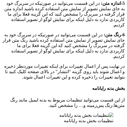
5-اندازه متن:
در این قسمت می‌توانید در صورتیکه در سربرگ خود
به جای نمایش تصویر از نمایش متن استفاده کرده باشید اندازه متن
قرار گرفته در سربرگ را مشخص کنید که این گزینه فعلا برای ما
کاربردی ندارد به دلیل اینکه برای نمایش لوگو از تصویر استفاده
کردیم.
6-رنگ متن:
در این قسمت می‌توانید در صورتیکه در سربرگ خود به
جای نمایش تصویر از نمایش متن استفاده کرده باشید رنگ متن قرار
گرفته در سربرگ را مشخص کنید که این گزینه فعلا برای ما
کاربردی ندارد به دلیل اینکه برای نمایش لوگو از تصویر استفاده
کردیم.
در نهایت پس از اعمال تغییرات برای اینکه تغییرات موردنظر ذخیره
و اعمال شوند باید روی گزینه “انتشار” در بالای صفحه کلیک کنید تا
بتوانید تغییرات را ذخیره کرده و این تغییرات اعمال شوند.
بخش بدنه رایانامه
از این قسمت می‌توانید تنظیمات مربوط به بدنه ایمیل مانند رنگ
متن‌ها،رنگ پس‌زمینه و… را مشخص کنید.
تنظیمات بخش بدنه رایانامه