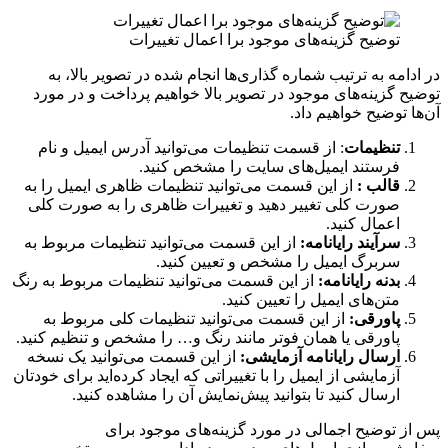
توضیح گزینه‌های موجود برا اعمال تغییرات
در ادامه به ترتیب شماره گذاری‌ها انجام شده در تصویر بالا، به
توضیح گزینه‌های موجود در تصویر بالا خواهیم پرداخت و در مورد
آن‌ها توضیح خواهیم داد.
تنظیمات
: از قسمت تنظیمات می‌توانید آدرس ایمیل و نام
فرستند ایمیل‌های سایت را مشخص کنید.
قالب :
از این قسمت می‌توانید تنظیمات ظاهری ایمیل را به
صورت کلی تغییر دهید و تغییرات ظاهری را به صورت کلی
اعمال کنید.
سرآیند رایانامه:
از این قسمت می‌توانید تنظیمات مربوط به
سربرگ ایمیل را مشخص و تعیین کنید.
بدنه رایانامه:
از این قسمت می‌توانید تنظیمات مربوط به رنگ
متن‌های ایمیل را تعیین کنید.
پاورقی:
از این قسمت می‌توانید تنظیمات کلی مربوط به
پاورقی یا همان فوتر مانند رنگ و… را مشخص و تنظیم کنید.
ارسال رایانامه آزمایشی:
از این قسمت می‌توانید یک نسخه
آزمایشی از ایمیل را با تغییراتی که ایجاد کرده‌اید برای خودتان
ارسال کنید تا بتوانید پیش‌نمایش آن را مشاهده کنید.
پس از توضیح اجمالی در مورد گزینه‌های موجود برای