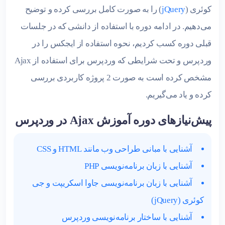
کوئری (
jQuery
) را به صورت کامل بررسی کرده و توضیح
می‌دهیم. در ادامه دوره با استفاده از دانشی که در جلسات
قبلی دوره کسب کردیم، نحوه استفاده از ایجکس را در
وردپرس و تحت شرایطی که وردپرس برای استفاده از Ajax
مشخص کرده است به صورت 2 پروژه کاربردی بررسی
کرده و یاد می‌گیریم.
پیش‌نیازهای دوره آموزش Ajax در وردپرس
آشنایی با مبانی طراحی وب مانند HTML و CSS
آشنایی با زبان برنامه‌نویسی PHP
آشنایی با زبان برنامه‌نویسی جاوا اسکریپت و جی
کوئری (jQuery)
آشنایی با ساختار برنامه‌نویسی وردپرس