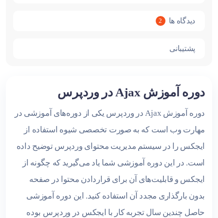
دیدگاه ها
2
پشتیبانی
دوره آموزش Ajax در وردپرس
دوره آموزش Ajax در وردپرس یکی از دوره‌های آموزشی در
مهارت وب است که به صورت تخصصی شیوه استفاده از
ایجکس را در سیستم مدیریت محتوای وردپرس توضیح داده
است. در این دوره آموزشی شما یاد می‌گیرید که چگونه از
ایجکس و قابلیت‌های آن برای قراردادن محتوا در صفحه
بدون بارگذاری مجدد آن استفاده کنید. این دوره آموزشی
حاصل چندین سال تجربه کار با ایجکس در وردپرس بوده