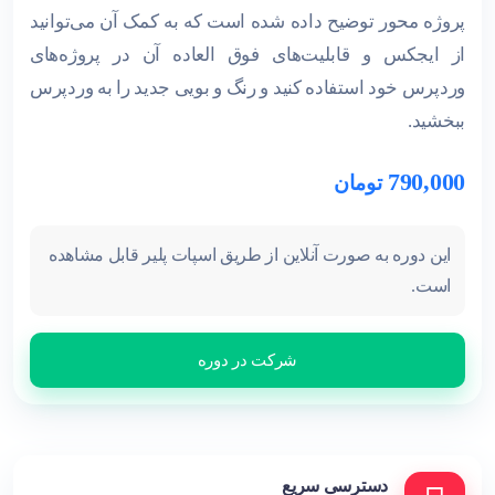
پروژه محور توضیح داده شده است که به کمک آن می‌توانید
از ایجکس و قابلیت‌های فوق العاده آن در پروژه‌های
وردپرس خود استفاده کنید و رنگ و بویی جدید را به وردپرس
ببخشید.
790,000
تومان
این دوره به صورت آنلاین از طریق اسپات پلیر قابل مشاهده
است.
شرکت در دوره
دسترسی سریع