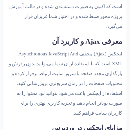
است که اکنون به صورت دسته‌بندی شده و در قالب آموزش
پروژه محور ضبط شده و در اختیار شما عزیزان قرار
می‌گیرد.
معرفی Ajax و کاربرد آن
ایجکس (Ajax) مخفف Asynchronous JavaScript And
XML است که با استفاده از آن شما می‌توانید بدون رفرش و
بارگذاری مجدد صفحه با سرور سایت ارتباط برقرار کرده و
محتویات صفحات را در زمان سریع‌تری بروزرسانی کنید.
استفاده از ایجکس باعث می‌شود بتوانید لود محتوا را به
صورت پویاتر انجام دهید و تجربه کاربری بهتری را برای
کاربران سایت فراهم کنید.
مزایای ایجکس در وردپرس