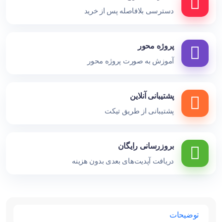
دسترسی بلافاصله پس از خرید
پروژه محور
آموزش به صورت پروژه محور
پشتیبانی آنلاین
پشتیبانی از طریق تیکت
بروزرسانی رایگان
دریافت آپدیت‌های بعدی بدون هزینه
توضیحات