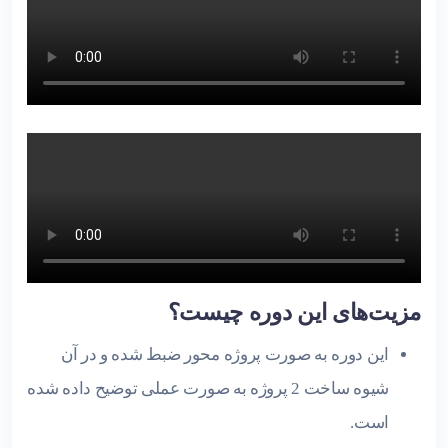
مزیت‌های این دوره چیست؟
این دوره به صورت پروژه محور ضبط شده و در آن
شیوه ساخت 2 پروژه به صورت عملی توضیح داده شده
است.