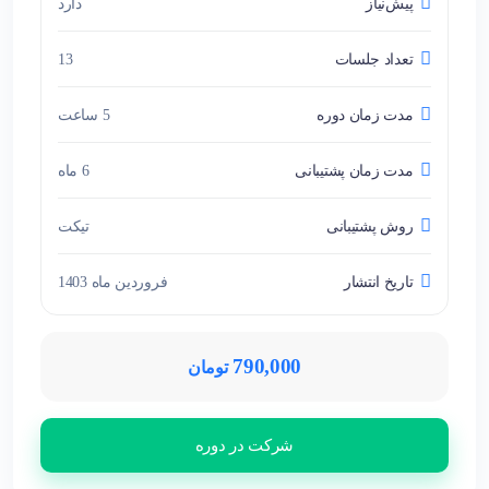
پیش‌نیاز
دارد
تعداد جلسات
13
مدت زمان دوره
5 ساعت
مدت زمان پشتیبانی
6 ماه
روش پشتیبانی
تیکت
تاریخ انتشار
فروردین ماه 1403
790,000
تومان
شرکت در دوره