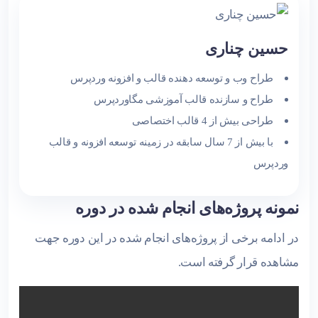
حسین چناری
طراح وب و توسعه دهنده قالب و افزونه وردپرس
طراح و سازنده قالب آموزشی مگاوردپرس
طراحی بیش از 4 قالب اختصاصی
با بیش از 7 سال سابقه در زمینه توسعه افزونه و قالب
وردپرس
نمونه پروژه‌های انجام شده در دوره
در ادامه برخی از پروژه‌های انجام شده در این دوره جهت
مشاهده قرار گرفته است.