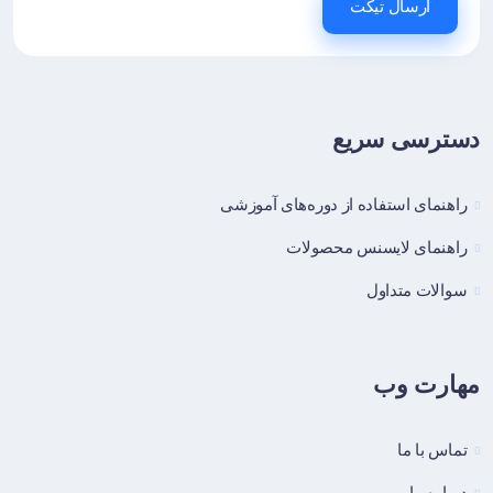
ارسال تیکت
دسترسی سریع
راهنمای استفاده از دوره‌های آموزشی
راهنمای لایسنس محصولات
سوالات متداول
مهارت وب
تماس با ما