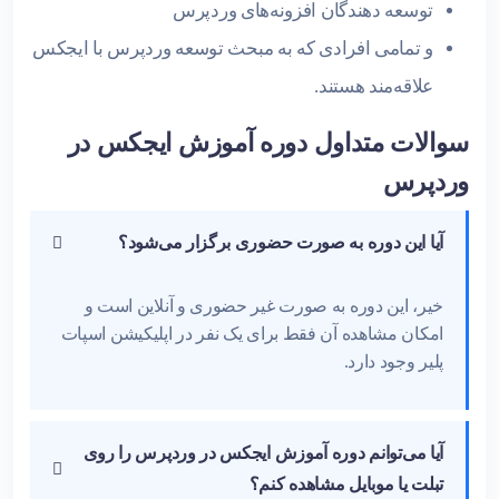
توسعه دهندگان افزونه‌های وردپرس
و تمامی افرادی که به مبحث توسعه وردپرس با ایجکس
علاقه‌مند هستند.
سوالات متداول دوره آموزش ایجکس در
وردپرس
آیا این دوره به صورت حضوری برگزار می‌شود؟
خیر، این دوره به صورت غیر حضوری و آنلاین است و
امکان مشاهده آن فقط برای یک نفر در اپلیکیشن اسپات
پلیر وجود دارد.
آیا می‌توانم دوره آموزش ایجکس در وردپرس را روی
تبلت یا موبایل مشاهده کنم؟