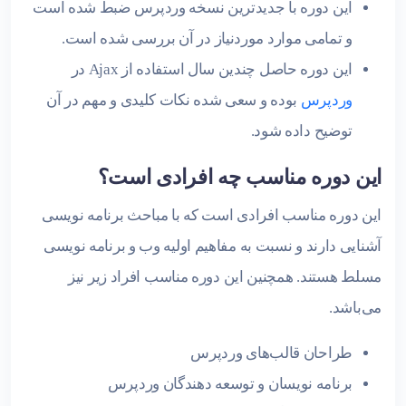
این دوره با جدیدترین نسخه وردپرس ضبط شده است
و تمامی موارد موردنیاز در آن بررسی شده است.
این دوره حاصل چندین سال استفاده از Ajax در
وردپرس
بوده و سعی شده نکات کلیدی و مهم در آن
توضیح داده شود.
این دوره مناسب چه افرادی است؟
این دوره مناسب افرادی است که با مباحث برنامه نویسی
آشنایی دارند و نسبت به مفاهیم اولیه وب و برنامه نویسی
مسلط هستند. همچنین این دوره مناسب افراد زیر نیز
می‌باشد.
طراحان قالب‌های وردپرس
برنامه نویسان و توسعه دهندگان وردپرس