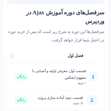
سرفصل‌های دوره آموزش Ajax در
وردپرس
سرفصل‌ها این دوره به شرح زیر است که پس از خرید دوره
در اختیار شما قرار خواهد گرفت.
فصل اول
قسمت اول: معرفی اولیه و آشنایی با
1
رایگان
مفهوم ایجکس
7 دقیقه
قسمت دوم: آماده ‌سازی پروژه
2
رایگان
18 دقیقه