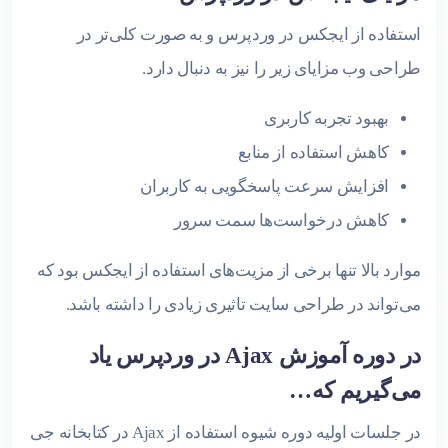
استفاده از ایجکس در وردپرس و به صورت کلی‌تر در
طراحی وب مزایای زیر را نیز به دنبال دارد.
بهبود تجربه کاربری
کاهش استفاده از منابع
افزایش سرعت پاسخگویی به کاربران
کاهش درخواست‌ها سمت سرور
موارد بالا تنها برخی از مزیت‌های استفاده از ایجکس بود که
می‌تواند در طراحی سایت تاثیری زیادی را داشته باشد.
در دوره آموزش Ajax در وردپرس یاد
می‌گیریم که…
در جلسات اولیه دوره شیوه استفاده از Ajax در کتابخانه جی