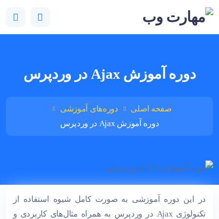
دوره آموزش Ajax در وردپرس
صفحه اصلی
دوره‌های آموزشی
دوره آموزش Ajax در وردپرس
در این دوره آموزشی به صورت کامل شیوه استفاده از
تکنولوژی Ajax در وردپرس به همراه مثال‌های کاربردی و