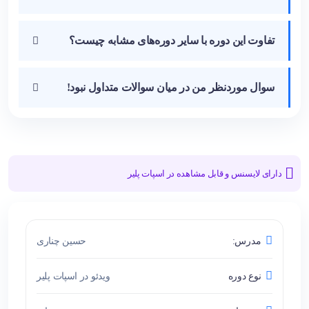
تفاوت این دوره با سایر دوره‌‌های مشابه چیست؟
سوال موردنظر من در میان سوالات متداول نبود!
دارای لایسنس و قابل مشاهده در اسپات پلیر
مدرس:
حسین چناری
نوع دوره
ویدئو در اسپات پلیر