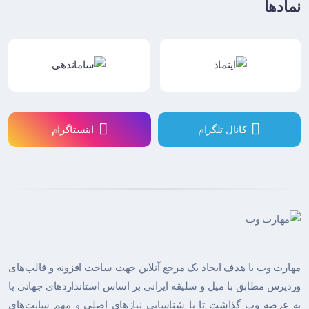
نمادها
کانال تلگرام
اینستاگرام
مهارت وب با هدف ایجاد یک مرجع آنلاین جهت ساخت افزونه و قالب‌های
وردپرس مطابق با میل و سلیقه ایرانی بر اساس استانداردهای جهانی پا
به عرصه وب گذاشت تا با شناسایی نیازهای اصلی و مهم سایت‌های