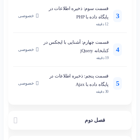
قسمت سوم: ذخیره اطلاعات در
3
خصوصی
پایگاه داده با PHP
12 دقیقه
قسمت چهارم: آشنایی با ایجکس در
4
خصوصی
کتابخانه jQuery
19 دقیقه
قسمت پنجم: ذخیره اطلاعات در
5
خصوصی
پایگاه داده با Ajax
30 دقیقه
فصل دوم