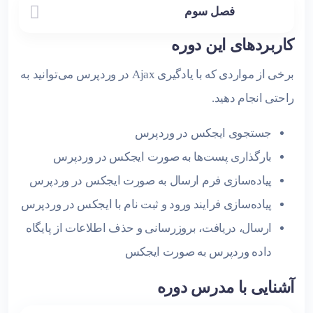
فصل سوم
کاربردهای این دوره
برخی از مواردی که با یادگیری Ajax در وردپرس می‌توانید به
راحتی انجام دهید.
جستجوی ایجکس در وردپرس
بارگذاری پست‌ها به صورت ایجکس در وردپرس
پیاده‌سازی فرم ارسال به صورت ایجکس در وردپرس
پیاده‌سازی فرایند ورود و ثبت نام با ایجکس در وردپرس
ارسال، دریافت، بروزرسانی و حذف اطلاعات از پایگاه
داده وردپرس به صورت ایجکس
آشنایی با مدرس دوره