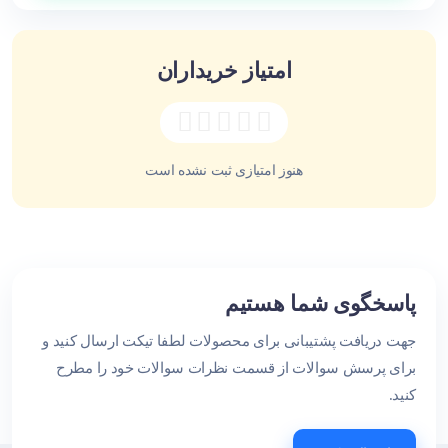
امتیاز خریداران
هنوز امتیازی ثبت نشده است
پاسخگوی شما هستیم
جهت دریافت پشتیبانی برای محصولات لطفا تیکت ارسال کنید و
برای پرسش سوالات از قسمت نظرات سوالات خود را مطرح
کنید.