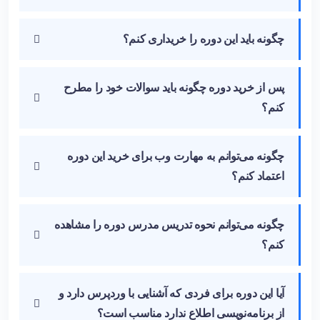
چگونه باید این دوره را خریداری کنم؟
پس از خرید دوره چگونه باید سوالات خود را مطرح
کنم؟
چگونه می‌توانم به مهارت وب برای خرید این دوره
اعتماد کنم؟
چگونه می‌توانم نحوه تدریس مدرس دوره را مشاهده
کنم؟
آیا این دوره برای فردی که آشنایی با وردپرس دارد و
از برنامه‌نویسی اطلاع ندارد مناسب است؟