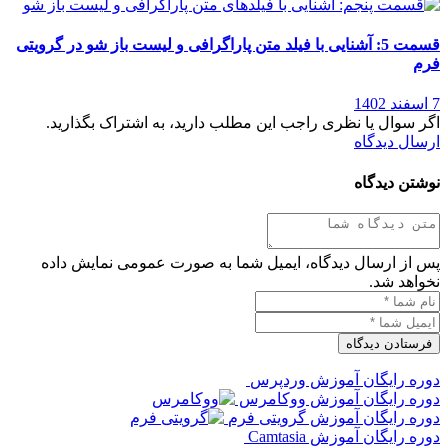
قسمت 5: آشنایی با فیلد متن پاراگرافی و لیست باز شو در گرویتی
فرم
7 اسفند 1402
اگر سوال یا نظری راجب این مطلب دارید، به اشتراک بگذارید.
ارسال دیدگاه
نوشتن دیدگاه
پس از ارسال دیدگاه، ایمیل شما به صورت عمومی نمایش داده
نخواهد شد.
دوره رایگان آموزش وردپرس
دوره رایگان آموزش ووکامرس
دوره رایگان آموزش گرویتی فرم
دوره رایگان آموزش Camtasia