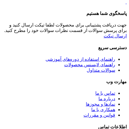
پاسخگوی شما هستیم
جهت دریافت پشتیبانی برای محصولات لطفا تیکت ارسال کنید و
برای پرسش سوالات از قسمت نظرات سوالات خود را مطرح کنید.
ارسال تیکت
دسترسی سریع
راهنمای استفاده از دوره‌های آموزشی
راهنمای لایسنس محصولات
سوالات متداول
مهارت وب
تماس با ما
درباره ما
نماد‌ها و مجوزها
همکاری با ما
قوانین و مقررات
اطلاعات تماس