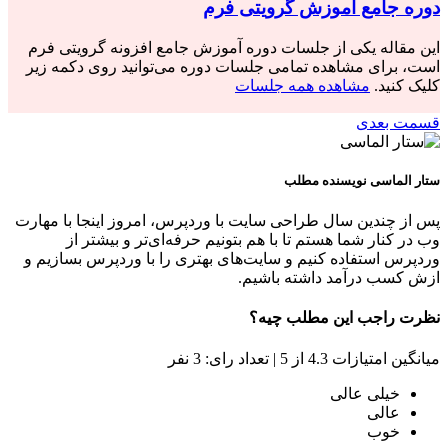
دوره جامع آموزش گرویتی فرم
این مقاله یکی از جلسات دوره آموزش جامع افزونه گرویتی فرم
است، برای مشاهده تمامی جلسات دوره می‌توانید روی دکمه زیر
کلیک کنید.
مشاهده همه جلسات
قسمت بعدی
ستار الماسی
نویسنده مطلب
پس از چندین سال طراحی سایت با وردپرس، امروز اینجا با مهارت
وب در کنار شما هستم تا با هم بتونیم حرفه‌ای‌تر و بیشتر از
وردپرس استفاده کنیم و سایت‌های بهتری را با وردپرس بسازیم و
ازش کسب درآمد داشته باشیم.
نظرت راجب این مطلب چیه؟
میانگین امتیازات 4.3 از 5 | تعداد رای: 3 نفر
خیلی عالی
عالی
خوب