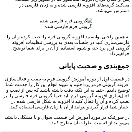
می‌کنید گزینه‌های افزونه فارسی شده و به زبان فارسی در
دسترس می‌باشد.
گرویتی فرم فارسی شده
به همین راحتی توانستید افزونه گرویتی فرم را نصب کرده و آن را
فارسی‌سازی کنید در جلسات بعدی به بررسی تنظیمات افزونه
گرویتی فرم پرداخته و شیوه استفاده از آن را برای شما توضیح
خواهیم داد.
جمع‌بندی و صحبت پایانی
در قسمت اول از دوره آموزش گرویتی فرم به نصب و فعال‌سازی
افزونه گرویتی فرمز پرداختیم و شیوه انجام این کار را خدمت شما
توضیح دادیم، حتما به این نکته دقت داشته باشید که پس از نصب و
فعال‌سازی افزونه گرویتی فرم باید حتما گرویتی فرم فارسی را نیز
نصب کرده و آن را فعال کنید تا افزونه به شکل فارسی شده در
اختیار شما قرار گیرد و بتوانید از آن با زبان فارسی استفاده کنید.
در صورتیکه در مورد آموزش این قسمت سوال و یا مشکلی داشتید
می‌توانید از قسمت نظرات آن مطرح کنید.