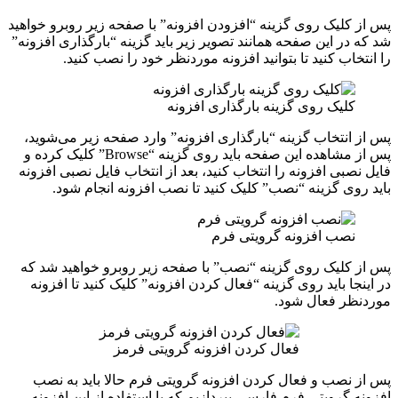
پس از کلیک روی گزینه “افزودن افزونه” با صفحه زیر روبرو خواهید
شد که در این صفحه همانند تصویر زیر باید گزینه “بارگذاری افزونه”
را انتخاب کنید تا بتوانید افزونه موردنظر خود را نصب کنید.
کلیک روی گزینه بارگذاری افزونه
پس از انتخاب گزینه “بارگذاری افزونه” وارد صفحه زیر می‌شوید،
پس از مشاهده این صفحه باید روی گزینه “Browse” کلیک کرده و
فایل نصبی افزونه را انتخاب کنید، بعد از انتخاب فایل نصبی افزونه
باید روی گزینه “نصب” کلیک کنید تا نصب افزونه انجام شود.
نصب افزونه گرویتی فرم
پس از کلیک روی گزینه “نصب” با صفحه زیر روبرو خواهید شد که
در اینجا باید روی گزینه “فعال کردن افزونه” کلیک کنید تا افزونه
موردنظر فعال شود.
فعال کردن افزونه گرویتی فرمز
پس از نصب و فعال کردن افزونه گرویتی فرم حالا باید به نصب
افزونه گرویتی فرم فارسی بپردازیم که با استفاده از این افزونه