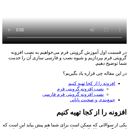
در قسمت اول آموزش گرویتی فرم می‌خواهیم به نصب افزونه
گرویتی فرم بپردازیم و شیوه نصب و فارسی سازی آن را خدمت
شما توضیح دهیم.
در این مقاله چی قراره یاد بگیریم؟
افزونه را از کجا تهیه کنیم
نصب افزونه گرویتی فرم
نصب افزونه گرویتی فرم فارسی
جمع‌بندی و صحبت پایانی
افزونه را از کجا تهیه کنیم
یکی از سوالاتی که ممکن است برای شما هم پیش بیاید این است که