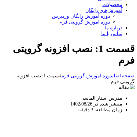
محصولات
آموزش‌های رایگان
دوره آموزش رایگان وردپرس
دوره آموزش گرویتی فرم
درباره ما
تماس با ما
قسمت 1: نصب افزونه گرویتی
فرم
صفحه اصلی
دوره آموزش گرویتی فرم
قسمت 1: نصب افزونه
گرویتی فرم
مدرس: ستار الماسی
منتشر شده در 1402/08/26
زمان مطالعه: 3 دقیقه