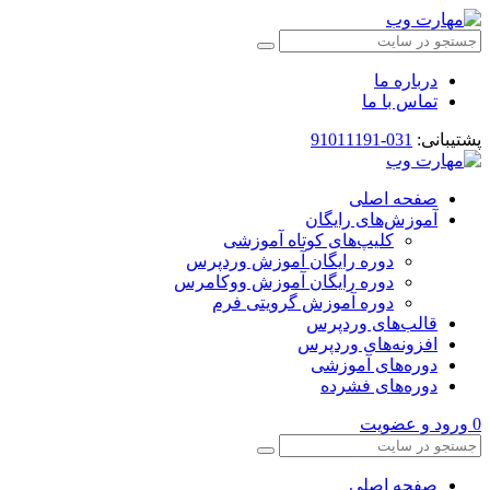
درباره ما
تماس با ما
پشتیبانی:
031-91011191
صفحه اصلی
آموزش‌های رایگان
کلیپ‌های کوتاه آموزشی
دوره رایگان آموزش وردپرس
دوره رایگان آموزش ووکامرس
دوره آموزش گرویتی فرم
قالب‌های وردپرس
افزونه‌های وردپرس
دوره‌های آموزشی
دوره‌های فشرده
0
ورود و عضویت
صفحه اصلی