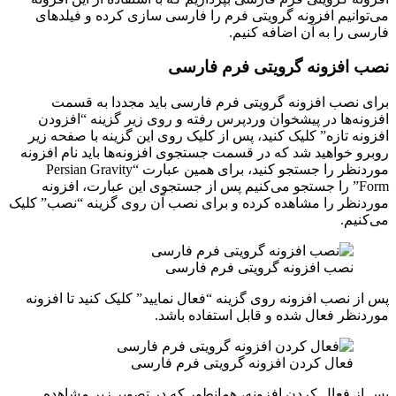
می‌توانیم افزونه گرویتی فرم را فارسی سازی کرده و فیلدهای
فارسی را به آن اضافه کنیم.
نصب افزونه گرویتی فرم فارسی
برای نصب افزونه گرویتی فرم فارسی باید مجددا به قسمت
افزونه‌ها در پیشخوان وردپرس رفته و روی زیر گزینه “افزودن
افزونه تازه” کلیک کنید، پس از کلیک روی این گزینه با صفحه زیر
روبرو خواهید شد که در قسمت جستجوی افزونه‌ها باید نام افزونه
موردنظر را جستجو کنید، برای همین عبارت “Persian Gravity
Form” را جستجو می‌کنیم پس از جستجوی این عبارت، افزونه
موردنظر را مشاهده کرده و برای نصب آن روی گزینه “نصب” کلیک
می‌کنیم.
نصب افزونه گرویتی فرم فارسی
پس از نصب افزونه روی گزینه “فعال نمایید” کلیک کنید تا افزونه
موردنظر فعال شده و قابل استفاده باشد.
فعال کردن افزونه گرویتی فرم فارسی
پس از فعال کردن افزونه، همانطور که در تصویر زیر مشاهده