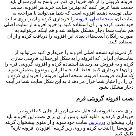
افزونه گرویتی را از کجا خریداری کنم، در پاسخ به این سوال باید
خدمت شما عرض کنیم که بهترین سایت خرید هر افزونه، سایت
اصلی توسعه دهنده افزونه است که شما می‌توانید با مراجعه به
سایت آن،
نسخه اصلی افزونه
را خریداری کرده و آن را روی سایت
خود نصب کرده و از آن استفاده کنید. با خرید افزونه از سایت اصلی
هم سایت شما دچار مشکل نخواهد شد و هم اینکه می‌توانید به
صورت رایگان آپدیت‌های بعدی این افزونه را دریافت کرده و از آن
استفاده کنید.
اگر نمی‌توانید نسخه اصلی افزونه را خریداری کنید می‌توانید از
سایت‌های ایرانی که افزونه را به شکل اورجینال، فارسی سازی
کرده و به فروش می‌رسانند استفاده کرده و افزونه گرویتی فرم را
از آن‌ها خریداری کنید. فقط باید حتما از این موضوع مطمئن شوید
که سایت فروشند افزونه، نسخه اصلی افزونه را خریداری کرده و
آن را در اختیار شما قرار می‌دهد تا به این شکل سایت شما در آینده
دچار مشکل نشود.
نصب افزونه گرویتی فرم
برای نصب افزونه باید فایل نصبی آن را از جایی که افزونه را
خریداری کرده‌اید دانلود کنید و پس از آن برای نصب این افزونه باید
وارد پیشخوان
وردپرس
سایت خود شوید و از منوی پیشخوان گزینه
افزونه‌ها را انتخاب کرده و روی زیر گزینه “افزودن افزونه تازه”
کلیک کنید.