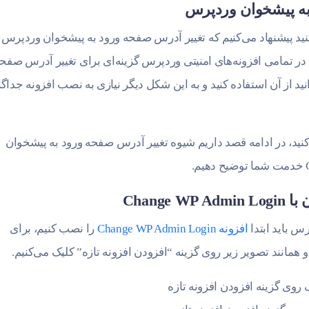
به پیشخوان وردپرس
کنید پیشنهاد می‌کنیم که تغییر آدرس صفحه ورود به پیشخوان وردپرس 
یرا در تمامی افزونه‌های امنیتی وردپرس گزینه‌ای برای تغییر آدرس صفح
ید از آن استفاده کنید و به این شکل دیگر نیازی به نصب افزونه جداگا
‌کنید، در ادامه قصد داریم شیوه تغییر آدرس صفحه ورود به پیشخوان
Chang
س باید ابتدا
افزونه Change WP Admin Login
را نصب کنیم، برای
انند تصویر زیر روی گزینه “افزودن افزونه تازه” کلیک می‌کنیم.