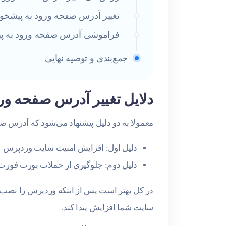
تغییر آدرس صفحه ورود به پیشخوان با WP Admin Login
فراموشی آدرس صفحه ورود به پ
جمع‌بندی و توصیه نهایی
دلایل تغییر آدرس صفحه و
معمولا به دو دلیل پیشنهاد می‌شود که آدرس صف
دلیل اول: افزایش امنیت سایت وردپرس
دلیل دوم: جلوگیری از حملات بورت فور
در کل بهتر است پس از اینکه وردپرس را نصب ک
سایت شما افزایش پیدا کند.