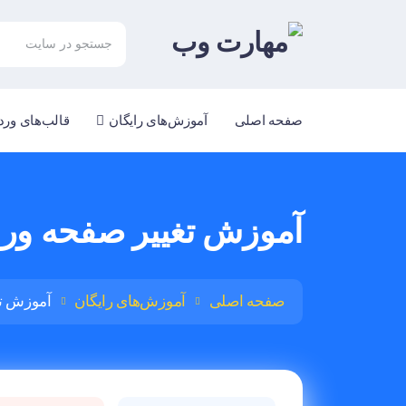
صفحه اصلی
آموزش‌های رایگان
قالب‌های ور
آموزش تغییر صفحه ورود
صفحه اصلی
آموزش‌های رایگان
آموزش تغ