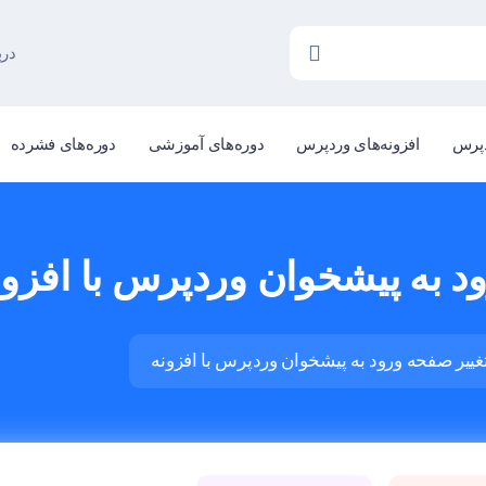
درب
دپرس
افزونه‌های وردپرس
دوره‌های آموزشی
دوره‌های فشرده
 به پیشخوان وردپرس با افزون
ییر صفحه ورود به پیشخوان وردپرس با افزونه