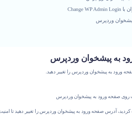
Change 
یشخوان وردپرس
رود به پیشخوان وردپرس
حه ورود به پیشخوان وردپرس را تغییر دهید.
ث روی صفحه ورود به پیشخوان وردپرس
ردید، آدرس صفحه ورود به پیشخوان وردپرس را تغییر دهید تا امنیت