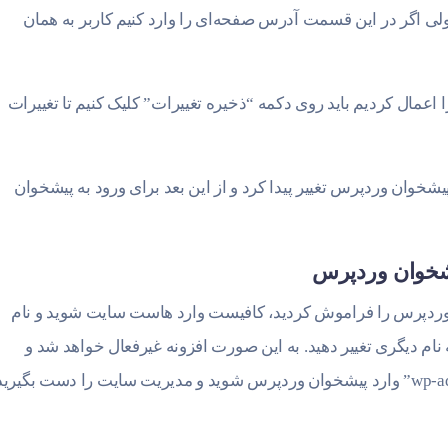
 اگر در این قسمت آدرس صفحه‌ای را وارد کنیم کاربر به همان
اعمال کردیم باید روی دکمه “ذخیره تغییرات” کلیک کنیم تا تغییرات
خوان وردپرس تغییر پیدا کرد و از این بعد برای ورود به پیشخوان
شخوان وردپرس
 وردپرس را فراموش کردید، کافیست وارد هاست سایت شوید و نام
نه “Change WP Admin Login” را به نام دیگری تغییر دهید. به این صورت افزونه غیرفعال خواهد شد و