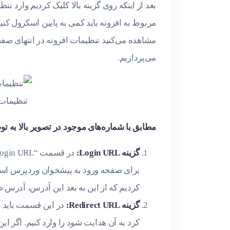
بعد از اینکه روی گزینه بالا کلیک کردیم وارد 
مربوط به افزونه باید کمی به پایین اسکرول کنیم
مشاهده می‌کنید تنظیمات افرونه در انتهای صفحه 
می‌پردازیم.
تنظیمات افزونه ogin
مطابق با شماره‌های موجود در تصویر بالا به توضی
گزینه Login URL:
کردیم که از این به بعد این آدرس، آدرس
گزینه Redirect URL: