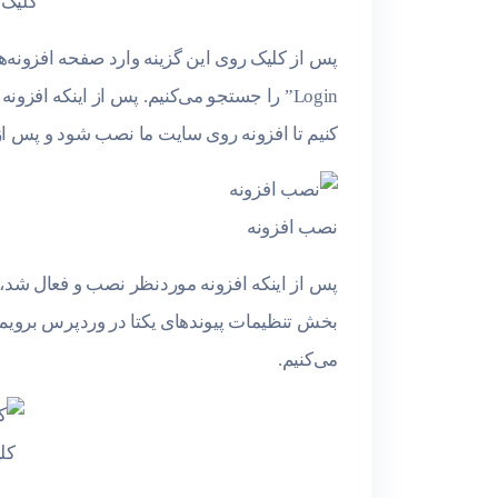
کلیک 
Login” را جستجو می‌کنیم. پس از اینکه افز
کنیم تا افزونه روی سایت ما نصب شود و پس از ن
نصب افزونه
پس از اینکه افزونه موردنظر نصب و فعال شد، ب
بخش تنظیمات پیوندهای یکتا در وردپرس برویم.
می‌کنیم.
کلی