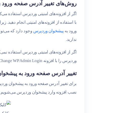
روش‌های تغییر آدرس صفحه ورود 
اگر از افزونه‌های امنیتی وردپرس استفاده می‌
با استفاده از افزونه‌های امنیتی انجام دهید. ز
ورود به
پیشخوان وردپرس
وجود دارد که می‌توان
ندارید.
اگر از افزونه‌های امنیتی وردپرس استفاده نمی
وردپرس را با افزونه Change WP Admin Login خدمت شما توضیح دهیم.
تغییر آدرس صفحه ورود به پیشخوان با e WP Admin Login
برای تغییر آدرس صفحه ورود به پیشخوان وردپر
نصب افزونه وارد پیشخوان وردپرس می‌شویم و هم