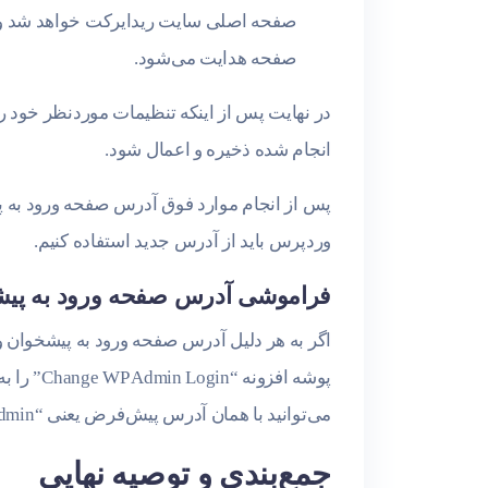
صفحه اصلی سایت ریدایرکت خواهد شد ولی
صفحه هدایت می‌شود.
در نهایت پس از اینکه تنظیمات موردنظر خود را 
انجام شده ذخیره و اعمال شود.
پس از انجام موارد فوق آدرس صفحه ورود به پیش
وردپرس باید از آدرس جدید استفاده کنیم.
فراموشی آدرس صفحه ورود به پی
اگر به هر دلیل آدرس صفحه ورود به پیشخوان
پوشه افزو
می‌توانید با همان آدرس پیش‌فرض یعنی “wp-admin” وارد پیشخوان وردپرس شوید و مدیریت سایت را دست بگیرید.
جمع‌بندی و توصیه نهایی