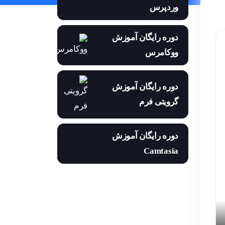
وردپرس
دوره رایگان آموزش
ووکامرس
دوره رایگان آموزش
گرویتی فرم
دوره رایگان آموزش
Camtasia