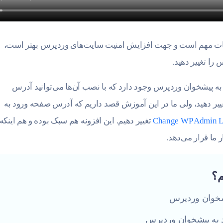
ات مهم است و جهت افزایش امنیت سایت‌های وردپرس بهتر است،
ا تغییر دهید.
به پیشخوان وردپرس وجود دارد که با نصب آن‌ها می‌توانید آدرس
یر دهید، ولی ما در این آموزش قصد داریم که آدرس صفحه ورود به
تغییر دهیم. این افزونه هم سبک بوده و هم اینکه
ر ما قرار می‌دهد.
م؟
یشخوان وردپرس
 به پیشخوان وردپرس