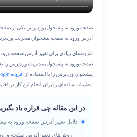
صفحه ورود به پیشخوان وردپرس یکی از صفح
آدرس ورود به صفحه پیشخوان مدیریت وردپرس ر
افزونه‌های زیادی برای تغییر آدرس صفحه ورود 
صفحه ورود به پیشخوان مدیریت وردپرس را تغی
پیشخوان وردپرس را با استفاده از
افزونه Change WP Admin Login
تنظیمات ساده‌ای را برای انجام این کار در اختیا
در این مقاله چی قراره یاد بگیری
دلایل تغییر آدرس صفحه ورود به پ
روش‌های تغییر آدرس صفحه ورود