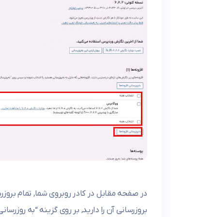
در صفحه مقابل در کادر روبروی شما, تمام برو
بروزرسانی آن را دارید, بر روی گزینه “به روزرسانی