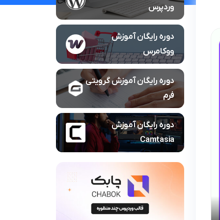
وردپرس
دوره رایگان آموزش
ووکامرس
دوره رایگان آموزش گرویتی
فرم
دوره رایگان آموزش
Camtasia