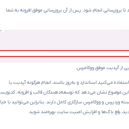
تا بروزرسانی انجام شود. پس از آن بروزرسانی موفق افزونه به شما
یی از آپدیت موفق ووکامرس
ستفاده می‌کنید استاندارد و به‌روز باشند، انجام هرگونه آپدیت یا
این موضوع نشان می‌دهد که توسعه‌دهندگان قالب و افزونه، کدنویس
ته وردپرس و ووکامرس سازگاری کامل دارند. بنابراین می‌توانید با خیا
جدید، رفع باگ‌ها و افزایش امنیت سایت بهره‌مند شوید.