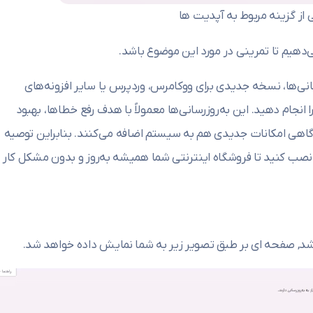
 از گزینه مربوط به آپدیت ها
ی‌دهیم تا تمرینی در مورد این موضوع باشد.
نی‌ها، نسخه جدیدی برای ووکامرس، وردپرس یا سایر افزونه‌های
نجام دهید. این به‌روزرسانی‌ها معمولاً با هدف رفع خطاها، بهبود
اهی امکانات جدیدی هم به سیستم اضافه می‌کنند. بنابراین توصیه
صب کنید تا فروشگاه اینترنتی شما همیشه به‌روز و بدون مشکل کار
 شد, صفحه ای بر طبق تصویر زیر به شما نمایش داده خواهد شد.