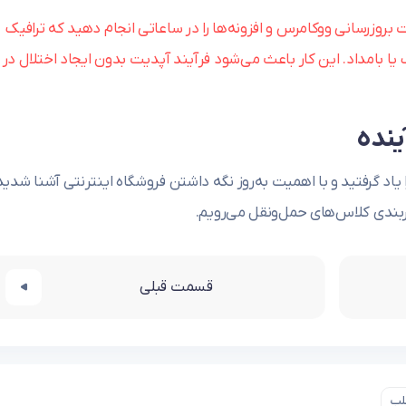
 بروزرسانی ووکامرس و افزونه‌ها را در ساعاتی انجام دهید که ترافیک
یا بامداد. این کار باعث می‌شود فرآیند آپدیت بدون ایجاد اختلال در
ینده
یاد گرفتید و با اهمیت به‌روز نگه داشتن فروشگاه اینترنتی آشنا شدید
ندی کلاس‌های حمل‌ونقل می‌رویم.
قسمت قبلی
لب