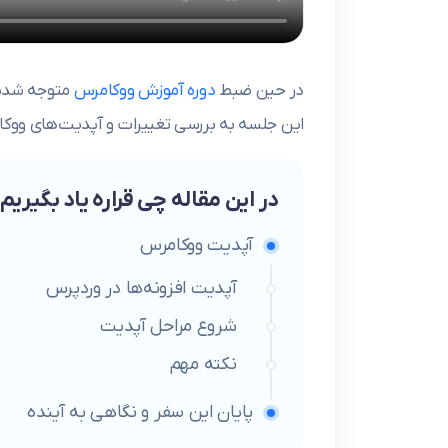
در حین ضبط
دوره آموزش ووکامرس
متوجه شدی
این جلسه به بررسی تغییرات و آپدیت‌های ووکامر
در این مقاله چی قراره یاد بگیریم
آپدیت ووکامرس
آپدیت افزونه‌ها در وردپرس
شروع مراحل آپدیت
نکته مهم
پایان این سفر و نگاهی به آینده