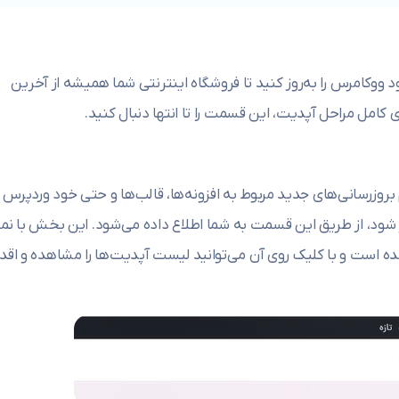
د ووکامرس را به‌روز کنید تا فروشگاه اینترنتی شما همیشه از آخرین
ری کامل مراحل آپدیت، این قسمت را تا انتها دنبال کنید.
وزرسانی‌های جدید مربوط به افزونه‌ها، قالب‌ها و حتی خود وردپرس ر
د، از طریق این قسمت به شما اطلاع داده می‌شود. این بخش با نما
 است و با کلیک روی آن می‌توانید لیست آپدیت‌ها را مشاهده و اقدا