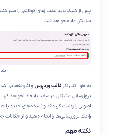
پس از کلیک باید مدت زمان کوتاهی را صبر کنید 
نمایش داده خواهد شد.
نما
به طور کلی اگر
قالب وردپرس
و افزونه‌هایی که ا
بروزرسانی مشکلی در سایت ایجاد نخواهد کرد. 
اصولی را رعایت کرده‌اند و نسخه‌های جدید با هس
راحت بروزرسانی‌ها را انجام دهید و از امکانات 
نکته مهم