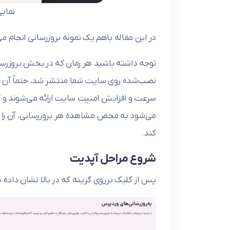
نمایی
در این مقاله باهم یک نمونه بروزرسانی انجام م
توجه داشته باشید هر زمان که در بخش بروزرسا
نصب‌شده روی سایت شما منتشر شد، حتماً آن را ا
سرعت و افزایش امنیت سایت ارائه می‌شوند و گ
می‌شود به محض مشاهده هر بروزرسانی، آن را ن
کند.
شروع مراحل آپدیت
پس از کلیک برروی گزینه که در بالا نشان داده