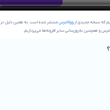
م که نسخه جدیدی از
ووکامرس
منتشر شده است. به همین دلیل در
س و همچنین به‌روزرسانی سایر افزونه‌ها می‌پردازیم.
؟