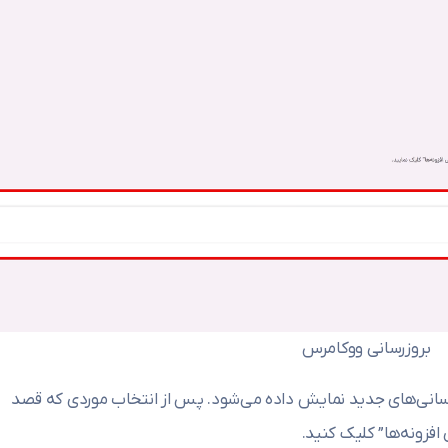
بروزرسانی ووکامرس
زرسانی‌های جدید نمایش داده می‌شود. پس از انتخاب موردی که قصد
 افزونه‌ها” کلیک کنید.