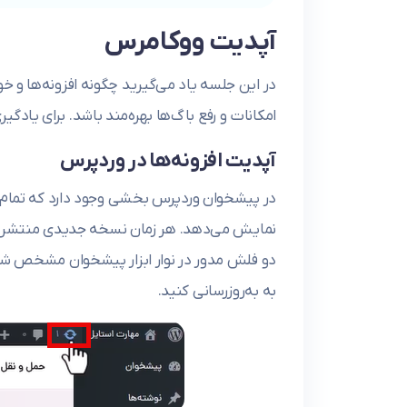
آپدیت ووکامرس
در این جلسه یاد می‌گیرید چگونه افزونه‌ها و خو
امکانات و رفع باگ‌ها بهره‌مند باشد. برای یادگی
آپدیت افزونه‌ها در وردپرس
در پیشخوان وردپرس بخشی وجود دارد که تمام بر
نمایش می‌دهد. هر زمان نسخه جدیدی منتشر شو
دو فلش مدور در نوار ابزار پیشخوان مشخص شده
به به‌روزرسانی کنید.