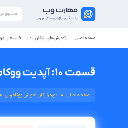
صفحه اصلی
آموزش‌های رایگان
قالب‌های ور
قسمت 10: آپدیت ووکامرس به نسخه جدید
صفحه اصلی
دوره رایگان آموزش ووکامرس