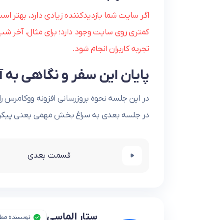
اگر سایت شما بازدیدکننده زیادی دارد، بهتر است
کمتری روی سایت وجود دارد؛ برای مثال، آخر شب 
تجربه کاربران انجام شود.
پایان این سفر و نگاهی به آ
در این جلسه نحوه بروزرسانی افزونه ووکامرس را 
در جلسه بعدی به سراغ بخش مهمی یعنی پیکرب
قسمت بعدی
ستار الماسی
نویسنده مط