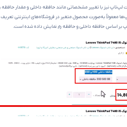
مت لپ‌تاپ نیز با تغییر مشخصاتی مانند حافظه داخلی و مقدار حافظه ر
ها معمولاً به‌صورت محصول متغیر در فروشگاه‌های اینترنتی تعریف
پ‌تاپ بر اساس حافظه داخلی و حافظه رم نمایش داده شده است.