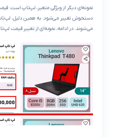
نمونه‌ای دیگر از ویژگی متغیر، لپ‌تاپ است. قی
دستخوش تغییر می‌شود. به همین دلیل، لپ‌تاپ‌
می‌شوند. در ادامه، نمونه‌ای از تغییر قیمت ل