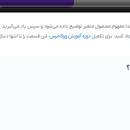
بتدا مفهوم محصول متغیر توضیح داده می‌شود و سپس یاد می‌گیرید
اد کنید. برای تکمیل
دوره
آموزش ووکامرس
، این قسمت را تا انتها دنبال
؟