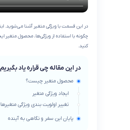
در این قسمت با ویژگی متغیر آشنا می‌شوید. ا
چگونه با استفاده از ویژگی‌ها، محصول متغیر ایج
کنید.
در این مقاله چی قراره یاد بگیریم
محصول متغیر چیست؟
ایجاد ویژگی‌ متغیر
تغییر اولویت بندی ویژگی‌ متغیرها
پایان این سفر و نگاهی به آینده