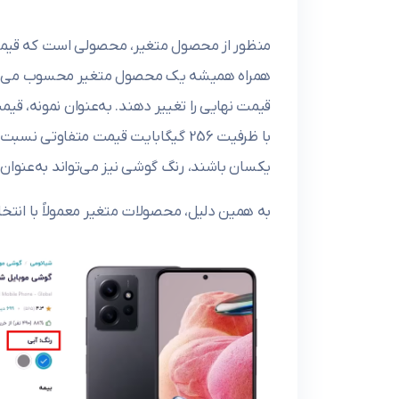
منظور از محصول متغیر، محصولی است که قیمت آ
همراه همیشه یک محصول متغیر محسوب می‌شود، 
یکسان باشند، رنگ گوشی نیز می‌تواند به‌عنوان
به همین دلیل، محصولات متغیر معمولاً با انتخ