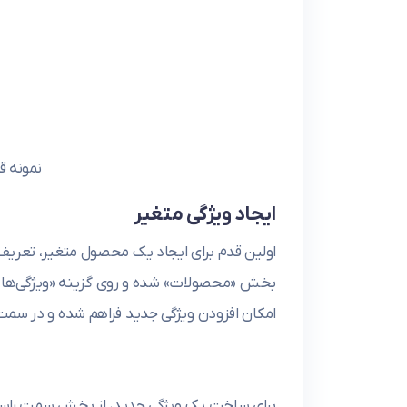
نمونه ق
ایجاد ویژگی‌ متغیر
اولین قدم برای ایجاد یک محصول متغیر، تعریف و
بخش «محصولات» شده و روی گزینه «ویژگی‌ها»
امکان افزودن ویژگی جدید فراهم شده و در سمت 
برای ساخت یک ویژگی جدید، از بخش سمت راست 