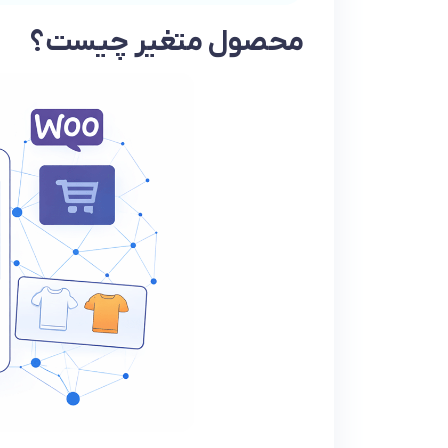
محصول متغیر چیست؟