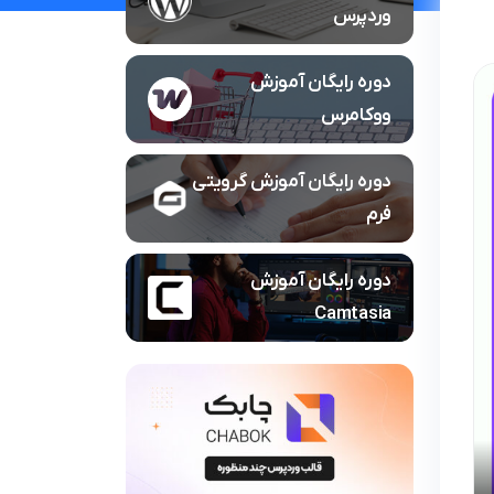
وردپرس
دوره رایگان آموزش
ووکامرس
دوره رایگان آموزش گرویتی
فرم
دوره رایگان آموزش
Camtasia