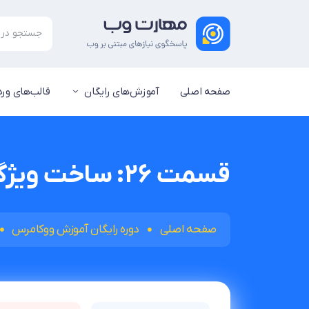
صفحه اصلی
آموزش‌های رایگان
قالب‌های ور
قسمت 26: ساخت ویژگی متغیر در ووکامرس
صفحه اصلی
دوره رایگان آموزش ووکامرس