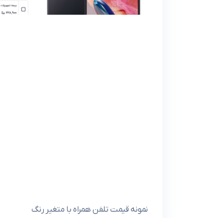
نمونه قیمت تلفن همراه با متغیر رنگ