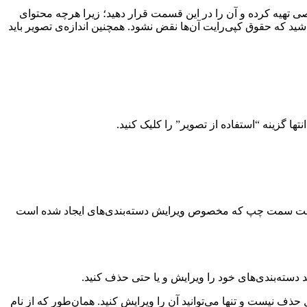
ی تهیه کرده و آن را در این قسمت قرار دهید؛ زیرا هرچه محتوای
اشید که حقوق کپی‌رایت آن‌ها نقض نشود. همچنین اندازه‌ی تصویر باید
 گزینه “استفاده از تصویر” را کلیک کنید.
 در قسمت سمت چپ که مخصوص ویرایش دسته‌بندی‌های ایجاد شده است
سته‌بندی‌های خود را ویرایش و یا حتی حذف کنید.
نیست و تنها می‌توانید آن را ویرایش کنید. همان‌طور که از نام