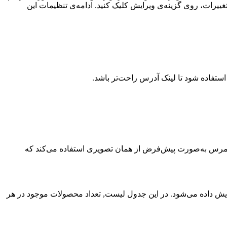
یرات، روی گزینه‌ی ویرایش کلیک کنید. ادامه‌ی تنظیمات این
، ووکامرس به‌صورت پیش‌فرض از همان تصویری استفاده می‌کند که
یش داده می‌شود. در این جدول لیست, تعداد محصولات موجود در هر