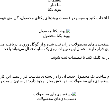
تنظیمات
ساختار
پیوند یکتا
 انتخاب کنید و سپس در قسمت پیوندهای یکتای محصول، گزینه‌ی «پیش‌فر
پیوند یکتا محصول
ته‌بندی‌های محصولات در آن ثبت شده و از گوگل ورودی دریافت می‌کنی
ند. اعمال این تغییرات روی یک سایت فعال می‌تواند باعث بروز خطاهایی مانند ار
رات کلیک کنید تا تنظیمات ثبت شوند.
نگام ساخت یک محصول جدید، آن را در دسته‌ی مناسب قرار دهید. این 
سته‌بندی‌های محصولات»، دو بخش مجزا وجود دارد: در ستون سمت را
دسته‌بندی‌های محصولات