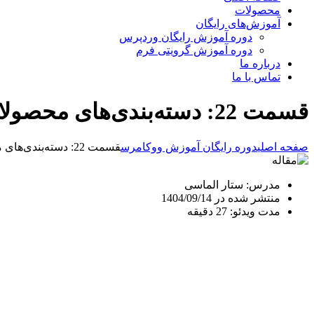
محصولات
آموزش‌های رایگان
دوره آموزش رایگان وردپرس
دوره آموزش گرویتی فرم
درباره ما
تماس با ما
قسمت 22: دسته‌بندی‌های محصولات در ووکامرس
صفحه اصلی
دوره رایگان آموزش ووکامرس
قسمت 22: دسته‌بندی‌های محصولات در ووکامرس
مدرس: ستار الماسی
منتشر شده در 1404/09/14
مدت ویدئو: 27 دقیقه