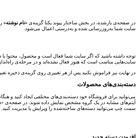
در صفحه‌ی بازشده، در بخش ساختار پیوند یکتا گزینه‌ی
«نام نوشته»
را
سایت شما به‌روزرسانی شده و به‌درستی اعمال می‌شود.
توجه داشته باشید که اگر سایت شما فعال است و محصول، محتوا یا دس
سایت‌هایی مناسب است که هنوز فعال نشده‌اند و در مرحله‌ی راه‌اندازی قرار دار
در نهایت نیز فراموش نکنید پس از هر تغییری روی گزینه‌ی ذخیره تغیی
دسته‌بندی‌های محصولات
می‌توانید برای فروشگاه خود دسته‌بندی‌های مختلفی ایجاد کنید و ه
آیتم‌های مشابه در یک گروه مشخص نمایش داده شوند. در صفحه‌ی «د
سمت چپ می‌توانید دسته‌های ساخته‌شده را ویرایش یا مدیریت کنید.
افزودن دسته جدید