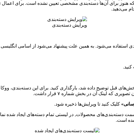
هنوز برای آن‌ها دسته‌بندی مشخصی تعیین نشده است. برای اعمال تغی
م می‌دهید.
ویرایش دسته‌بندی
 که در بخش‌های قبل توضیح داده شد، بارگذاری کنید. برای این دسته‌بندی
که لینک آن در بخش شماره ۷ قرار داشت.
سانی»
کلیک کنید تا ویرایش‌ها ذخیره شود.
مت دسته‌بندی‌های محصولات, در لیستی تمام دسته‌های ایجاد شده نما
شده است.