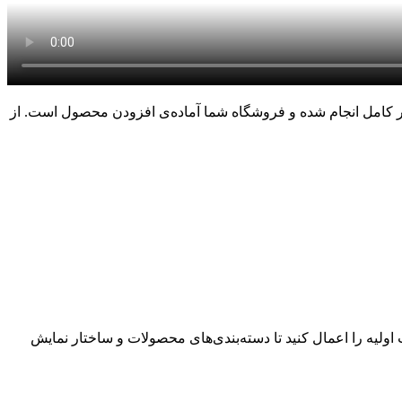
ور کامل انجام شده و فروشگاه شما آماده‌ی افزودن محصول است. از
ولیه را اعمال کنید تا دسته‌بندی‌های محصولات و ساختار نمایش