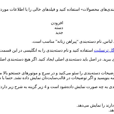
ی‌های محصولات» استفاده کنید و فیلدهای خالی را با اطلاعات موردنیا
افزودن
دسته
جدید
ل ترنسلیت
استفاده کنید و نام دسته‌بندی را به انگلیسی در این قسمت 
گری ببرید. در اصل باید دسته‌بندی اصلی ایجاد کنید. اگر هیچ دسته‌بندی ا
این توضیحات دسته‌بندی را سئو می‌کنید و در سرچ و موتورهای جستجو بالا