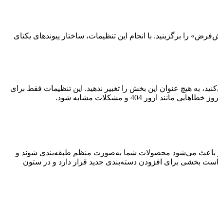
ض» را برگزینید. با انجام این تنظیمات، ساختار پیوندهای یکتای
د، به هیچ عنوان این بخش را تغییر ندهید. این تنظیمات فقط برای
ور 404 و مشکلات مشابه شود.
کار باعث می‌شود محصولات شما به‌صورت منظم طبقه‌بندی شوند و
ست بخشی برای افزودن دسته‌بندی جدید قرار دارد و در ستون