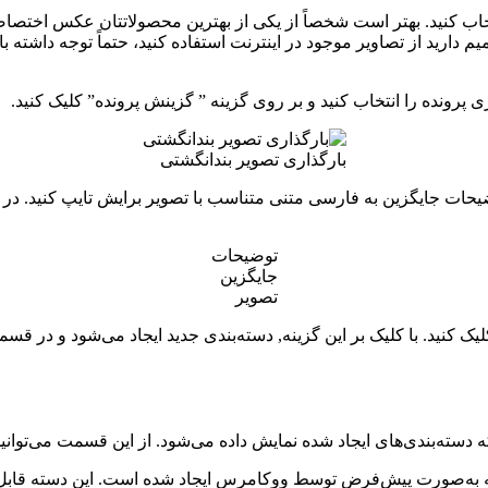
تخاب کنید. بهتر است شخصاً از یکی از بهترین محصولاتتان عکس اختصاص
 دارید از تصاویر موجود در اینترنت استفاده کنید، حتماً توجه داشته ب
ی پرونده را انتخاب کنید و بر روی گزینه ” گزینش پرونده” کلیک کنید.
بارگذاری تصویر بندانگشتی
جایگزین به فارسی متنی متناسب با تصویر برایش تایپ کنید. در انتها
توضیحات
جایگزین
تصویر
” کلیک کنید. با کلیک بر این گزینه, دسته‌بندی جدید ایجاد می‌شود و
بندی‌های ایجاد شده نمایش داده می‌شود. از این قسمت می‌توانید د
به‌صورت پیش‌فرض توسط ووکامرس ایجاد شده است. این دسته قابل حذف 