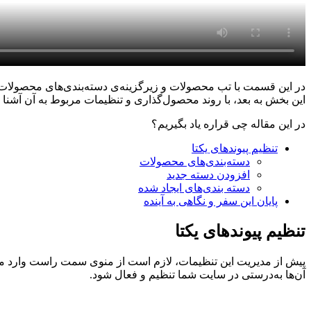
در این قسمت با تب محصولات و زیرگزینه‌ی دسته‌بندی‌های محصولات
این بخش به بعد، با روند محصول‌گذاری و تنظیمات مربوط به آن آشنا 
در این مقاله چی قراره یاد بگیریم؟
تنظیم پیوندهای یکتا
دسته‌بندی‌های محصولات
افزودن دسته جدید
دسته بندی‌های ایجاد شده
پایان این سفر و نگاهی به آینده
تنظیم پیوندهای یکتا
پیش از مدیریت این تنظیمات، لازم است از منوی سمت راست وارد مسیر
آن‌ها به‌درستی در سایت شما تنظیم و فعال شود.