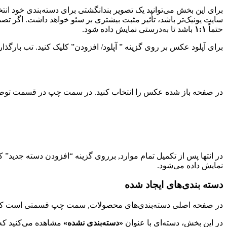
برای این بخش می‌توانید یک تصویر بندانگشتی برای دسته‌بندی خود ان
سایت یونیک‌تر باشد، تأثیر مثبت بیشتری بر سئو خواهد داشت. اگر تصمیم
حتماً
۱:۱
باشد تا به‌درستی نمایش داده شود.
برای آپلود عکس بر روی گزینه ” آپلود/ افزودن” کلیک کنید. تب بارگذار
در صفحه باز شده عکس را انتخاب کنید. در سمت چپ در قسمت توضیحات 
در انتها پس از تکمیل تمام موارد, برروی گزینه “افزودن دسته جدید
نمایش داده می‌شود.
دسته بندی‌های ایجاد شده
در صفحه اصلی دسته‌بندی‌های محصولات, سمت چپ قسمتی است که دسته‌
در این بخش، دسته‌ای با عنوان
«دسته‌بندی نشده»
مشاهده می‌کنید که 