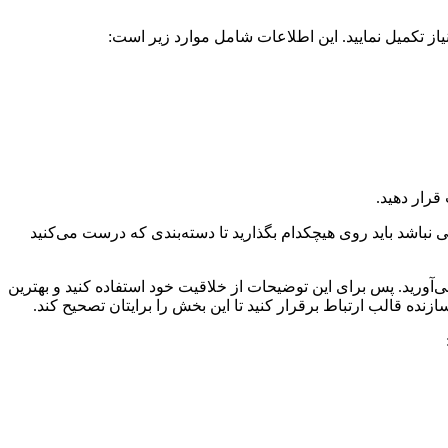
ز تکمیل نمایید. این اطلاعات شامل موارد زیر است:
قرار دهید.
صلی نباشد باید روی هیچکدام بگذارید تا دسته‌بندی که درست می‌کنید
 می‌آورید. پس برای این توضیحات از خلاقیت خود استفاده کنید و بهترین