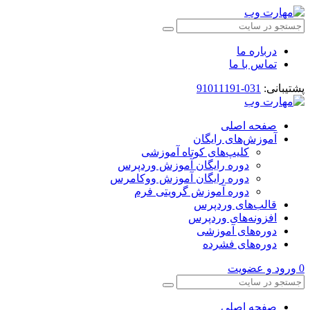
درباره ما
تماس با ما
پشتیبانی:
031-91011191
صفحه اصلی
آموزش‌های رایگان
کلیپ‌های کوتاه آموزشی
دوره رایگان آموزش وردپرس
دوره رایگان آموزش ووکامرس
دوره آموزش گرویتی فرم
قالب‌های وردپرس
افزونه‌های وردپرس
دوره‌های آموزشی
دوره‌های فشرده
0
ورود و عضویت
صفحه اصلی